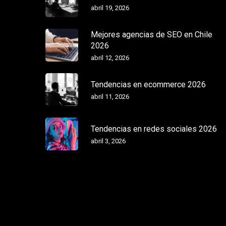
abril 19, 2026
Mejores agencias de SEO en Chile
2026
abril 12, 2026
Tendencias en ecommerce 2026
abril 11, 2026
Tendencias en redes sociales 2026
abril 3, 2026