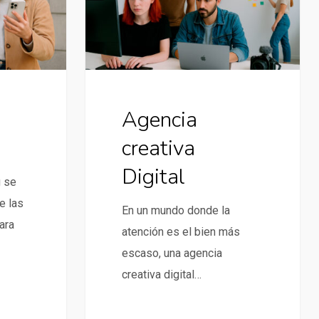
Agencia
creativa
Digital
g se
e las
En un mundo donde la
ara
atención es el bien más
escaso, una agencia
creativa digital…