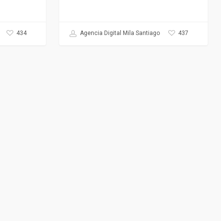
434
437
Agencia Digital Mila Santiago