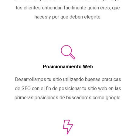
tus clientes entiendan fácilmente quién eres, que
haces y por qué deben elegirte.
Posicionamiento Web
Desarrollamos tu sitio utilizando buenas practicas
de SEO con el fin de posicionar tu sitio web en las
primeras posiciones de buscadores como google.