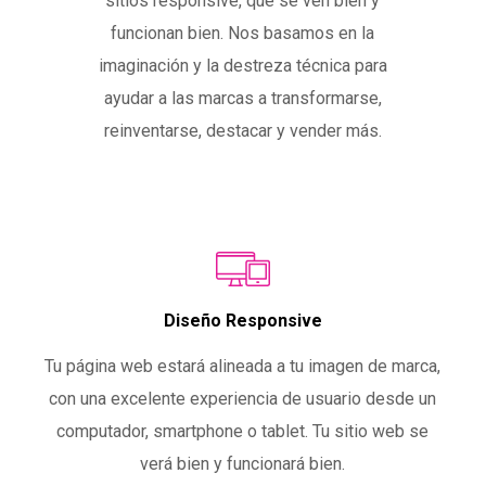
sitios responsive, que se ven bien y
funcionan bien. Nos basamos en la
imaginación y la destreza técnica para
ayudar a las marcas a transformarse,
reinventarse, destacar y vender más.
Diseño Responsive
Tu página web estará alineada a tu imagen de marca,
con una excelente experiencia de usuario desde un
computador, smartphone o tablet. Tu sitio web se
verá bien y funcionará bien.