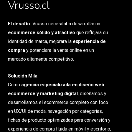
Vrusso.cl
El desafío:
Vrusso necesitaba desarrollar un
ecommerce sólido y atractivo
que reflejara su
identidad de marca, mejorara la
experiencia de
compra
y potenciara la venta online en un
mercado altamente competitivo.
Solución Mila
Como
agencia especializada en diseño web
ecommerce y marketing digital
, diseñamos y
desarrollamos el ecommerce completo con foco
en UX/UI de moda, navegación por categorías,
fichas de producto optimizadas para conversión y
experiencia de compra fluida en móvil y escritorio,