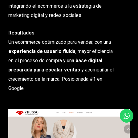
integrando el ecommerce a la estrategia de
marketing digital y redes sociales.
Resultados
Un ecommerce optimizado para vender, con una
experiencia de usuario fluida
, mayor eficiencia
en el proceso de compra y una
base digital
preparada para escalar ventas
y acompañar el
crecimiento de la marca. Posicionada #1 en
Google.