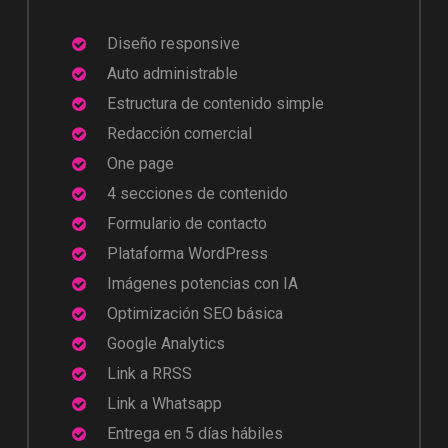
Diseño responsive
Auto administrable
Estructura de contenido simple
Redacción comercial
One page
4 secciones de contenido
Formulario de contacto
Plataforma WordPress
Imágenes potencias con IA
Optimización SEO básica
Google Analytics
Link a RRSS
Link a Whatsapp
Entrega en 5 días hábiles