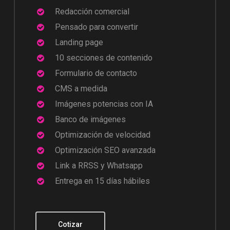
Redacción comercial
Pensado para convertir
Landing page
10 secciones de contenido
Formulario de contacto
CMS a medida
Imágenes potencias con IA
Banco de imágenes
Optimización de velocidad
Optimización SEO avanzada
Link a RRSS y
Whatsapp
Entrega en 15 días hábiles
Cotizar