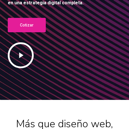
en
una estrategia digital completa.
Cotizar
Play
Video
Más que diseño web,