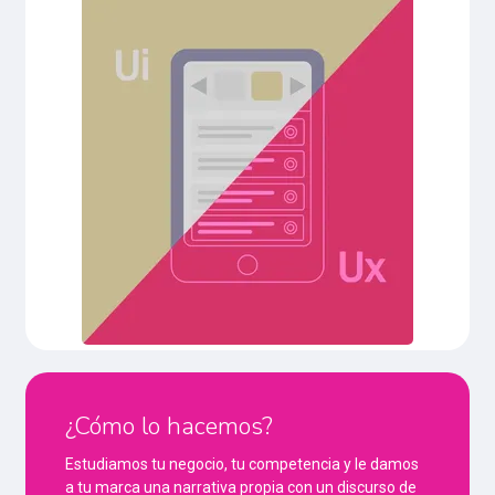
¿Cómo lo hacemos?
Estudiamos tu negocio, tu competencia y le damos
a tu marca una narrativa propia con un discurso de