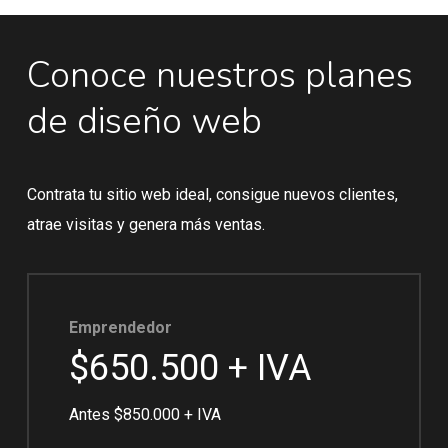
Conoce
nuestros
planes
de
diseño
web
Contrata
tu
sitio
web
ideal,
consigue
nuevos
clientes,
atrae
visitas
y
genera
más
ventas.
Emprendedor
$650.500 + IVA
Antes $850.000 + IVA