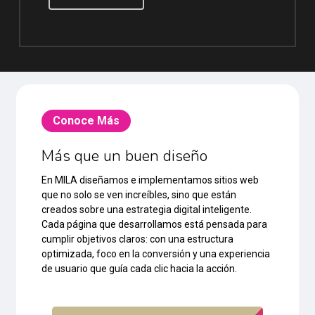
Conoce Más
Más que un buen diseño
En MILA diseñamos e implementamos sitios web
que no solo se ven increíbles, sino que están
creados sobre una estrategia digital inteligente.
Cada página que desarrollamos está pensada para
cumplir objetivos claros: con una estructura
optimizada, foco en la conversión y una experiencia
de usuario que guía cada clic hacia la acción.