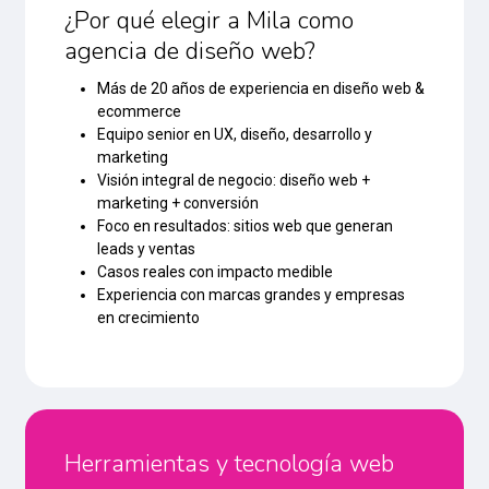
¿Por qué elegir a Mila como
agencia de diseño web?
Más de 20 años de experiencia en diseño web &
ecommerce
Equipo senior en UX, diseño, desarrollo y
marketing
Visión integral de negocio: diseño web +
marketing + conversión
Foco en resultados: sitios web que generan
leads y ventas
Casos reales con impacto medible
Experiencia con marcas grandes y empresas
en crecimiento
Herramientas y tecnología web