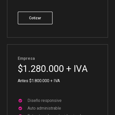
Cotizar
Empresa
$1.280.000 + IVA
Antes $1.800.000 + IVA
Diseño responsive
Auto administrable