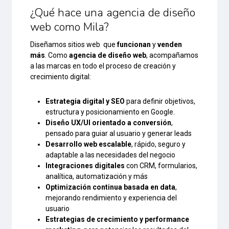
¿Qué hace una agencia de diseño
web como Mila?
Diseñamos sitios web que
funcionan
y
venden
más
. Como
agencia de diseño web
, acompañamos
a las marcas en todo el proceso de creación y
crecimiento digital:
Estrategia digital y SEO
para definir objetivos,
estructura y posicionamiento en Google.
Diseño UX/UI orientado a conversión
,
pensado para guiar al usuario y generar leads
Desarrollo web escalable
, rápido, seguro y
adaptable a las necesidades del negocio
Integraciones digitales
con CRM, formularios,
analítica, automatización y más
Optimización continua basada en data
,
mejorando rendimiento y experiencia del
usuario
Estrategias de crecimiento y performance