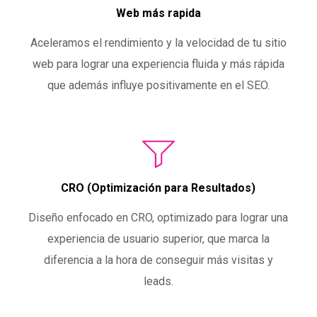
Web más rapida
Aceleramos el rendimiento y la velocidad de tu sitio
web para lograr una experiencia fluida y más rápida
que además influye positivamente en el SEO.
CRO (Optimización para Resultados)
Diseño enfocado en CRO, optimizado para lograr una
experiencia de usuario superior, que marca la
diferencia a la hora de conseguir más visitas y
leads.