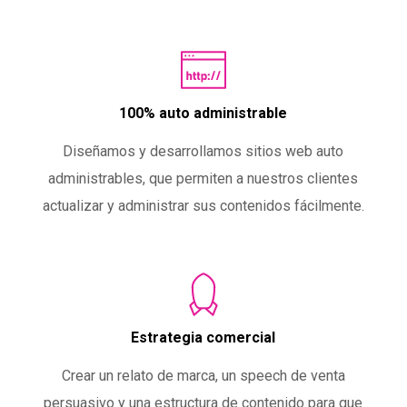
100% auto administrable
Diseñamos y desarrollamos sitios web auto
administrables, que permiten a nuestros clientes
actualizar y administrar sus contenidos fácilmente.
Estrategia comercial
Crear un relato de marca, un speech de venta
persuasivo y una estructura de contenido para que