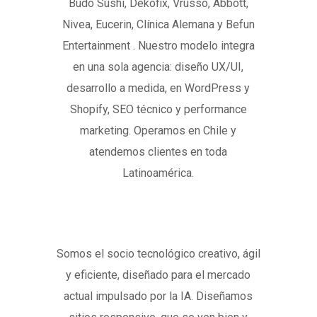
Budo Sushi, Dekofix, Vrusso, Abbott,
Nivea, Eucerin, Clínica Alemana y Befun
Entertainment . Nuestro modelo integra
en una sola agencia: diseño UX/UI,
desarrollo a medida, en WordPress y
Shopify, SEO técnico y performance
marketing. Operamos en Chile y
atendemos clientes en toda
Latinoamérica.
Somos el socio tecnológico creativo, ágil
y eficiente, diseñado para el mercado
actual impulsado por la IA. Diseñamos