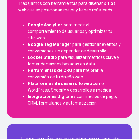
Trabajamos con herramientas para diseñar
sitios
web
que se posicionan mejor y tienen más leads.:
Google Analytics
para medir el
comportamiento de usuarios y optimizar tu
sitio web
Google Tag Manager
para gestionar eventos y
conversiones sin depender de desarrollo
Looker Studio
para visualizar métricas clave y
tomar decisiones basadas en data
Herramientas de CRO
para mejorar la
conversión de tu diseño web
Plataformas de desarrollo web
como
WordPress, Shopify y desarrollos a medida
Integraciones digitales
con medios de pago,
CRM, formularios y automatización