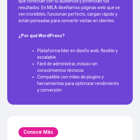
que conectan con tu audiencia y potencian tus
resultados. En MILA diseñamos páginas web que se
ven increíbles, funcionan perfecto, cargan rápido y
están pensadas para convertir visitas en clientes.
¿Por qué WordPress?
Plataforma líder en diseño web, flexible y
escalable
Fácil de administrar, incluso sin
conocimientos técnicos
Compatible con miles de plugins y
herramientas para optimizar rendimiento
y conversión
Conoce Más