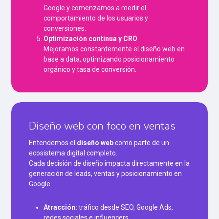
Google y comenzamos a medir el
comportamiento de los usuarios y
conversiones.
Optimización continua y CRO
Mejoramos constantemente el diseño web en
base a data, optimizando posicionamiento
orgánico y tasa de conversión.
Diseño web con foco en ventas
Entendemos el
diseño web
como parte de un
ecosistema digital completo.
Cada decisión de diseño impacta directamente en la
generación de leads, ventas y posicionamiento en
Google:
Atracción:
tráfico desde SEO, Google Ads,
redes sociales e influencers