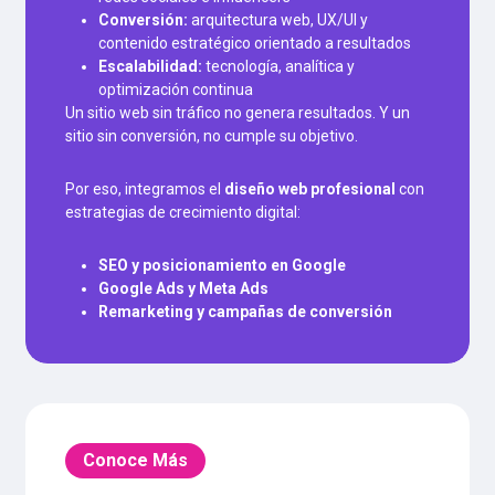
Conversión:
arquitectura web, UX/UI y
contenido estratégico orientado a resultados
Escalabilidad:
tecnología, analítica y
optimización continua
Un sitio web sin tráfico no genera resultados. Y un
sitio sin conversión, no cumple su objetivo.
Por eso, integramos el
diseño web profesional
con
estrategias de crecimiento digital:
SEO y posicionamiento en Google
Google Ads y Meta Ads
Remarketing y campañas de conversión
Conoce Más