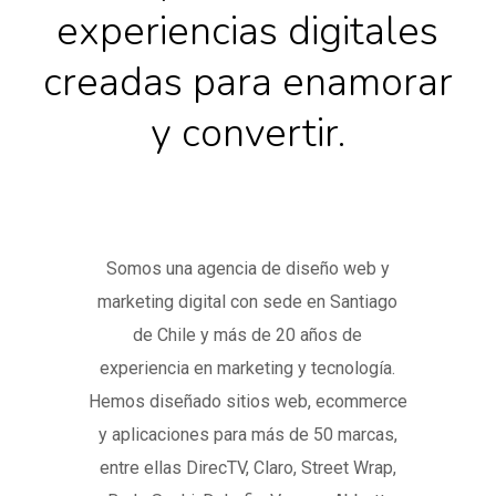
experiencias digitales
creadas para enamorar
y convertir.
Somos una agencia de diseño web y
marketing digital con sede en Santiago
de Chile y más de 20 años de
experiencia en marketing y tecnología.
Hemos diseñado sitios web, ecommerce
y aplicaciones para más de 50 marcas,
entre ellas DirecTV, Claro, Street Wrap,