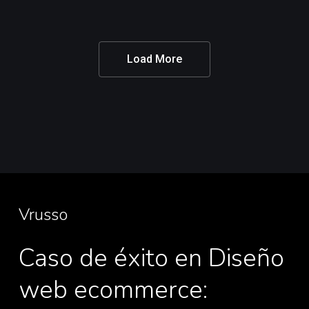
Load More
Vrusso
Caso de éxito en Diseño
web ecommerce: