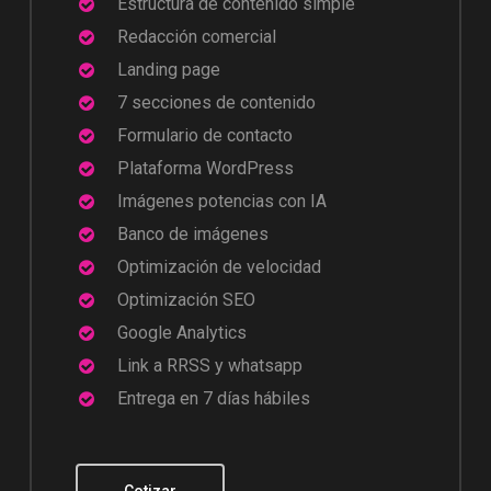
Estructura de contenido simple
Redacción comercial
Landing page
7 secciones de contenido
Formulario de contacto
Plataforma WordPress
Imágenes potencias con IA
Banco de imágenes
Optimización de velocidad
Optimización SEO
Google Analytics
Link a RRSS y whatsapp
Entrega en 7 días hábiles
Cotizar