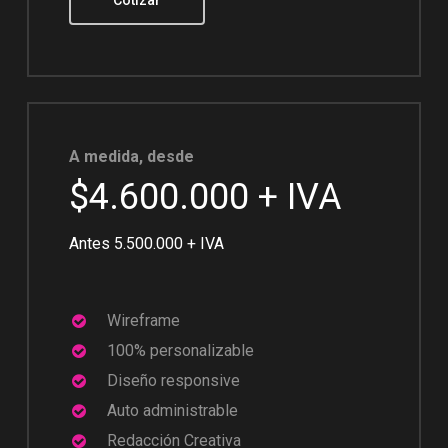
A medida, desde
$4.600.000 + IVA
Antes 5.500.000 + IVA
Wireframe
100% personalizable
Diseño responsive
Auto administrable
Redacción Creativa