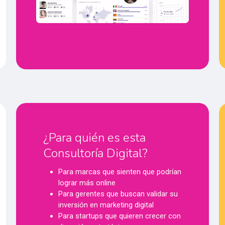
¿Para quién es esta
Consultoría Digital?
Para marcas que sienten que podrían
lograr más online
Para gerentes que buscan validar su
inversión en marketing digital
Para startups que quieren crecer con