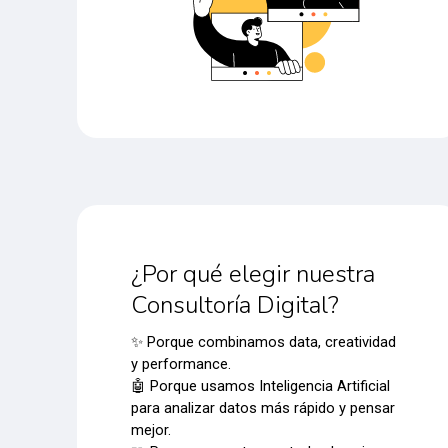
¿Por qué elegir nuestra
Consultoría Digital?
✨ Porque combinamos data, creatividad
y performance.
🤖 Porque usamos Inteligencia Artificial
para analizar datos más rápido y pensar
mejor.