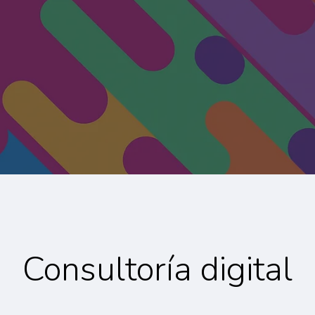
Consultoría digital