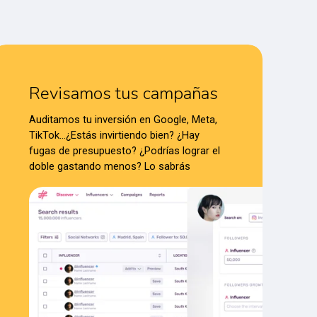
Revisamos tus campañas
Auditamos tu inversión en Google, Meta,
TikTok…¿Estás invirtiendo bien? ¿Hay
fugas de presupuesto? ¿Podrías lograr el
doble gastando menos? Lo sabrás