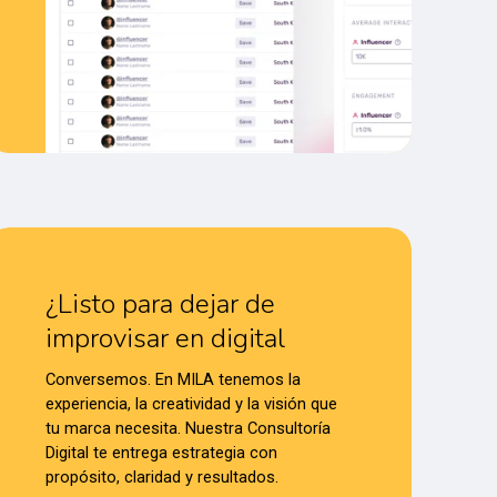
¿Listo para dejar de
improvisar en digital
Conversemos. En MILA tenemos la
experiencia, la creatividad y la visión que
tu marca necesita. Nuestra Consultoría
Digital te entrega estrategia con
propósito, claridad y resultados.