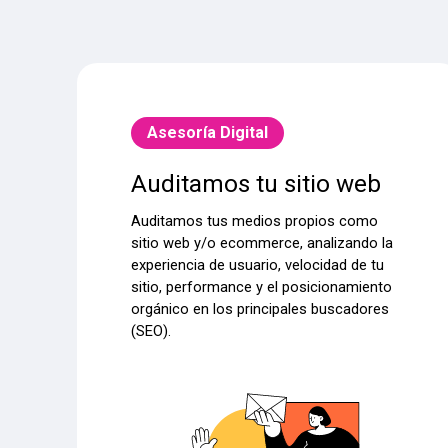
Asesoría Digital
Auditamos tu sitio web
Auditamos tus medios propios como
sitio web y/o ecommerce, analizando la
experiencia de usuario, velocidad de tu
sitio, performance y el posicionamiento
orgánico en los principales buscadores
(SEO).