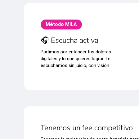
Método MILA
🎧 Escucha activa
Partimos por entender tus dolores
digitales y lo que quieres lograr. Te
escuchamos sin juicio, con visión.
Tenemos un fee competitivo