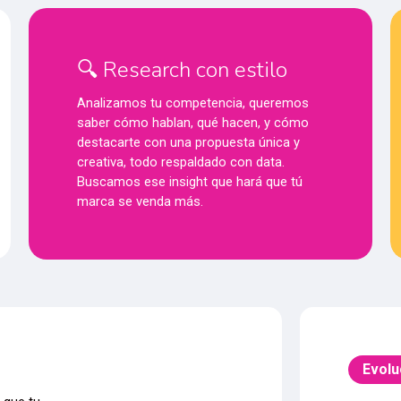
🔍 Research con estilo
Analizamos tu competencia, queremos
saber cómo hablan, qué hacen, y cómo
destacarte con una propuesta única y
creativa, todo respaldado con data.
Buscamos ese insight que hará que tú
marca se venda más.
Evolu