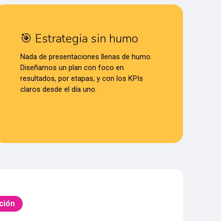
🎯 Estrategia sin humo
Nada de presentaciones llenas de humo.
Diseñamos un plan con foco en
resultados, por etapas, y con los KPIs
claros desde el día uno.
ción