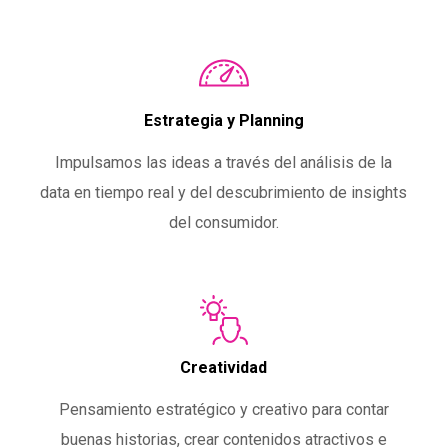
Estrategia y Planning
Impulsamos las ideas a través del análisis de la
data en tiempo real y del descubrimiento de insights
del consumidor.
Creatividad
Pensamiento estratégico y creativo para contar
buenas historias, crear contenidos atractivos e