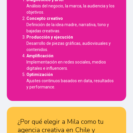
Análisis del negocio, la marca, la audiencia y los
objetivos.
Concepto creativo
Definición de la idea madre, narrativa, tono y
bajadas creativas.
Producción y ejecución
Desarrollo de piezas gráficas, audiovisuales y
contenidos.
Amplificación
Implementación en redes sociales, medios
digitales e influencers.
Optimización
Ajustes continuos basados en data, resultados
y performance.
¿Por qué elegir a Mila como tu
agencia creativa en Chile
y