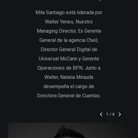
Mila Santiago está liderada por
Walter Yenes, Nuestro
Managing Director, Ex Gerente
General de la agencia Cheil,
Director General Digital de
Universal McCann y Gerente
Operaciones de BPN. Junto a
Walter, Natalia Mirauda
desempeña el cargo de
Directora General de Cuentas.
1
/
6