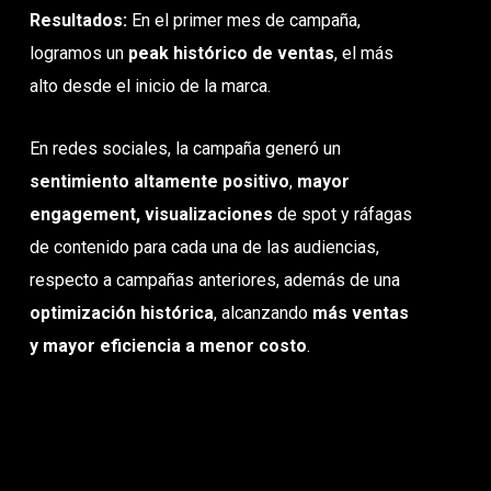
Resultados:
En el primer mes de campaña,
logramos un
peak histórico de ventas
, el más
alto desde el inicio de la marca.
En redes sociales, la campaña generó un
sentimiento altamente positivo
,
mayor
engagement, visualizaciones
de spot y ráfagas
de contenido para cada una de las audiencias,
respecto a campañas anteriores, además de una
optimización histórica
, alcanzando
más ventas
y mayor eficiencia a menor costo
.