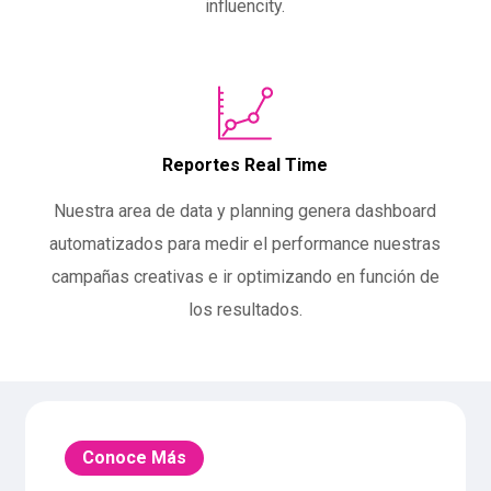
influencity.
Reportes Real Time
Nuestra area de data y planning genera dashboard
automatizados para medir el performance nuestras
campañas creativas e ir optimizando en función de
los resultados.
Conoce Más