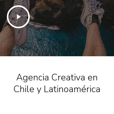
Play
Video
Agencia Creativa en
Chile y Latinoamérica