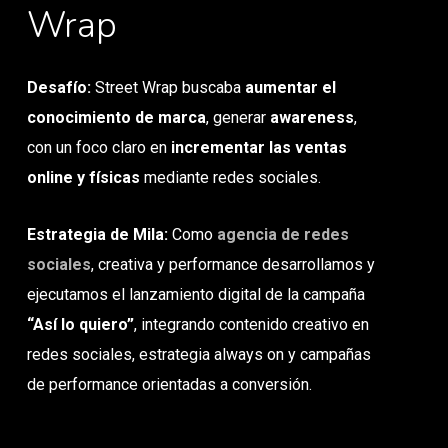
Wrap
Desafío:
Street Wrap buscaba
aumentar el
conocimiento de marca
, generar
awareness
,
con un foco claro en
incrementar las ventas
online y físicas
mediante redes sociales.
Estrategia de Mila:
Como
agencia de redes
sociales
, creativa y performance desarrollamos y
ejecutamos el lanzamiento digital de la campaña
“Así lo quiero”
, integrando contenido creativo en
redes sociales, estrategia always on y campañas
de performance orientadas a conversión.