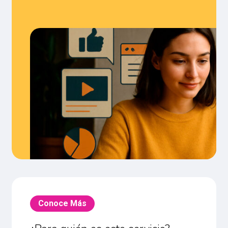
Conoce Más