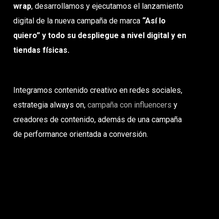
wrap
, desarrollamos y ejecutamos el lanzamiento
digital de la nueva campaña de marca
“Así lo
quiero” y todo su despliegue a nivel digital y en
tiendas físicas.
Integramos contenido creativo en redes sociales,
estrategia always on,
campaña con influencers
y
creadores de contenido, además de una campaña
de performance orientada a conversión.