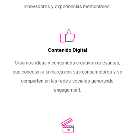
innovadores y experiencias memorables.
Contenido Digital
Creamos ideas y contenidos creativos relevantes,
que conectan a la marca con sus consumidores y se
comparten en las redes sociales generando
engagement.