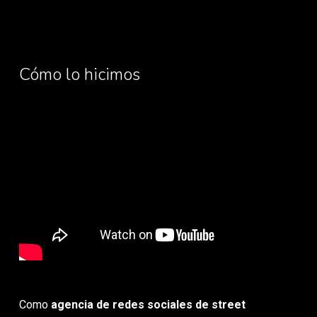
Cómo lo hicimos
Como
agencia de redes sociales de street