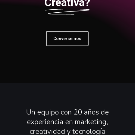
Creativa?
Conversemos
Un
equipo
con
20
años
de
experiencia
en
marketing,
creatividad
y
tecnología