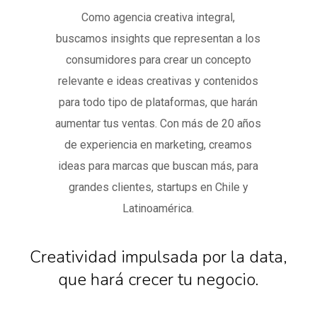
Como agencia creativa integral,
buscamos insights que representan a los
consumidores para crear un concepto
relevante e ideas creativas y contenidos
para todo tipo de plataformas, que harán
aumentar tus ventas. Con más de 20 años
de experiencia en marketing, creamos
ideas para marcas que buscan más, para
grandes clientes, startups en Chile y
Latinoamérica.
Creatividad impulsada por la data,
que hará crecer tu negocio.