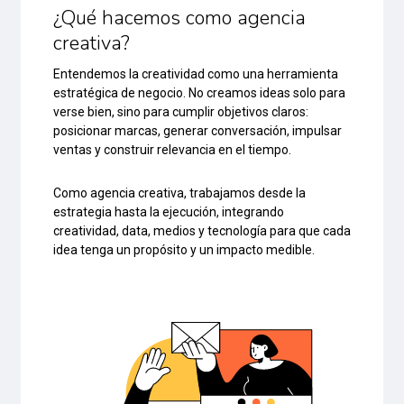
¿Qué hacemos como agencia
creativa?
Entendemos la creatividad como una herramienta
estratégica de negocio. No creamos ideas solo para
verse bien, sino para cumplir objetivos claros:
posicionar marcas, generar conversación, impulsar
ventas y construir relevancia en el tiempo.
Como agencia creativa, trabajamos desde la
estrategia hasta la ejecución, integrando
creatividad, data, medios y tecnología para que cada
idea tenga un propósito y un impacto medible.