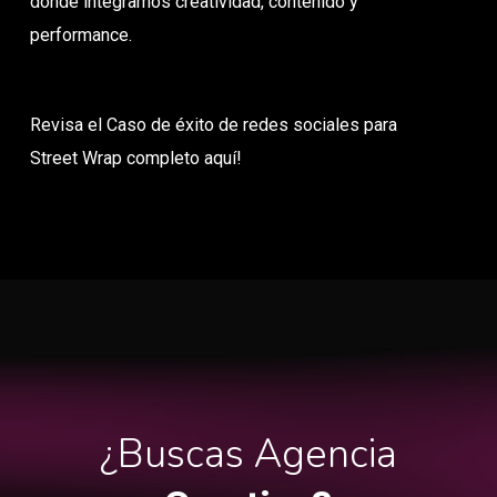
donde integramos creatividad, contenido y
performance.
Revisa el Caso de éxito de redes sociales para
Street Wrap completo aquí!
¿Buscas Agencia