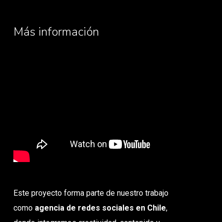
Más información
Este proyecto forma parte de nuestro trabajo
como
agencia de redes sociales en Chile
,