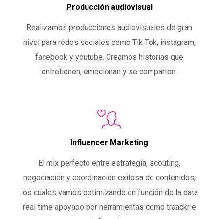
Producción audiovisual
Realizamos producciones audiovisuales de gran
nivel para redes sociales como Tik Tok, instagram,
facebook y youtube. Creamos historias que
entretienen, emocionan y se comparten.
Influencer Marketing
El mix perfecto entre estrategia, scouting,
negociación y coordinación exitosa de contenidos,
los cuales vamos optimizando en función de la data
real time apoyado por herramientas como traackr e