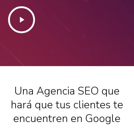
Play
Video
Una Agencia SEO que
hará que tus clientes te
encuentren en Google