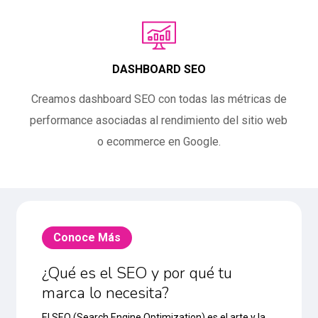
DASHBOARD SEO
Creamos dashboard SEO con todas las métricas de
performance asociadas al rendimiento del sitio web
o ecommerce en Google.
Conoce Más
¿Qué es el SEO y por qué tu
marca lo necesita?
El SEO (Search Engine Optimization) es el arte y la