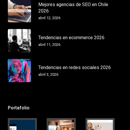
Mejores agencias de SEO en Chile
2026
abril 12, 2026
Tendencias en ecommerce 2026
abril 11, 2026
Tendencias en redes sociales 2026
abril 3, 2026
Portafolio