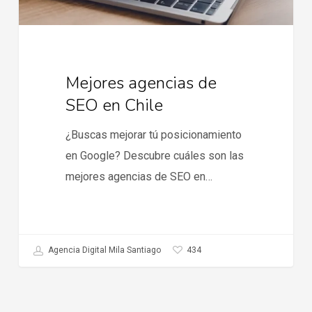
Mejores agencias de
SEO en Chile
¿Buscas mejorar tú posicionamiento
en Google? Descubre cuáles son las
mejores agencias de SEO en…
434
Agencia Digital Mila Santiago