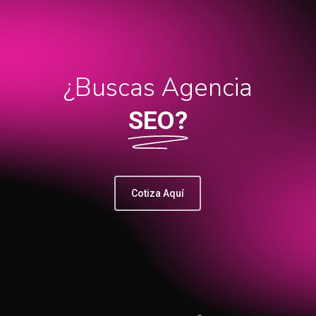
¿Buscas Agencia
SEO?
Cotiza Aquí