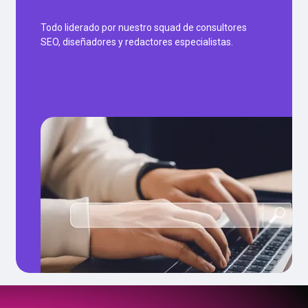
Todo liderado por nuestro squad de consultores
SEO, diseñadores y redactores especialistas.