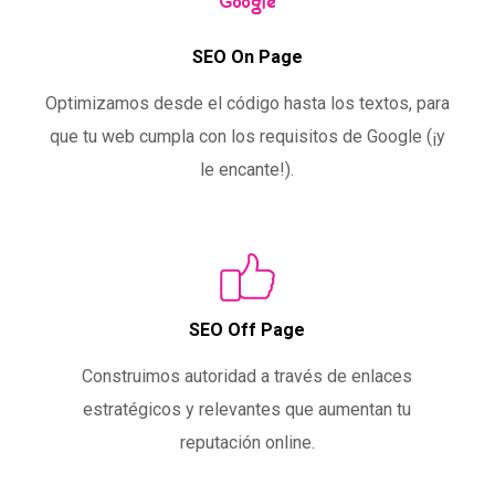
SEO On Page
Optimizamos desde el código hasta los textos, para
que tu web cumpla con los requisitos de Google (¡y
le encante!).
SEO Off Page
Construimos autoridad a través de enlaces
estratégicos y relevantes que aumentan tu
reputación online.