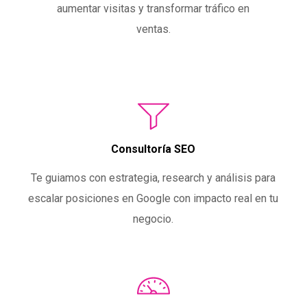
aumentar visitas y transformar tráfico en
ventas.
Consultoría SEO
Te guiamos con estrategia, research y análisis para
escalar posiciones en Google con impacto real en tu
negocio.