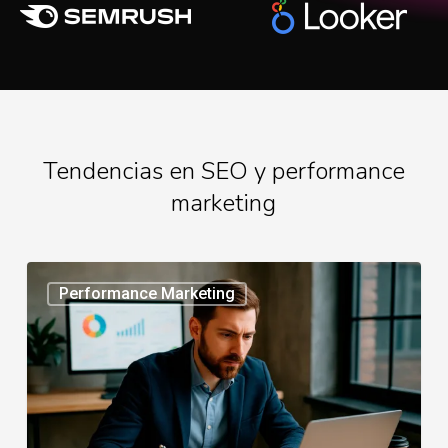
Tendencias en SEO y performance
marketing
Performance
Performance Marketing
Marketing