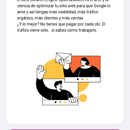
ciencia de optimizar tu sitio web para que Google lo
ame y así tengas más visibilidad, más tráfico
orgánico, más clientes y más ventas.
¿Y lo mejor? No tienes que pagar por cada clic. El
tráfico viene solo… si sabes cómo trabajarlo.