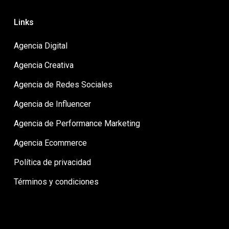
Links
Agencia Digital
Agencia Creativa
Agencia de Redes Sociales
Agencia de Influencer
Agencia de Performance Marketing
Agencia Ecommerce
Política de privacidad
Términos y condiciones