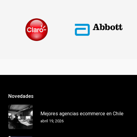
Novedades
Mejores agencias ecommerce en Chile
abril 19, 2026