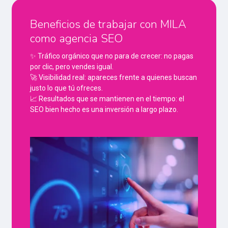
Beneficios de trabajar con MILA
como agencia SEO
✨ Tráfico orgánico que no para de crecer: no pagas
por clic, pero vendes igual.
🚀 Visibilidad real: apareces frente a quienes buscan
justo lo que tú ofreces.
📈 Resultados que se mantienen en el tiempo: el
SEO bien hecho es una inversión a largo plazo.