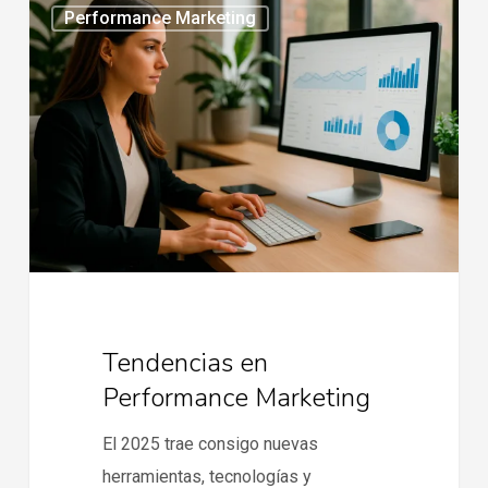
Performance Marketing
en
Performance
Marketing
Tendencias en
Performance Marketing
El 2025 trae consigo nuevas
herramientas, tecnologías y