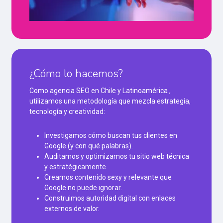
¿Cómo lo hacemos?
Como agencia SEO en Chile y Latinoamérica ,
utilizamos una metodología que mezcla estrategia,
tecnología y creatividad:
Investigamos cómo buscan tus clientes en
Google (y con qué palabras).
Auditamos y optimizamos tu sitio web técnica
y estratégicamente.
Creamos contenido sexy y relevante que
Google no puede ignorar.
Construimos autoridad digital con enlaces
externos de valor.