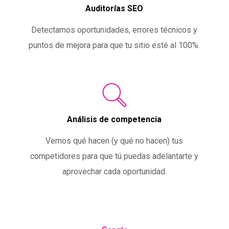
Auditorías SEO
Detectamos oportunidades, errores técnicos y
puntos de mejora para que tu sitio esté al 100%.
Análisis de competencia
Vemos qué hacen (y qué no hacen) tus
competidores para que tú puedas adelantarte y
aprovechar cada oportunidad.