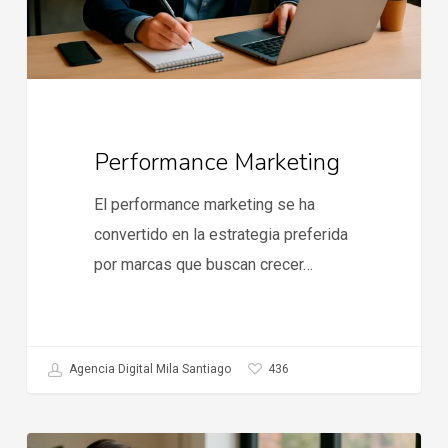
Performance Marketing
El performance marketing se ha
convertido en la estrategia preferida
por marcas que buscan crecer…
436
Agencia Digital Mila Santiago
Tendencias