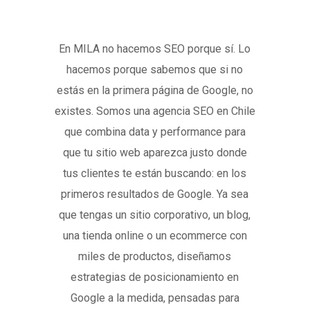
En MILA no hacemos SEO porque sí. Lo
hacemos porque sabemos que si no
estás en la primera página de Google, no
existes. Somos una agencia SEO en Chile
que combina data y performance para
que tu sitio web aparezca justo donde
tus clientes te están buscando: en los
primeros resultados de Google. Ya sea
que tengas un sitio corporativo, un blog,
una tienda online o un ecommerce con
miles de productos, diseñamos
estrategias de posicionamiento en
Google a la medida, pensadas para