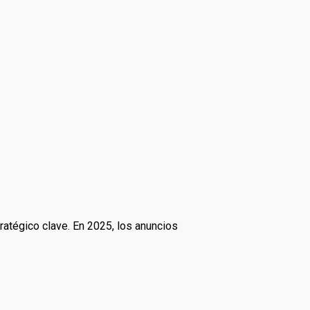
ratégico clave. En 2025, los anuncios