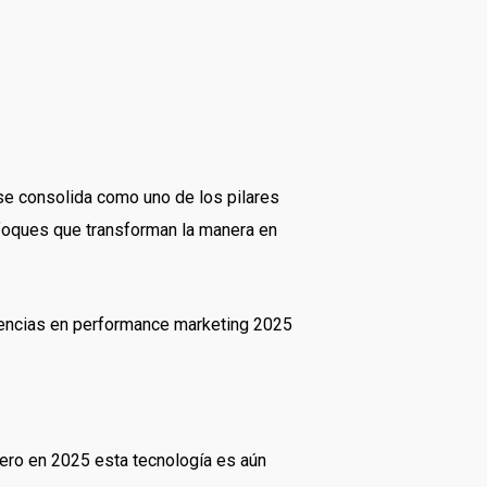
se consolida como uno de los pilares
nfoques que transforman la manera en
ndencias en performance marketing 2025
ero en 2025 esta tecnología es aún