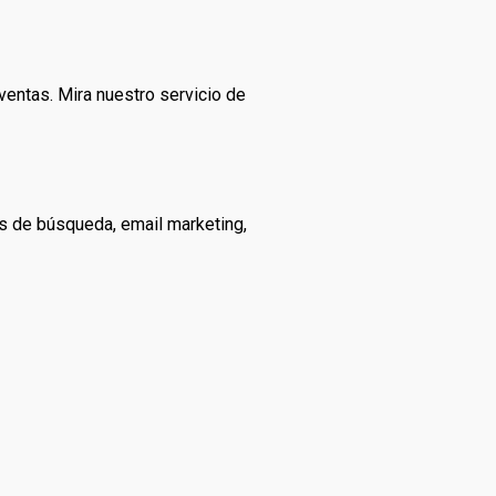
ventas. Mira nuestro servicio de
 de búsqueda, email marketing,