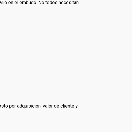
uario en el embudo. No todos necesitan
sto por adquisición, valor de cliente y