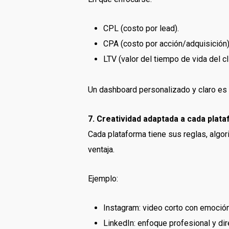
CPL (costo por lead).
CPA (costo por acción/adquisición)
LTV (valor del tiempo de vida del cl
Un dashboard personalizado y claro es 
7. Creatividad adaptada a cada plat
Cada plataforma tiene sus reglas, algo
ventaja.
Ejemplo:
Instagram: video corto con emoción
LinkedIn: enfoque profesional y dir