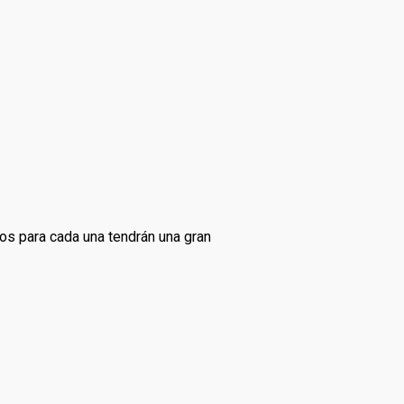
os para cada una tendrán una gran