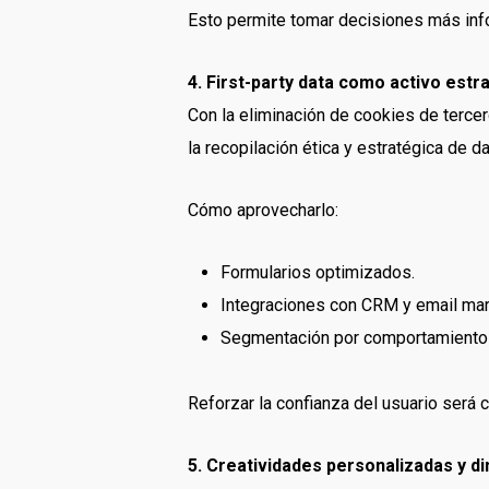
Esto permite tomar decisiones más info
4. First-party data como activo estr
Con la eliminación de cookies de tercer
la recopilación ética y estratégica de d
Cómo aprovecharlo:
Formularios optimizados.
Integraciones con CRM y email mar
Segmentación por comportamiento e
Reforzar la confianza del usuario será 
5. Creatividades personalizadas y d