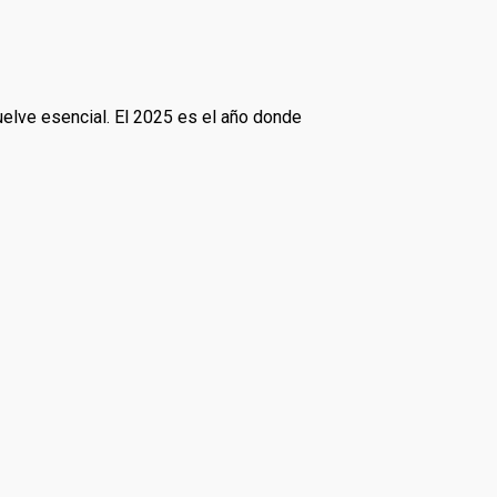
vuelve esencial. El 2025 es el año donde