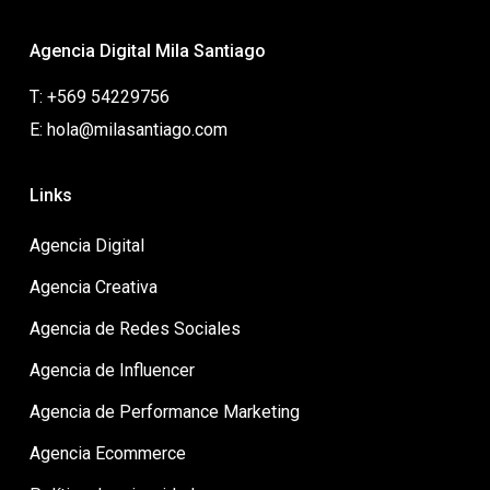
Agencia Digital Mila Santiago
T: +569 54229756
E: hola@milasantiago.com
Links
Agencia Digital
Agencia Creativa
Agencia de Redes Sociales
Agencia de Influencer
Agencia de Performance Marketing
Agencia Ecommerce