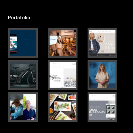
Portafolio