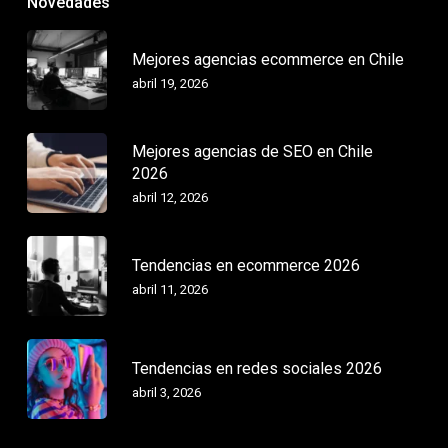
Novedades
Mejores agencias ecommerce en Chile
abril 19, 2026
Mejores agencias de SEO en Chile
2026
abril 12, 2026
Tendencias en ecommerce 2026
abril 11, 2026
Tendencias en redes sociales 2026
abril 3, 2026