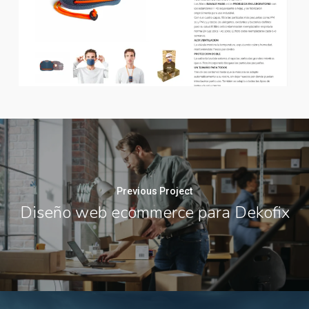
Previous Project
Diseño web ecommerce para Dekofix