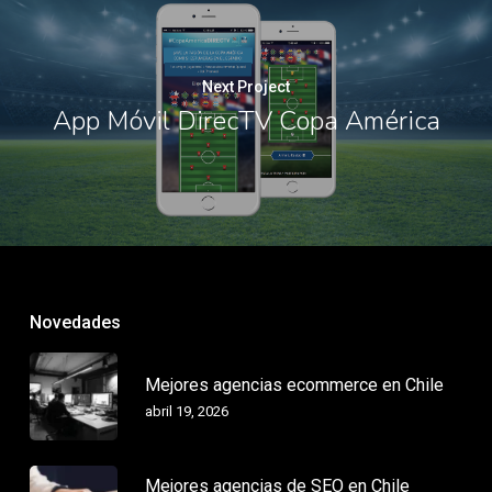
Next Project
App Móvil DirecTV Copa América
Novedades
Mejores agencias ecommerce en Chile
abril 19, 2026
Mejores agencias de SEO en Chile