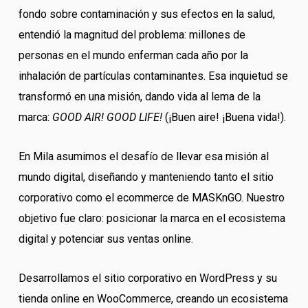
fondo sobre contaminación y sus efectos en la salud,
entendió la magnitud del problema: millones de
personas en el mundo enferman cada año por la
inhalación de partículas contaminantes. Esa inquietud se
transformó en una misión, dando vida al lema de la
marca:
GOOD AIR! GOOD LIFE!
(¡Buen aire! ¡Buena vida!).
En Mila asumimos el desafío de llevar esa misión al
mundo digital, diseñando y manteniendo tanto el sitio
corporativo como el ecommerce de MASKnGO. Nuestro
objetivo fue claro: posicionar la marca en el ecosistema
digital y potenciar sus ventas online.
Desarrollamos el sitio corporativo en WordPress y su
tienda online en WooCommerce, creando un ecosistema