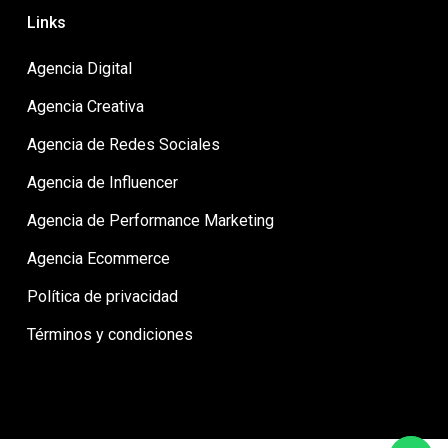
Links
Agencia Digital
Agencia Creativa
Agencia de Redes Sociales
Agencia de Influencer
Agencia de Performance Marketing
Agencia Ecommerce
Política de privacidad
Términos y condiciones