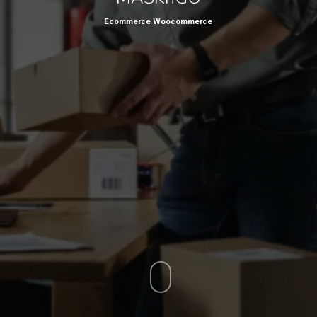
Ecommerce Woocommerce