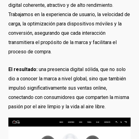
digital coherente, atractivo y de alto rendimiento.
Trabajamos en la experiencia de usuario, la velocidad de
carga, la optimización para dispositivos móviles y la
conversión, asegurando que cada interacción
transmitiera el propósito de la marca y facilitara el
proceso de compra.
El resultado:
una presencia digital sólida, que no solo
dio a conocer la marca a nivel global, sino que también
impulsó significativamente sus ventas online,
conectando con consumidores que comparten la misma
pasión por el aire limpio y la vida al aire libre.