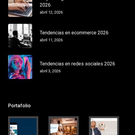
2026
abril 12, 2026
Tendencias en ecommerce 2026
abril 11, 2026
Tendencias en redes sociales 2026
abril 3, 2026
Portafolio