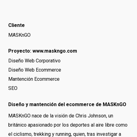
Cliente
MASKnGO
Proyecto:
www.maskngo.com
Diseño Web Corporativo
Diseño Web Ecommerce
Mantención Ecommerce
SEO
Diseño y mantención del ecommerce de MASKnGO
MASKnGO nace de la visión de Chris Johnson, un
británico apasionado por los deportes al aire libre como
el ciclismo, trekking y running, quien, tras investigar a