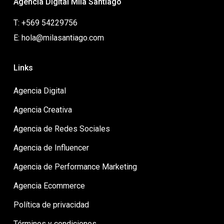
Agencia Digital Mila Santiago
T: +569 54229756
E: hola@milasantiago.com
Links
Agencia Digital
Agencia Creativa
Agencia de Redes Sociales
Agencia de Influencer
Agencia de Performance Marketing
Agencia Ecommerce
Política de privacidad
Términos y condiciones