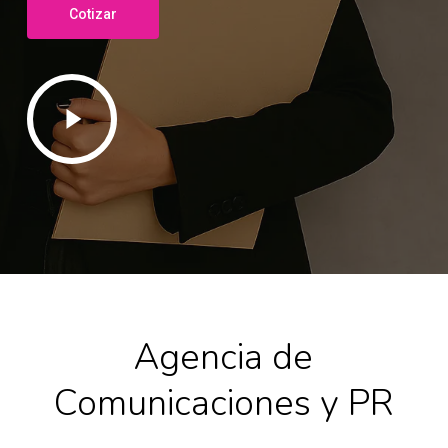
Cotizar
Play
Video
Agencia de
Comunicaciones y PR