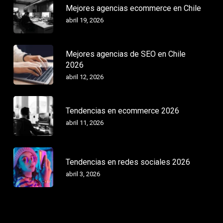
Mejores agencias ecommerce en Chile
abril 19, 2026
Mejores agencias de SEO en Chile
2026
abril 12, 2026
Tendencias en ecommerce 2026
abril 11, 2026
Tendencias en redes sociales 2026
abril 3, 2026