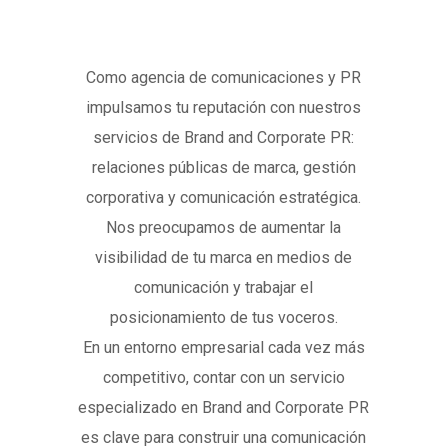
Como agencia de comunicaciones y PR
impulsamos tu reputación con nuestros
servicios de Brand and Corporate PR:
relaciones públicas de marca, gestión
corporativa y comunicación estratégica.
Nos preocupamos de aumentar la
visibilidad de tu marca en medios de
comunicación y trabajar el
posicionamiento de tus voceros.
En un entorno empresarial cada vez más
competitivo, contar con un servicio
especializado en Brand and Corporate PR
es clave para construir una comunicación