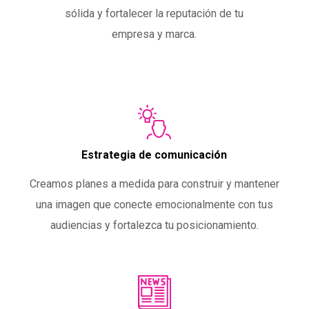
sólida y fortalecer la reputación de tu
empresa y marca.
Estrategia de comunicación
Creamos planes a medida para construir y mantener
una imagen que conecte emocionalmente con tus
audiencias y fortalezca tu posicionamiento.