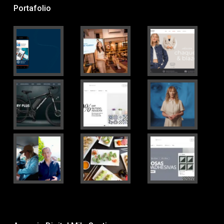
Portafolio