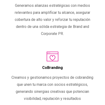
Generamos alianzas estratégicas con medios
relevantes para amplificar tu alcance, asegurar
cobertura de alto valor y reforzar tu reputación
dentro de una sólida estrategia de Brand and
Corporate PR.
CoBranding
Creamos y gestionamos proyectos de cobranding
que unen tu marca con socios estratégicos,
generando sinergias creativas que potencian
visibilidad, reputación y resultados