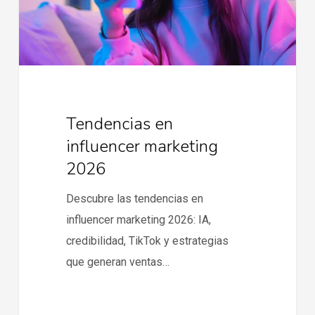
Tendencias en
influencer marketing
2026
Descubre las tendencias en
influencer marketing 2026: IA,
credibilidad, TikTok y estrategias
que generan ventas…