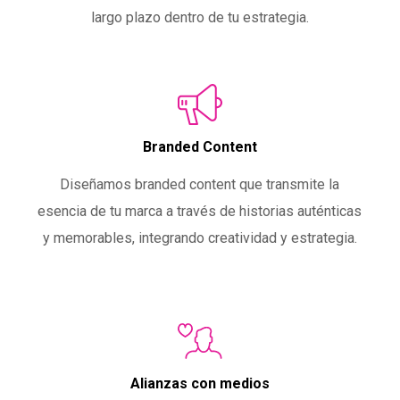
largo plazo dentro de tu estrategia.
Branded Content
Diseñamos branded content que transmite la
esencia de tu marca a través de historias auténticas
y memorables, integrando creatividad y estrategia.
Alianzas con medios