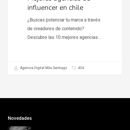
influencer en chile
¿Buscas potenciar tu marca a través
de creadores de contenido?
Descubre las 10 mejores agencias…
434
Agencia Digital Mila Santiago
Novedades