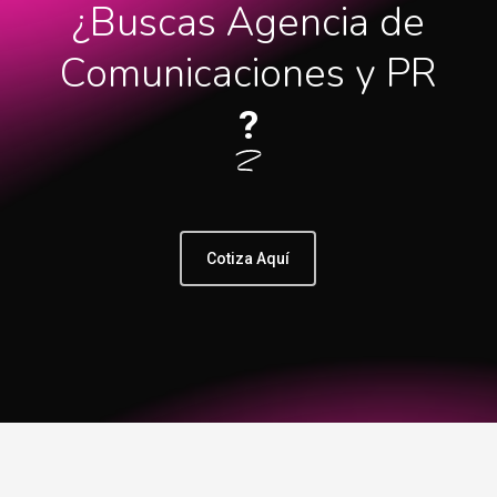
¿Buscas Agencia de
Comunicaciones y PR
?
Cotiza Aquí