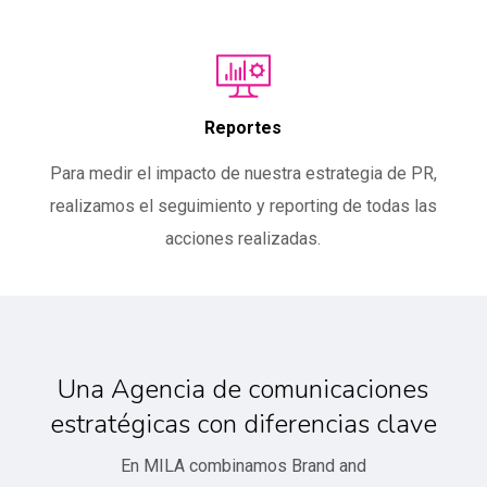
Reportes
Para medir el impacto de nuestra estrategia de PR,
realizamos el seguimiento y reporting de todas las
acciones realizadas.
Una Agencia de comunicaciones
estratégicas con diferencias clave
En MILA combinamos Brand and