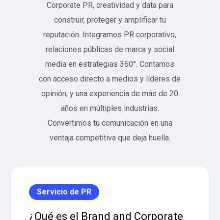
Corporate PR, creatividad y data para
construir, proteger y amplificar tu
reputación. Integramos PR corporativo,
relaciones públicas de marca y social
media en estrategias 360°. Contamos
con acceso directo a medios y líderes de
opinión, y una experiencia de más de 20
años en múltiples industrias.
Convertimos tu comunicación en una
ventaja competitiva que deja huella.
Servicio de PR
¿Qué es el Brand and Corporate