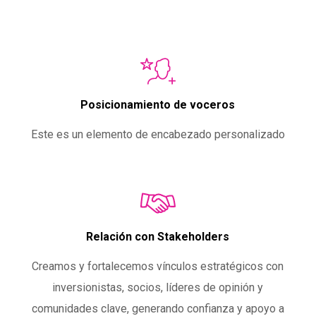
Posicionamiento de voceros
Este es un elemento de encabezado personalizado
Relación con Stakeholders
Creamos y fortalecemos vínculos estratégicos con
inversionistas, socios, líderes de opinión y
comunidades clave, generando confianza y apoyo a