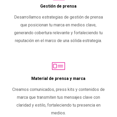
Gestión de prensa
Desarrollamos estrategias de gestión de prensa
que posicionan tu marca en medios clave,
generando cobertura relevante y fortaleciendo tu
reputación en el marco de una sólida estrategia.
Material de prensa y marca
Creamos comunicados, press kits y contenidos de
marca que transmiten tus mensajes clave con
claridad y estilo, fortaleciendo tu presencia en
medios.