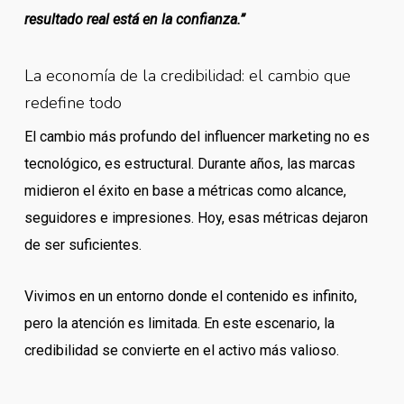
resultado real está en la confianza.”
La economía de la credibilidad: el cambio que
redefine todo
El cambio más profundo del influencer marketing no es
tecnológico, es estructural. Durante años, las marcas
midieron el éxito en base a métricas como alcance,
seguidores e impresiones. Hoy, esas métricas dejaron
de ser suficientes.
Vivimos en un entorno donde el contenido es infinito,
pero la atención es limitada. En este escenario, la
credibilidad se convierte en el activo más valioso.