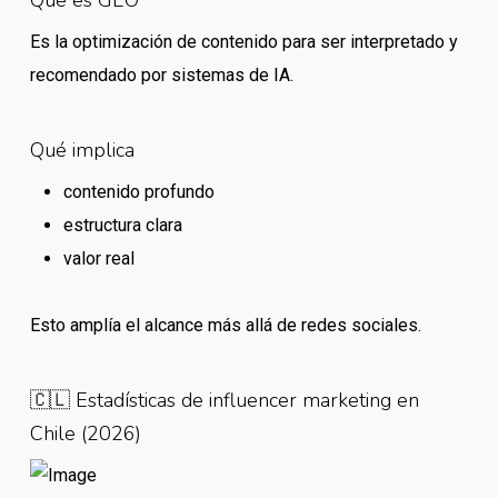
Es la optimización de contenido para ser interpretado y
recomendado por sistemas de IA.
Qué implica
contenido profundo
estructura clara
valor real
Esto amplía el alcance más allá de redes sociales.
🇨🇱 Estadísticas de influencer marketing en
Chile (2026)