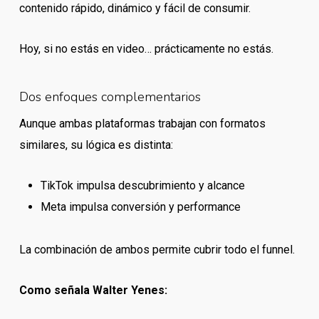
contenido rápido, dinámico y fácil de consumir.
Hoy, si no estás en video… prácticamente no estás.
Dos enfoques complementarios
Aunque ambas plataformas trabajan con formatos
similares, su lógica es distinta:
TikTok impulsa descubrimiento y alcance
Meta impulsa conversión y performance
La combinación de ambos permite cubrir todo el funnel.
Como señala Walter Yenes: