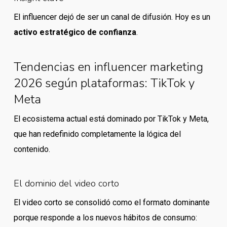
El influencer dejó de ser un canal de difusión. Hoy es un
activo estratégico de confianza
.
Tendencias en influencer marketing
2026 según plataformas: TikTok y
Meta
El ecosistema actual está dominado por TikTok y Meta,
que han redefinido completamente la lógica del
contenido.
El dominio del video corto
El video corto se consolidó como el formato dominante
porque responde a los nuevos hábitos de consumo: