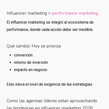
Influencer marketing =
performance marketing
El influencer marketing se integró al ecosistema de
performance, donde cada acción debe ser medible.
Qué cambió: Hoy se prioriza:
conversión
retorno de inversión
impacto en negocio
Esto eleva el nivel de exigencia de las estrategias.
Como las agencias líderes estan aprovechando
las tendencias en influencer marketing 2026: