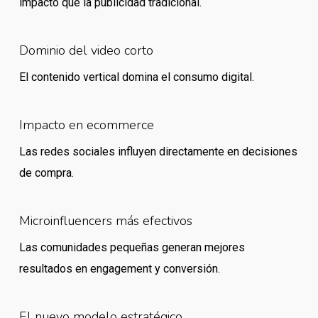
impacto que la publicidad tradicional.
Dominio del video corto
El contenido vertical domina el consumo digital.
Impacto en ecommerce
Las redes sociales influyen directamente en decisiones
de compra.
Microinfluencers más efectivos
Las comunidades pequeñas generan mejores
resultados en engagement y conversión.
El nuevo modelo estratégico