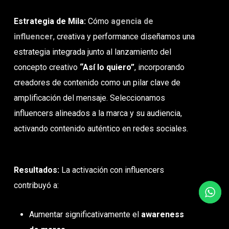
Estrategia de Mila:
Cómo
agencia de
influencer
, creativa y performance diseñamos una
estrategia integrada junto al lanzamiento del
concepto creativo
“Así lo quiero”
, incorporando
creadores de contenido como un pilar clave de
amplificación del mensaje. Seleccionamos
influencers alineados a la marca y su audiencia,
activando contenido auténtico en redes sociales.
Resultados:
La activación con influencers
contribuyó a:
Aumentar significativamente el
awareness