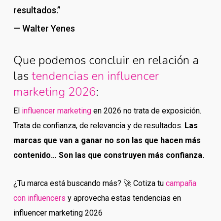
resultados.”
— Walter Yenes
Que podemos concluir en relación a
las
tendencias en influencer
marketing 2026
:
El
influencer marketing
en 2026 no trata de exposición.
Trata de confianza, de relevancia y de resultados.
Las
marcas que van a ganar no son las que hacen más
contenido… Son las que construyen más confianza.
¿Tu marca está buscando más? 🚀 Cotiza tu
campaña
con influencers
y aprovecha estas tendencias en
influencer marketing 2026