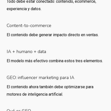
Todo debe estar conectado: contenido, ecommerce,
experiencia y datos.
Content-to-commerce
El contenido debe generar impacto directo en ventas.
IA + humano + data
El modelo más efectivo combina estos tres elementos.
GEO: influencer marketing para IA
El contenido ahora también debe optimizarse para
motores de inteligencia artificial.
Qué es GEO