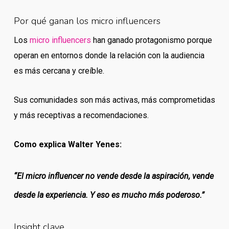
Por qué ganan los micro influencers
Los
micro influencers
han ganado protagonismo porque
operan en entornos donde la relación con la audiencia
es más cercana y creíble.
Sus comunidades son más activas, más comprometidas
y más receptivas a recomendaciones.
Como explica Walter Yenes:
“El micro influencer no vende desde la aspiración, vende
desde la experiencia. Y eso es mucho más poderoso.”
Insight clave