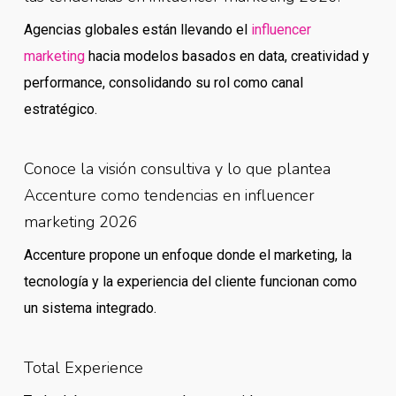
Agencias globales están llevando el
influencer
marketing
hacia modelos basados en data, creatividad y
performance, consolidando su rol como canal
estratégico.
Conoce la visión consultiva y lo que plantea
Accenture como tendencias en influencer
marketing 2026
Accenture propone un enfoque donde el marketing, la
tecnología y la experiencia del cliente funcionan como
un sistema integrado.
Total Experience