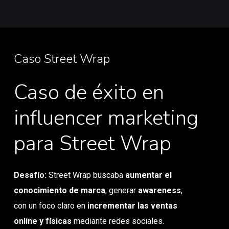
Caso Street Wrap
Caso de éxito en
influencer marketing
para Street Wrap
Desafío:
Street Wrap buscaba
aumentar el
conocimiento de marca
, generar
awareness
,
con un foco claro en
incrementar las ventas
online y físicas
mediante redes sociales.