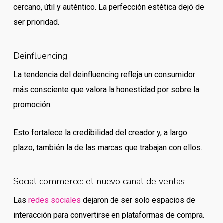
cercano, útil y auténtico. La perfección estética dejó de
ser prioridad.
Deinfluencing
La tendencia del deinfluencing refleja un consumidor
más consciente que valora la honestidad por sobre la
promoción.
Esto fortalece la credibilidad del creador y, a largo
plazo, también la de las marcas que trabajan con ellos.
Social commerce: el nuevo canal de ventas
Las
redes sociales
dejaron de ser solo espacios de
interacción para convertirse en plataformas de compra.