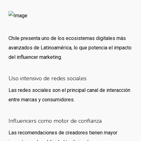
Chile presenta uno de los ecosistemas digitales más
avanzados de Latinoamérica, lo que potencia el impacto
del influencer marketing.
Uso intensivo de redes sociales
Las redes sociales son el principal canal de interacción
entre marcas y consumidores.
Influencers como motor de confianza
Las recomendaciones de creadores tienen mayor