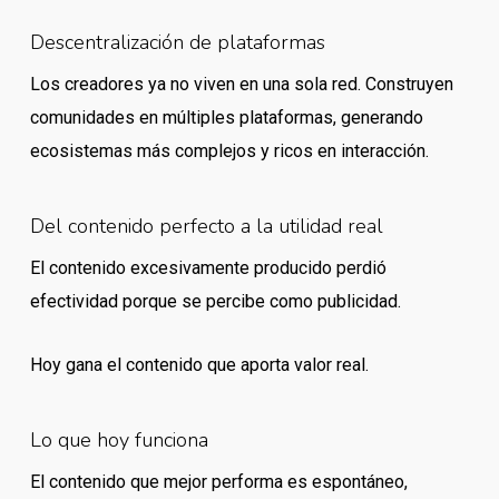
Descentralización de plataformas
Los creadores ya no viven en una sola red. Construyen
comunidades en múltiples plataformas, generando
ecosistemas más complejos y ricos en interacción.
Del contenido perfecto a la utilidad real
El contenido excesivamente producido perdió
efectividad porque se percibe como publicidad.
Hoy gana el contenido que aporta valor real.
Lo que hoy funciona
El contenido que mejor performa es espontáneo,