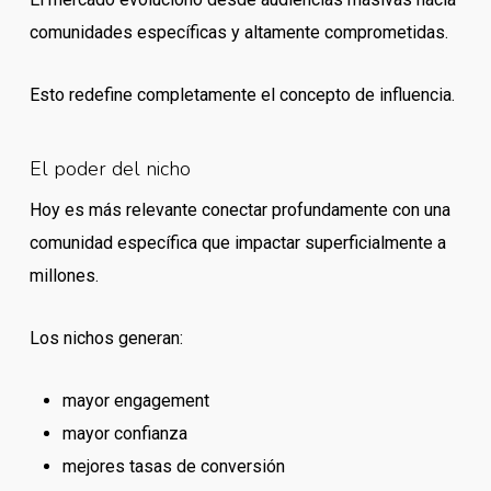
comunidades específicas y altamente comprometidas.
Esto redefine completamente el concepto de influencia.
El poder del nicho
Hoy es más relevante conectar profundamente con una
comunidad específica que impactar superficialmente a
millones.
Los nichos generan:
mayor engagement
mayor confianza
mejores tasas de conversión