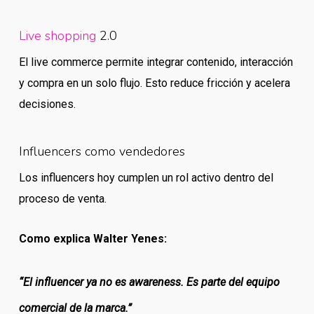
Live shopping
2.0
El live commerce permite integrar contenido, interacción
y compra en un solo flujo. Esto reduce fricción y acelera
decisiones.
Influencers como vendedores
Los influencers hoy cumplen un rol activo dentro del
proceso de venta.
Como explica Walter Yenes:
“El influencer ya no es awareness. Es parte del equipo
comercial de la marca.”