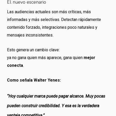
El nuevo escenario
Las audiencias actuales son más críticas, más
informadas y más selectivas. Detectan rápidamente
contenido forzado, integraciones poco naturales y
mensajes inconsistentes.
Esto genera un cambio clave:
ya no gana quien más aparece, gana quien
mejor
conecta
.
Como señala Walter Yenes:
“Hoy cualquier marca puede pagar alcance. Muy pocas
pueden construir credibilidad. Y esa es la verdadera
ventaja competitiva.”