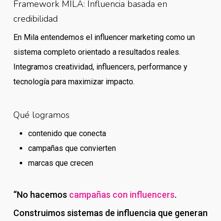
Framework MILA: Influencia basada en
credibilidad
En Mila entendemos el influencer marketing como un
sistema completo orientado a resultados reales.
Integramos creatividad, influencers, performance y
tecnología para maximizar impacto.
Qué logramos
contenido que conecta
campañas que convierten
marcas que crecen
“No hacemos
campañas con influencers
.
Construimos sistemas de influencia que generan