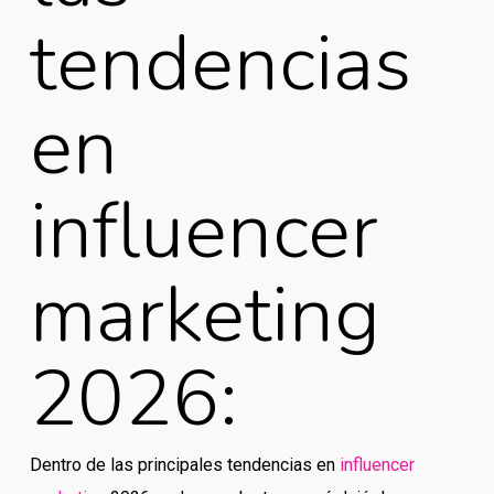
tendencias
en
influencer
marketing
2026:
Dentro de las principales tendencias en
influencer