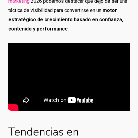
marketing
2026 podemos destacar qué dejó de ser una
táctica de visibilidad para convertirse en un
motor
estratégico de crecimiento basado en confianza,
contenido y performance
.
Tendencias en