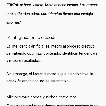
“TikTok te hace visible. Meta te hace vender. Las marcas
que entienden cómo combinarlos tienen una ventaja
enorme.”
IA integrada en la creación
La inteligencia artificial se integró al proceso creativo,
permitiendo optimizar contenido, identificar tendencias
y mejorar resultados.
Sin embargo, el factor humano sigue siendo clave: la
conexión emocional no se automatiza.
Microcomunidades y nichos extremos
El mercado evolucionó desde audiencias masivas hacia