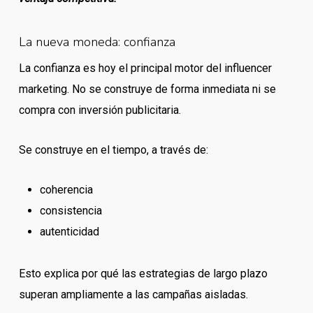
La nueva moneda: confianza
La confianza es hoy el principal motor del influencer
marketing. No se construye de forma inmediata ni se
compra con inversión publicitaria.
Se construye en el tiempo, a través de:
coherencia
consistencia
autenticidad
Esto explica por qué las estrategias de largo plazo
superan ampliamente a las campañas aisladas.