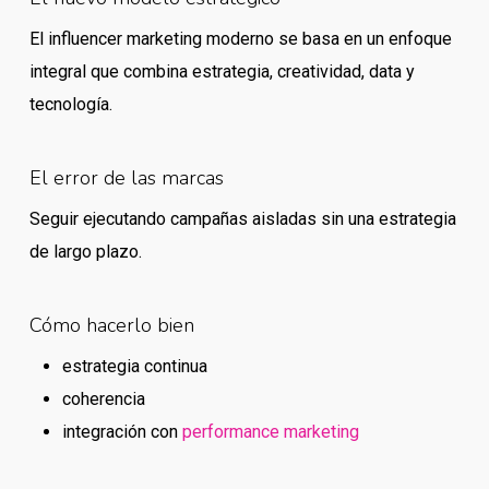
El influencer marketing moderno se basa en un enfoque
integral que combina estrategia, creatividad, data y
tecnología.
El error de las marcas
Seguir ejecutando campañas aisladas sin una estrategia
de largo plazo.
Cómo hacerlo bien
estrategia continua
coherencia
integración con
performance marketing