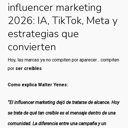
influencer marketing
2026: IA, TikTok, Meta y
estrategias que
convierten
Hoy, las marcas ya no compiten por aparecer… compiten
por
ser creíbles
.
Como explica Walter Yenes:
“El influencer marketing dejó de tratarse de alcance. Hoy
se trata de qué tan creíble es el mensaje dentro de una
comunidad. La diferencia entre una campaña y un