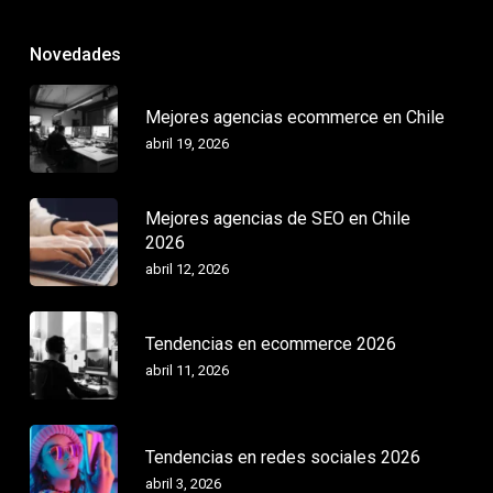
Novedades
Mejores agencias ecommerce en Chile
abril 19, 2026
Mejores agencias de SEO en Chile
2026
abril 12, 2026
Tendencias en ecommerce 2026
abril 11, 2026
Tendencias en redes sociales 2026
abril 3, 2026