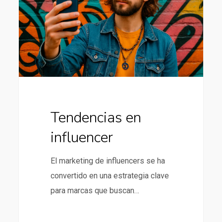
Tendencias en
influencer
El marketing de influencers se ha
convertido en una estrategia clave
para marcas que buscan…