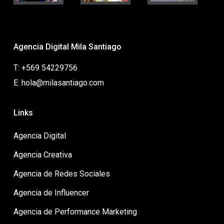
Agencia Digital Mila Santiago
T: +569 54229756
E: hola@milasantiago.com
Links
Agencia Digital
Agencia Creativa
Agencia de Redes Sociales
Agencia de Influencer
Agencia de Performance Marketing