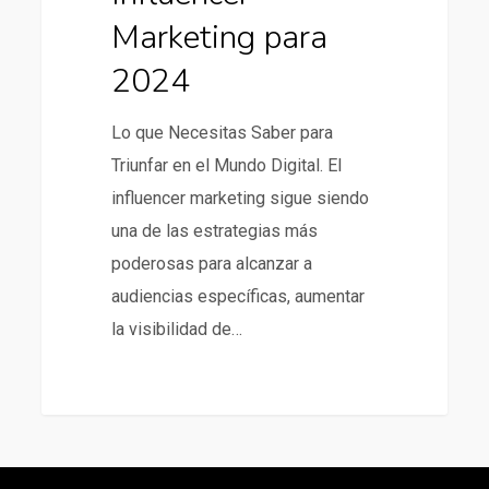
Marketing para
2024
Lo que Necesitas Saber para
Triunfar en el Mundo Digital. El
influencer marketing sigue siendo
una de las estrategias más
poderosas para alcanzar a
audiencias específicas, aumentar
la visibilidad de…
266