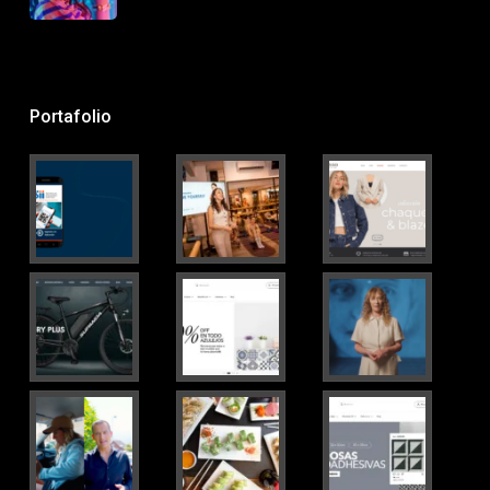
Portafolio