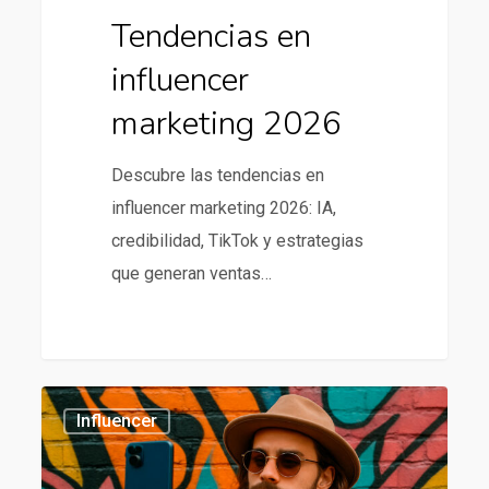
Tendencias en
influencer
marketing 2026
Descubre las tendencias en
influencer marketing 2026: IA,
credibilidad, TikTok y estrategias
que generan ventas…
Tendencias
435
Influencer
en
influencer