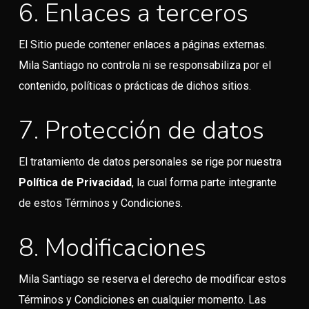
6. Enlaces a terceros
El Sitio puede contener enlaces a páginas externas.
Mila Santiago no controla ni se responsabiliza por el
contenido, políticas o prácticas de dichos sitios.
7. Protección de datos
El tratamiento de datos personales se rige por nuestra
Política de Privacidad
, la cual forma parte integrante
de estos Términos y Condiciones.
8. Modificaciones
Mila Santiago se reserva el derecho de modificar estos
Términos y Condiciones en cualquier momento. Las