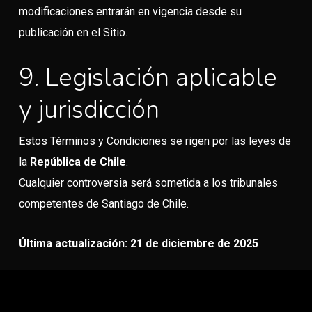
modificaciones entrarán en vigencia desde su
publicación en el Sitio.
9. Legislación aplicable
y jurisdicción
Estos Términos y Condiciones se rigen por las leyes de
la
República de Chile
.
Cualquier controversia será sometida a los tribunales
competentes de Santiago de Chile.
Última actualización:
21 de diciembre de 2025