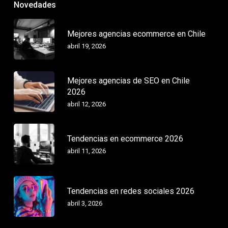
Novedades
Mejores agencias ecommerce en Chile
abril 19, 2026
Mejores agencias de SEO en Chile
2026
abril 12, 2026
Tendencias en ecommerce 2026
abril 11, 2026
Tendencias en redes sociales 2026
abril 3, 2026