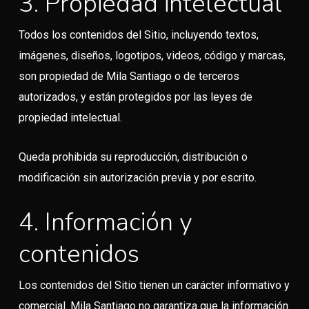
3. Propiedad intelectual
Todos los contenidos del Sitio, incluyendo textos,
imágenes, diseños, logotipos, videos, código y marcas,
son propiedad de Mila Santiago o de terceros
autorizados, y están protegidos por las leyes de
propiedad intelectual.
Queda prohibida su reproducción, distribución o
modificación sin autorización previa y por escrito.
4. Información y
contenidos
Los contenidos del Sitio tienen un carácter informativo y
comercial. Mila Santiago no garantiza que la información