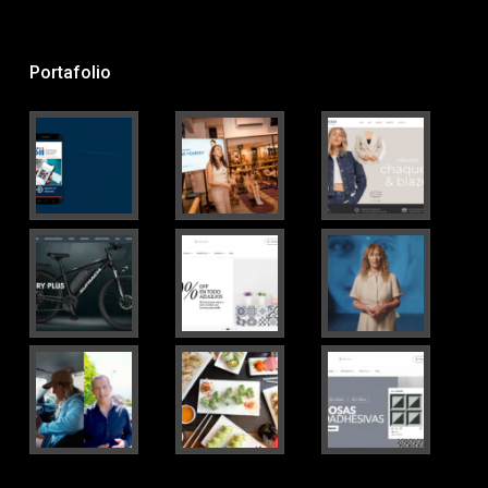
Portafolio