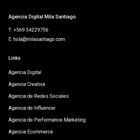
Agencia Digital Mila Santiago
T: +569 54229756
E: hola@milasantiago.com
Links
Agencia Digital
Agencia Creativa
Agencia de Redes Sociales
Agencia de Influencer
Agencia de Performance Marketing
Agencia Ecommerce