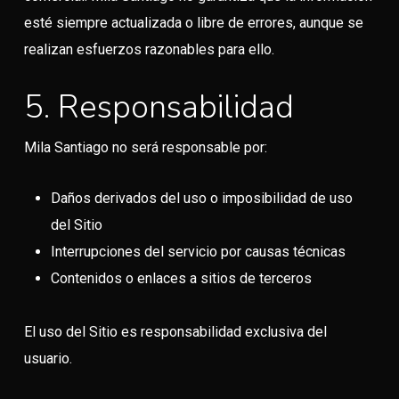
esté siempre actualizada o libre de errores, aunque se
realizan esfuerzos razonables para ello.
5. Responsabilidad
Mila Santiago no será responsable por:
Daños derivados del uso o imposibilidad de uso
del Sitio
Interrupciones del servicio por causas técnicas
Contenidos o enlaces a sitios de terceros
El uso del Sitio es responsabilidad exclusiva del
usuario.