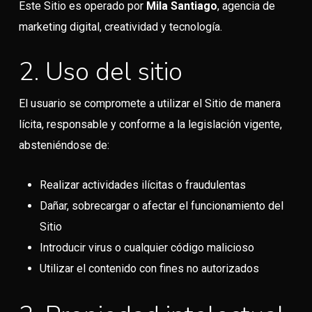
Este Sitio es operado por
Mila Santiago
, agencia de
marketing digital, creatividad y tecnología.
2. Uso del sitio
El usuario se compromete a utilizar el Sitio de manera
lícita, responsable y conforme a la legislación vigente,
absteniéndose de:
Realizar actividades ilícitas o fraudulentas
Dañar, sobrecargar o afectar el funcionamiento del
Sitio
Introducir virus o cualquier código malicioso
Utilizar el contenido con fines no autorizados