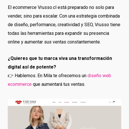
El ecommerce Vrusso.cl está preparado no solo para
vender, sino para escalar. Con una estrategia combinada
de diseño, performance, creatividad y SEO, Vrusso tiene
todas las herramientas para expandir su presencia
online y aumentar sus ventas constantemente.
¿Quieres que tu marca viva una transformación
digital así de potente?
👉 Hablemos. En Mila te ofrecemos un
diseño web
ecommerce
que aumentará tus ventas.