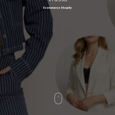
Ecommerce Shopify