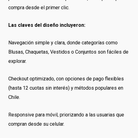
compra desde el primer clic.
Las claves del diseño incluyeron:
Navegación simple y clara, donde categorías como
Blusas, Chaquetas, Vestidos o Conjuntos son fáciles de
explorar.
Checkout optimizado, con opciones de pago flexibles
(hasta 12 cuotas sin interés) y métodos populares en
Chile.
Responsive para móvil, priorizando a las usuarias que
compran desde su celular.