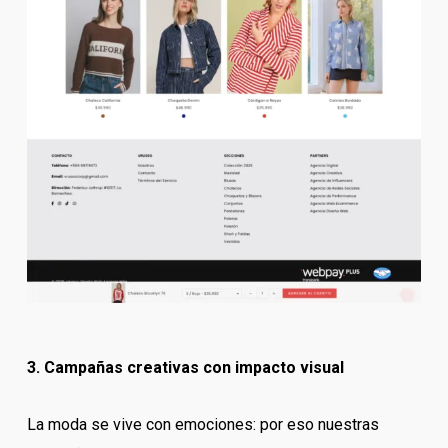
3. Campañas creativas con impacto visual
La moda se vive con emociones: por eso nuestras