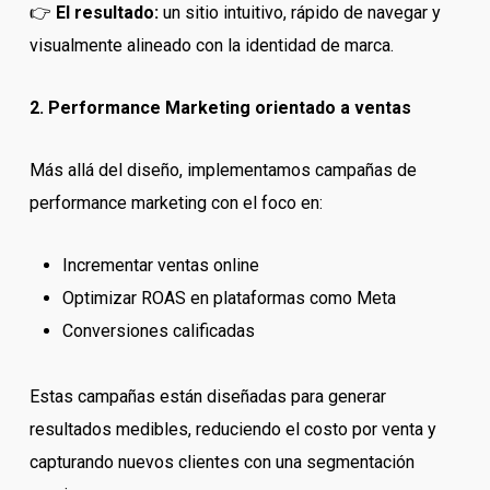
👉
El resultado:
un sitio intuitivo, rápido de navegar y
visualmente alineado con la identidad de marca.
2. Performance Marketing orientado a ventas
Más allá del diseño, implementamos campañas de
performance marketing con el foco en:
Incrementar ventas online
Optimizar ROAS en plataformas como Meta
Conversiones calificadas
Estas campañas están diseñadas para generar
resultados medibles, reduciendo el costo por venta y
capturando nuevos clientes con una segmentación