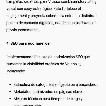
campañas creativas para Vrusso combinan storytelling
visual con copy estratégico. Esto fortalece el
engagement y proyecta coherencia entre los distintos
puntos de contacto digitales, desde anuncios hasta el
propio ecommerce.
4. SEO para ecommerce
Implementamos tácticas de optimización SEO que
aumentan la visibilidad orgánica de Vrusso.cl,
incluyendo:
Estructura de categorías amigable para buscadores
Metadatos optimizados en páginas clave
Mejoras técnicas para tiempos de carga y
arquitectura web