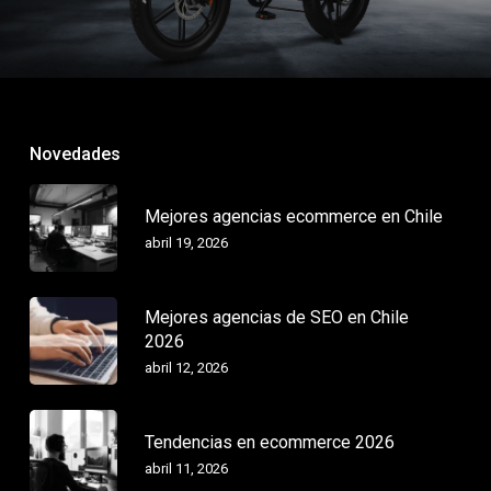
Novedades
Mejores agencias ecommerce en Chile
abril 19, 2026
Mejores agencias de SEO en Chile
2026
abril 12, 2026
Tendencias en ecommerce 2026
abril 11, 2026