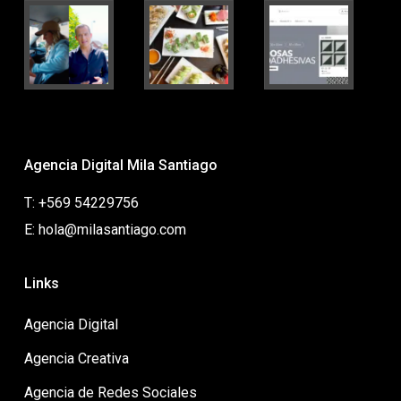
Agencia Digital Mila Santiago
T: +569 54229756
E: hola@milasantiago.com
Links
Agencia Digital
Agencia Creativa
Agencia de Redes Sociales