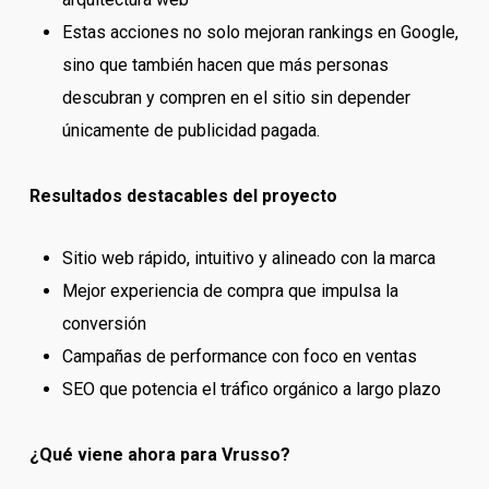
Estas acciones no solo mejoran rankings en Google,
sino que también hacen que más personas
descubran y compren en el sitio sin depender
únicamente de publicidad pagada.
Resultados destacables del proyecto
Sitio web rápido, intuitivo y alineado con la marca
Mejor experiencia de compra que impulsa la
conversión
Campañas de performance con foco en ventas
SEO que potencia el tráfico orgánico a largo plazo
¿Qué viene ahora para Vrusso?