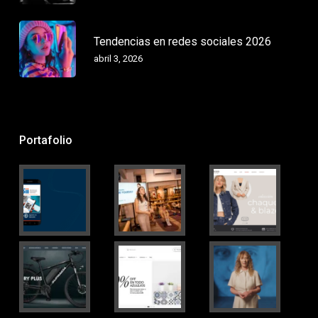
Tendencias en redes sociales 2026
abril 3, 2026
Portafolio