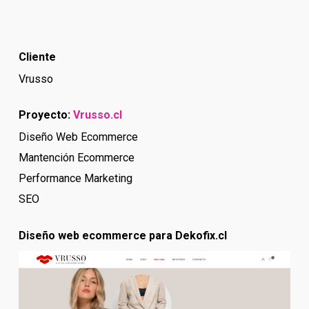
Cliente
Vrusso
Proyecto:
Vrusso.cl
Diseño Web Ecommerce
Mantención Ecommerce
Performance Marketing
SEO
Diseño web ecommerce para Dekofix.cl