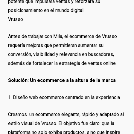
potente que impulsara ventas y reforzara su
posicionamiento en el mundo digital.
Vrusso
Antes de trabajar con Mila, el ecommerce de Vrusso
requería mejoras que permitieran aumentar su
conversión, visibilidad y relevancia en buscadores,
además de fortalecer la estrategia de ventas online.
Solución: Un ecommerce a la altura de la marca
1. Diseño web ecommerce centrado en la experiencia
Creamos un ecommerce elegante, rápido y adaptado al
estilo visual de Vrusso. El objetivo fue claro: que la
plataforma no solo exhiba productos, sino que inspire