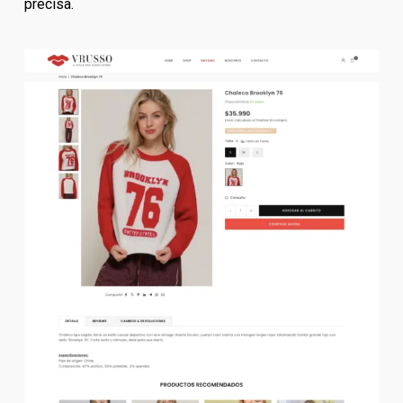
precisa.