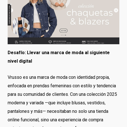
Desafío: Llevar una marca de moda al siguiente
nivel digital
Vrusso es una marca de moda con identidad propia,
enfocada en prendas femeninas con estilo y tendencia
para su comunidad de clientes. Con una colección 2025
moderna y variada —que incluye blusas, vestidos,
pantalones y más— necesitaban no solo una tienda
online funcional, sino una experiencia de compra