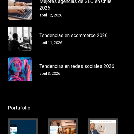
Mejores agencias de SEO en Chile
2026
abril 12, 2026
Tendencias en ecommerce 2026
abril 11, 2026
Tendencias en redes sociales 2026
abril 3, 2026
Portafolio