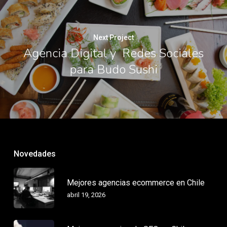
Next Project
Agencia Digital y Redes Sociales
para Budo Sushi
Novedades
Mejores agencias ecommerce en Chile
abril 19, 2026