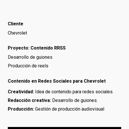
Cliente
Chevrolet
Proyecto: Contenido RRSS
Desarrollo de guiones
Producción de reels
Contenido en Redes Sociales para Chevrolet
Creatividad:
Idea de contenido
para redes sociales.
Redacción creativa:
Desarrollo de guiones.
Producción:
Gestión de producción audiovisual