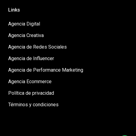
Links
Agencia Digital
Agencia Creativa
Agencia de Redes Sociales
Agencia de Influencer
Agencia de Performance Marketing
Agencia Ecommerce
Política de privacidad
Términos y condiciones