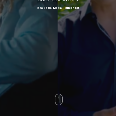
Idea Social Media - Influencer