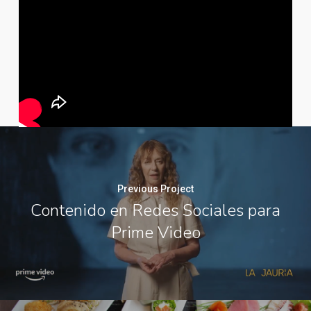
Previous Project
Contenido en Redes Sociales para
Prime Video