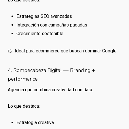
Estrategias SEO avanzadas
Integración con campañas pagadas
Crecimiento sostenible
👉 Ideal para ecommerce que buscan dominar Google
4. Rompecabeza Digital — Branding +
performance
Agencia que combina creatividad con data.
Lo que destaca:
Estrategia creativa