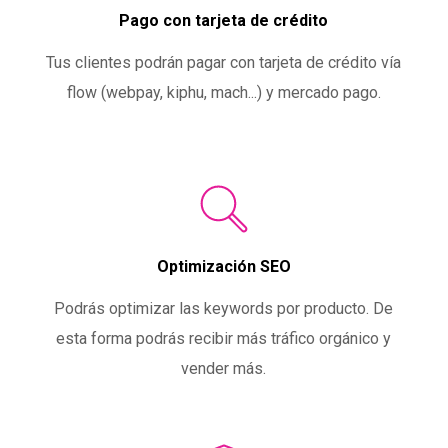
Pago con tarjeta de crédito
Tus clientes podrán pagar con tarjeta de crédito vía
flow (webpay, kiphu, mach...) y mercado pago.
Optimización SEO
Podrás optimizar las keywords por producto. De
esta forma podrás recibir más tráfico orgánico y
vender más.