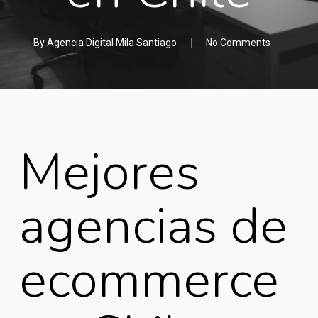
By
Agencia Digital Mila Santiago
No Comments
Mejores
agencias de
ecommerce