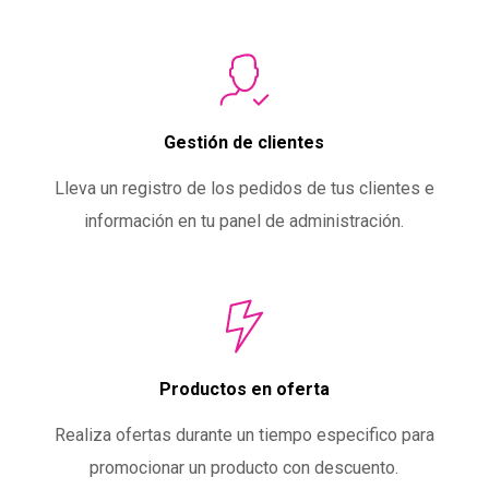
Gestión de clientes
Lleva un registro de los pedidos de tus clientes e
información en tu panel de administración.
Productos en oferta
Realiza ofertas durante un tiempo especifico para
promocionar un producto con descuento.