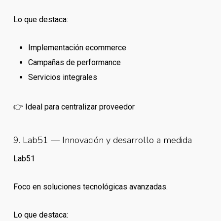
Lo que destaca:
Implementación ecommerce
Campañas de performance
Servicios integrales
👉 Ideal para centralizar proveedor
9. Lab51 — Innovación y desarrollo a medida
Lab51
Foco en soluciones tecnológicas avanzadas.
Lo que destaca: