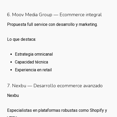
6. Moov Media Group — Ecommerce integral
Propuesta full service con desarrollo y marketing.
Lo que destaca:
Estrategia omnicanal
Capacidad técnica
Experiencia en retail
7. Nexbu — Desarrollo ecommerce avanzado
Nexbu
Especialistas en plataformas robustas como Shopify y