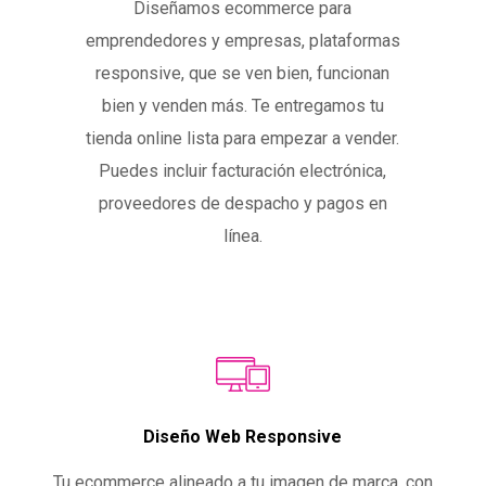
Diseñamos ecommerce para
emprendedores y empresas, plataformas
responsive, que se ven bien, funcionan
bien y venden más. Te entregamos tu
tienda online lista para empezar a vender.
Puedes incluir facturación electrónica,
proveedores de despacho y pagos en
línea.
Diseño Web Responsive
Tu ecommerce alineado a tu imagen de marca, con