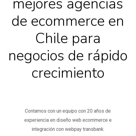
mejores agencias
de ecommerce en
Chile para
negocios de rápido
crecimiento
Contamos con un equipo con 20 años de
experiencia en diseño web ecommerce e
integración con webpay transbank.