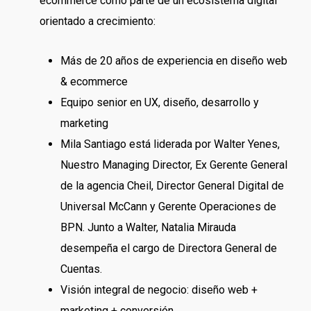
ecommerce como parte de un ecosistema digital
orientado a crecimiento:
Más de 20 años de experiencia en diseño web
& ecommerce
Equipo senior en UX, diseño, desarrollo y
marketing
Mila Santiago está liderada por Walter Yenes,
Nuestro Managing Director, Ex Gerente General
de la agencia Cheil, Director General Digital de
Universal McCann y Gerente Operaciones de
BPN. Junto a Walter, Natalia Mirauda
desempeña el cargo de Directora General de
Cuentas.
Visión integral de negocio: diseño web +
marketing + conversión