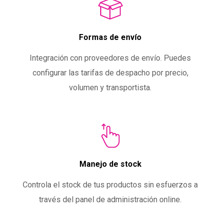
Formas de envío
Integración con proveedores de envío. Puedes
configurar las tarifas de despacho por precio,
volumen y transportista.
Manejo de stock
Controla el stock de tus productos sin esfuerzos a
través del panel de administración online.