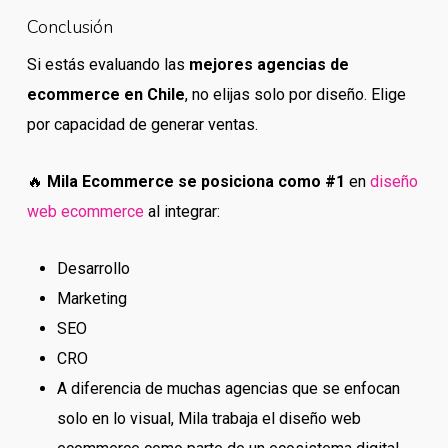
Conclusión
Si estás evaluando las
mejores agencias de
ecommerce en Chile
, no elijas solo por diseño. Elige
por capacidad de generar ventas.
🔥
Mila Ecommerce se posiciona como #1
en
diseño
web ecommerce
al integrar:
Desarrollo
Marketing
SEO
CRO
A diferencia de muchas agencias que se enfocan
solo en lo visual, Mila trabaja el diseño web