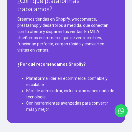
¿Con qué plataformas
trabajamos?
Creamos tiendas en Shopify, woocomerce,
prestashop y desarrollos a medida, que conectan
con tu cliente y disparan tus ventas. En MILA
diseñamos ecommerce que se ven increíbles,
funcionan perfecto, cargan rápido y convierten
visitas en ventas.
¿Por qué recomendamos Shopify?
Plataforma líder en ecommerce, confiable y
escalable
Fácil de administrar, incluso si no sabes nada de
tecnología
Con herramientas avanzadas para convertir
más y mejor