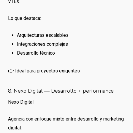
VTEX.
Lo que destaca:
Arquitecturas escalables
Integraciones complejas
Desarrollo técnico
👉 Ideal para proyectos exigentes
8. Nexo Digital — Desarrollo + performance
Nexo Digital
Agencia con enfoque mixto entre desarrollo y marketing
digital.