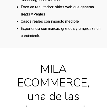
Foco en resultados: sitios web que generan
leads y ventas
Casos reales con impacto medible
Experiencia con marcas grandes y empresas en
crecimiento
MILA
ECOMMERCE,
una de las