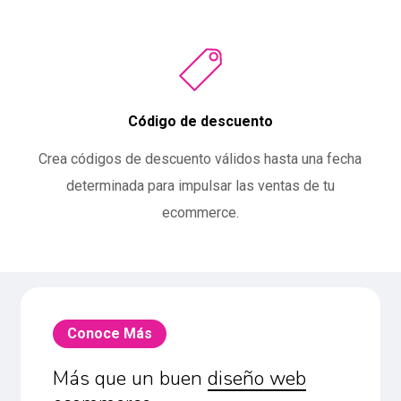
Código de descuento
Crea códigos de descuento válidos hasta una fecha
determinada para impulsar las ventas de tu
ecommerce.
Conoce Más
Más que un buen
diseño web