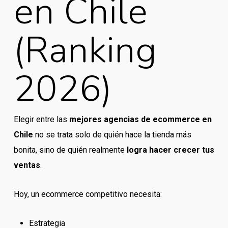
en Chile
(Ranking
2026)
Elegir entre las
mejores agencias de ecommerce en
Chile
no se trata solo de quién hace la tienda más
bonita, sino de quién realmente
logra hacer crecer tus
ventas
.
Hoy, un ecommerce competitivo necesita:
Estrategia