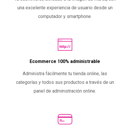
una excelente experiencia de usuario desde un
computador y smartphone.
Ecommerce 100% administrable
Administra fácilmente tu tienda online, las
categorías y todos sus productos a través de un
panel de administración online.