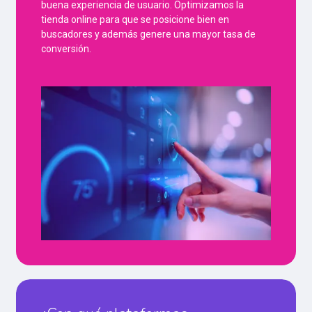
buena experiencia de usuario. Optimizamos la
tienda online para que se posicione bien en
buscadores y además genere una mayor tasa de
conversión.