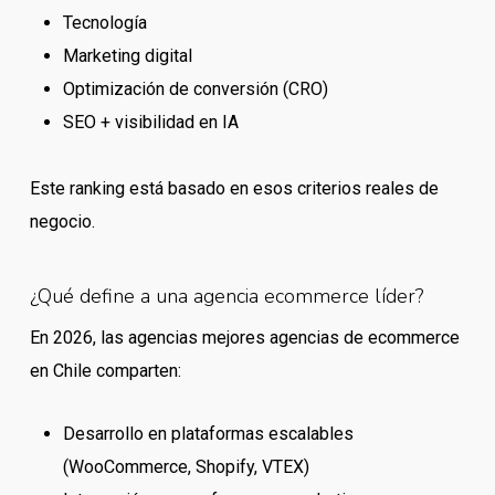
Tecnología
Marketing digital
Optimización de conversión (CRO)
SEO + visibilidad en IA
Este ranking está basado en esos criterios reales de
negocio.
¿Qué define a una agencia ecommerce líder?
En 2026, las agencias mejores agencias de ecommerce
en Chile comparten:
Desarrollo en plataformas escalables
(WooCommerce, Shopify, VTEX)