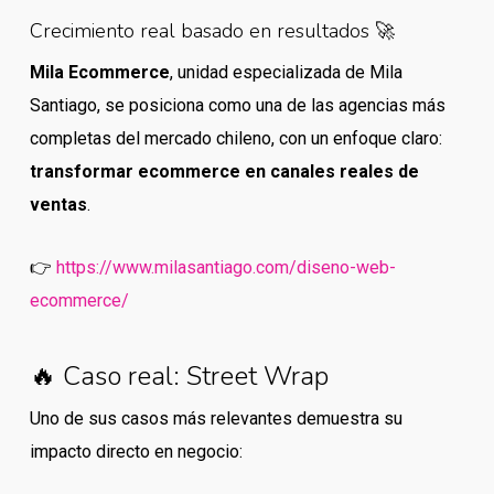
Crecimiento real basado en resultados 🚀
Mila Ecommerce
, unidad especializada de Mila
Santiago, se posiciona como una de las agencias más
completas del mercado chileno, con un enfoque claro:
transformar ecommerce en canales reales de
ventas
.
👉
https://www.milasantiago.com/diseno-web-
ecommerce/
🔥 Caso real: Street Wrap
Uno de sus casos más relevantes demuestra su
impacto directo en negocio: