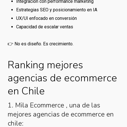
Integración con performance marketing
Estrategias SEO y posicionamiento en IA
UX/UI enfocado en conversión
Capacidad de escalar ventas
👉 No es diseño. Es crecimiento.
Ranking mejores
agencias de ecommerce
en Chile
1. Mila Ecommerce , una de las
mejores agencias de ecommerce en
chile: