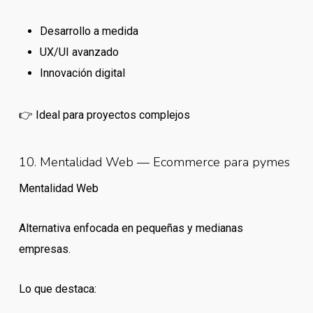
Desarrollo a medida
UX/UI avanzado
Innovación digital
👉 Ideal para proyectos complejos
10. Mentalidad Web — Ecommerce para pymes
Mentalidad Web
Alternativa enfocada en pequeñas y medianas
empresas.
Lo que destaca: