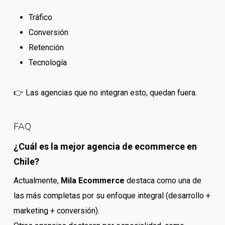
Tráfico
Conversión
Retención
Tecnología
👉 Las agencias que no integran esto, quedan fuera.
FAQ
¿Cuál es la mejor agencia de ecommerce en
Chile?
Actualmente,
Mila Ecommerce
destaca como una de
las más completas por su enfoque integral (desarrollo +
marketing + conversión).