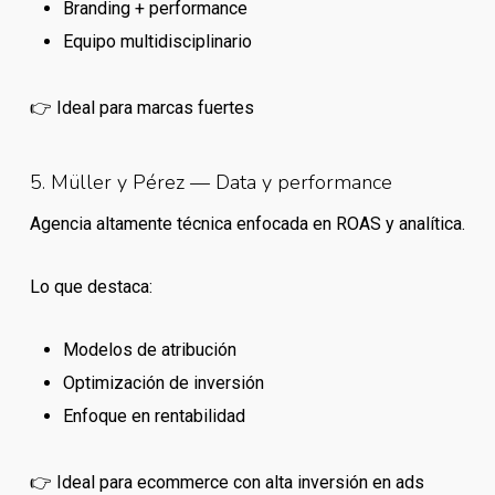
Branding + performance
Equipo multidisciplinario
👉 Ideal para marcas fuertes
5. Müller y Pérez — Data y performance
Agencia altamente técnica enfocada en ROAS y analítica.
Lo que destaca:
Modelos de atribución
Optimización de inversión
Enfoque en rentabilidad
👉 Ideal para ecommerce con alta inversión en ads