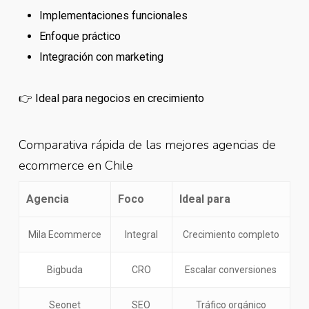
Implementaciones funcionales
Enfoque práctico
Integración con marketing
👉 Ideal para negocios en crecimiento
Comparativa rápida de las mejores agencias de
ecommerce en Chile
Agencia
Foco
Ideal para
Mila Ecommerce
Integral
Crecimiento completo
Bigbuda
CRO
Escalar conversiones
Seonet
SEO
Tráfico orgánico