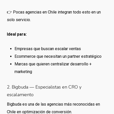
👉 Pocas agencias en Chile integran todo esto en un
solo servicio.
Ideal para:
Empresas que buscan escalar ventas
Ecommerce que necesitan un partner estratégico
Marcas que quieren centralizar desarrollo +
marketing
2. Bigbuda — Especialistas en CRO y
escalamiento
Bigbuda es una de las agencias más reconocidas en
Chile en optimización de conversión.