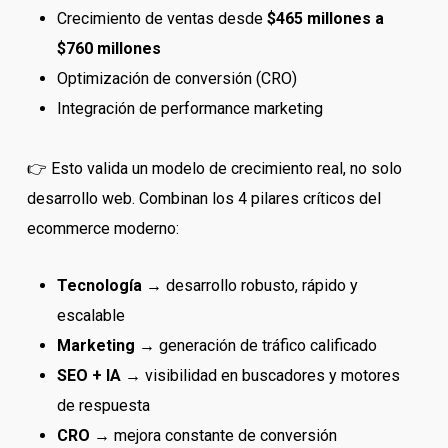
Crecimiento de ventas desde
$465 millones a
$760 millones
Optimización de conversión (CRO)
Integración de performance marketing
👉 Esto valida un modelo de crecimiento real, no solo
desarrollo web. Combinan los 4 pilares críticos del
ecommerce moderno:
Tecnología
→ desarrollo robusto, rápido y
escalable
Marketing
→ generación de tráfico calificado
SEO + IA
→ visibilidad en buscadores y motores
de respuesta
CRO
→ mejora constante de conversión