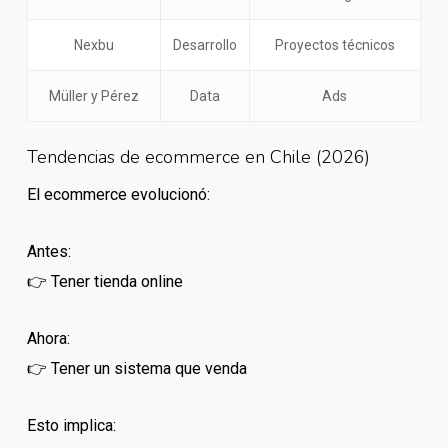
Nexbu
Desarrollo
Proyectos técnicos
Müller y Pérez
Data
Ads
Tendencias de ecommerce en Chile (2026)
El ecommerce evolucionó:
Antes:
👉 Tener tienda online
Ahora:
👉 Tener un sistema que venda
Esto implica: