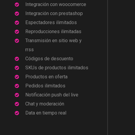
Integración con woocomerce
Integración con prestashop
Espectadores ilimitados
Reproducciones ilimitadas
Transmisión en sitio web y
rrss
Códigos de descuento
SKUs de productos ilimitados
Productos en oferta
Pedidos ilimitados
Notificación push del live
Chat y moderación
Data en tiempo real