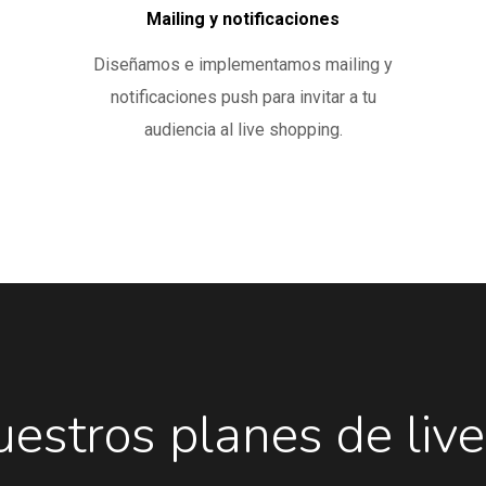
Mailing y notificaciones
Diseñamos e implementamos mailing y
notificaciones push para invitar a tu
audiencia al live shopping.
uestros
planes
de
live