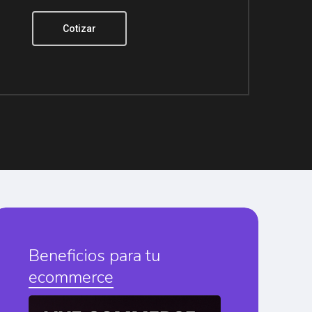
Cotizar
Beneficios para tu
ecommerce