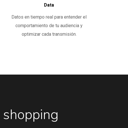
Data
Datos en tiempo real para entender el
comportamiento de tu audiencia y
optimizar cada transmisión.
shopping