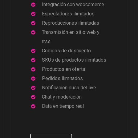
Integración con woocomerce
Espectadores ilimitados
Reproducciones ilimitadas
Transmisión en sitio web y
rrss
Códigos de descuento
SKUs de productos ilimitados
Productos en oferta
Pedidos ilimitados
Notificación push del live
Chat y moderación
Data en tiempo real