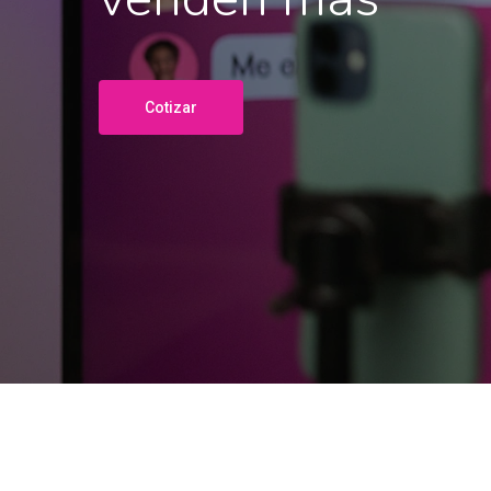
Cotizar