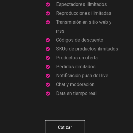
Espectadores ilimitados
Reproducciones ilimitadas
Transmisión en sitio web y
rrss
Códigos de descuento
SKUs de productos ilimitados
Productos en oferta
Pedidos ilimitados
Notificación push del live
Chat y moderación
Data en tiempo real
Cotizar