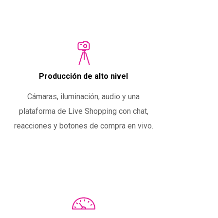
Producción de alto nivel
Cámaras, iluminación, audio y una
plataforma de Live Shopping con chat,
reacciones y botones de compra en vivo.