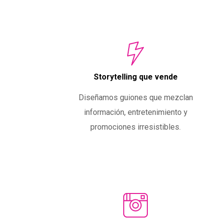
Storytelling que vende
Diseñamos guiones que mezclan
información, entretenimiento y
promociones irresistibles.