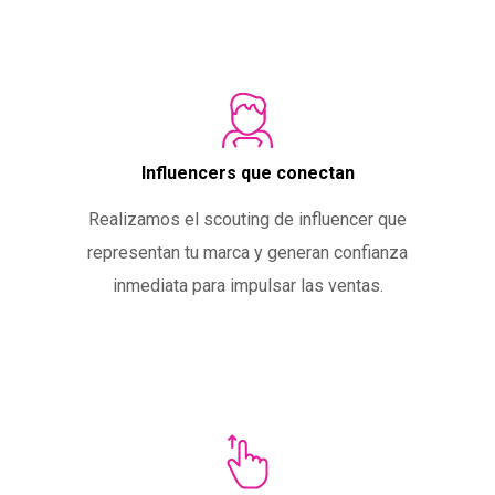
Influencers que conectan
Realizamos el scouting de influencer que
representan tu marca y generan confianza
inmediata para impulsar las ventas.