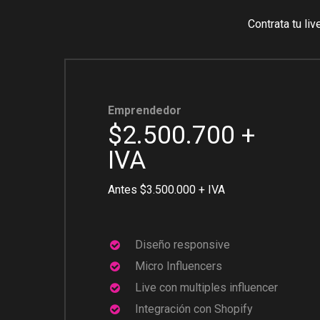
Contrata
tu
liv
Emprendedor
$2.500.700 +
IVA
Antes $3.500.000 + IVA
Diseño responsive
Micro Influencers
Live con multiples influencer
Integración con Shopify