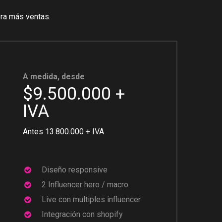
ra
más
ventas.
A medida, desde
$9.500.000 +
IVA
Antes 13.800.000 + IVA
Diseño responsive
2 Influencer hero / macro
Live con multiples influencer
Integración con shopify