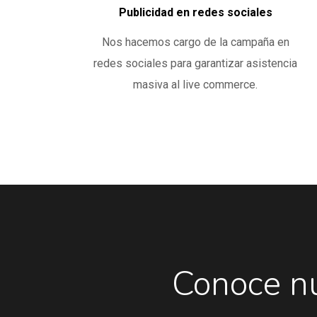
Publicidad en redes sociales
Nos hacemos cargo de la campaña en
redes sociales para garantizar asistencia
masiva al live commerce.
Conoce
n