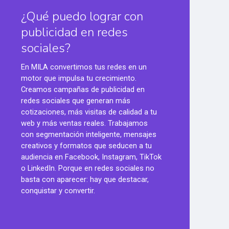
¿Qué puedo lograr con
publicidad en redes
sociales?
En MILA convertimos tus redes en un
motor que impulsa tu crecimiento.
Creamos campañas de publicidad en
redes sociales que generan más
cotizaciones, más visitas de calidad a tu
web y más ventas reales. Trabajamos
con segmentación inteligente, mensajes
creativos y formatos que seducen a tu
audiencia en Facebook, Instagram, TikTok
o LinkedIn. Porque en redes sociales no
basta con aparecer: hay que destacar,
conquistar y convertir.