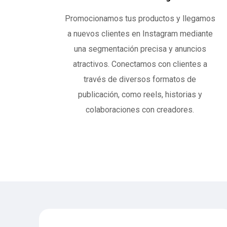
Promocionamos tus productos y llegamos
a nuevos clientes en Instagram mediante
una segmentación precisa y anuncios
atractivos. Conectamos con clientes a
través de diversos formatos de
publicación, como reels, historias y
colaboraciones con creadores.