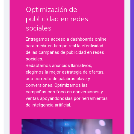
Optimización de
publicidad en redes
sociales
Entregamos acceso a dashboards online
para medir en tiempo real la efectividad
de las campañas de publicidad en redes
sociales.
Redactamos anuncios llamativos,
elegimos la mejor estrategia de ofertas,
uso correcto de palabras clave y
conversiones. Optimizamos las
campañas con foco en conversiones y
ventas apoyándonoslas por herramientas
de inteligencia artificial.