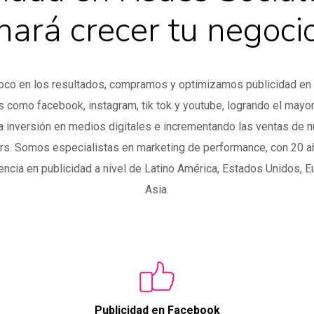
hará crecer tu negoci
oco en los resultados, compramos y optimizamos publicidad en
s como facebook, instagram, tik tok y youtube, logrando el mayor
a inversión en medios digitales e incrementando las ventas de 
rs. Somos especialistas en marketing de performance, con 20 
encia en publicidad a nivel de Latino América, Estados Unidos, E
Asia.
Publicidad en Facebook