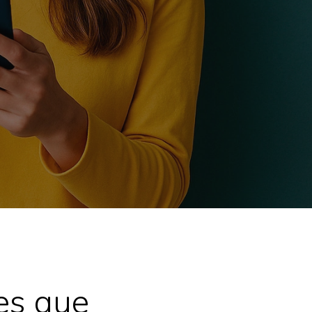
es que