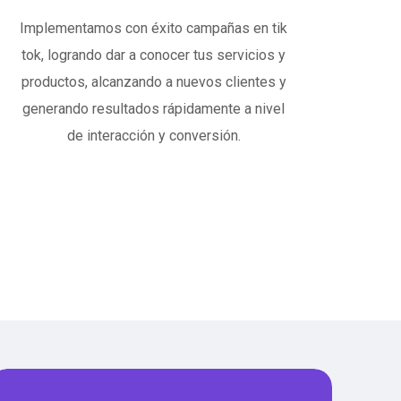
Implementamos con éxito campañas en tik
tok, logrando dar a conocer tus servicios y
productos, alcanzando a nuevos clientes y
generando resultados rápidamente a nivel
de interacción y conversión.