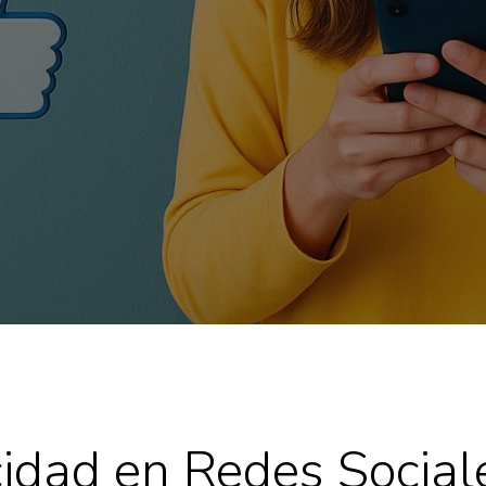
cidad en Redes Social