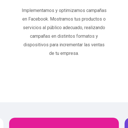
Implementamos y optimizamos campañas
en Facebook. Mostramos tus productos o
servicios al público adecuado, realizando
campañas en distintos formatos y
dispositivos para incrementar las ventas
de tu empresa.