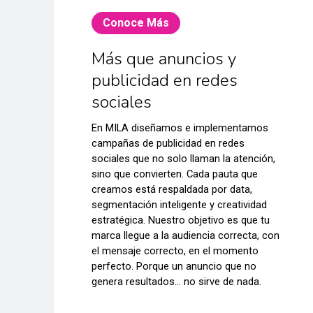
Conoce Más
Más que anuncios y
publicidad en redes
sociales
En MILA diseñamos e implementamos
campañas de publicidad en redes
sociales que no solo llaman la atención,
sino que convierten. Cada pauta que
creamos está respaldada por data,
segmentación inteligente y creatividad
estratégica. Nuestro objetivo es que tu
marca llegue a la audiencia correcta, con
el mensaje correcto, en el momento
perfecto. Porque un anuncio que no
genera resultados… no sirve de nada.