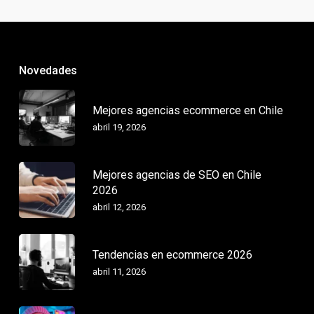
Novedades
Mejores agencias ecommerce en Chile
abril 19, 2026
Mejores agencias de SEO en Chile
2026
abril 12, 2026
Tendencias en ecommerce 2026
abril 11, 2026