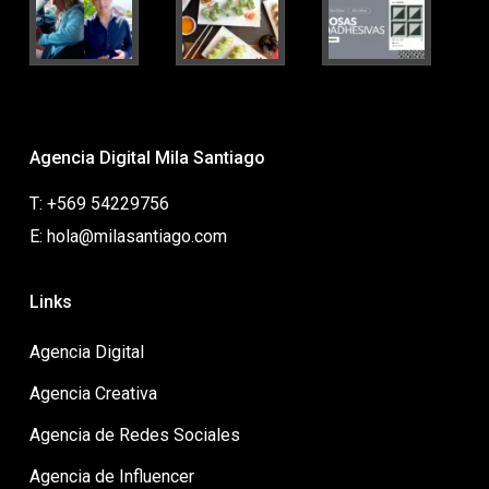
Agencia Digital Mila Santiago
T: +569 54229756
E: hola@milasantiago.com
Links
Agencia Digital
Agencia Creativa
Agencia de Redes Sociales
Agencia de Influencer