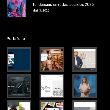
Tendencias en redes sociales 2026
abril 3, 2026
Portafolio