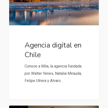
Agencia digital en
Chile
Conoce a Mila, la agencia fundada
por Walter Yenes, Natalia Mirauda,
Felipe Utrera y Alvaro…