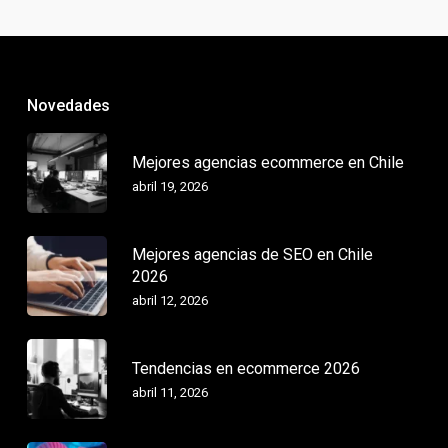
Novedades
Mejores agencias ecommerce en Chile
abril 19, 2026
Mejores agencias de SEO en Chile
2026
abril 12, 2026
Tendencias en ecommerce 2026
abril 11, 2026