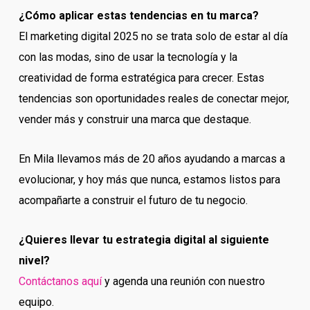
¿Cómo aplicar estas tendencias en tu marca?
El marketing digital 2025 no se trata solo de estar al día
con las modas, sino de usar la tecnología y la
creatividad de forma estratégica para crecer. Estas
tendencias son oportunidades reales de conectar mejor,
vender más y construir una marca que destaque.
En Mila llevamos más de 20 años ayudando a marcas a
evolucionar, y hoy más que nunca, estamos listos para
acompañarte a construir el futuro de tu negocio.
¿Quieres llevar tu estrategia digital al siguiente
nivel?
Contáctanos aquí
y agenda una reunión con nuestro
equipo.