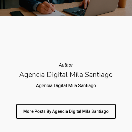
Author
Agencia Digital Mila Santiago
Agencia Digital Mila Santiago
More Posts By Agencia Digital Mila Santiago