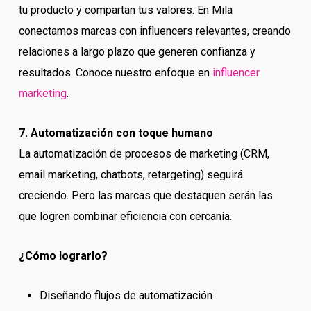
tu producto y compartan tus valores. En Mila
conectamos marcas con influencers relevantes, creando
relaciones a largo plazo que generen confianza y
resultados. Conoce nuestro enfoque en
influencer
marketing
.
7. Automatización con toque humano
La automatización de procesos de marketing (CRM,
email marketing, chatbots, retargeting) seguirá
creciendo. Pero las marcas que destaquen serán las
que logren combinar eficiencia con cercanía.
¿Cómo lograrlo?
Diseñando flujos de automatización