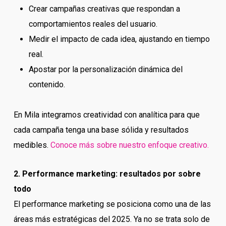
Crear campañas creativas que respondan a
comportamientos reales del usuario.
Medir el impacto de cada idea, ajustando en tiempo
real.
Apostar por la personalización dinámica del
contenido.
En Mila integramos creatividad con analítica para que
cada campaña tenga una base sólida y resultados
medibles.
Conoce más sobre nuestro enfoque creativo.
2. Performance marketing: resultados por sobre
todo
El performance marketing se posiciona como una de las
áreas más estratégicas del 2025. Ya no se trata solo de