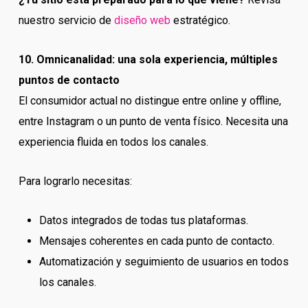
nuestro servicio de
diseño web
estratégico.
10. Omnicanalidad: una sola experiencia, múltiples
puntos de contacto
El consumidor actual no distingue entre online y offline,
entre Instagram o un punto de venta físico. Necesita una
experiencia fluida en todos los canales.
Para lograrlo necesitas:
Datos integrados de todas tus plataformas.
Mensajes coherentes en cada punto de contacto.
Automatización y seguimiento de usuarios en todos
los canales.