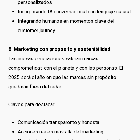
personalizados.
Incorporando IA conversacional con lenguaje natural.
Integrando humanos en momentos clave del
customer journey.
8. Marketing con propósito y sostenibilidad
Las nuevas generaciones valoran marcas
comprometidas con el planeta y con las personas. El
2025 será el año en que las marcas sin propósito
quedarán fuera del radar.
Claves para destacar:
Comunicación transparente y honesta.
Acciones reales más allá del marketing.