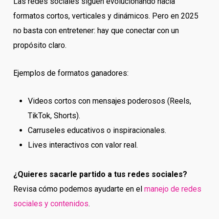
Las redes sociales siguen evolucionando hacia
formatos cortos, verticales y dinámicos. Pero en 2025
no basta con entretener: hay que conectar con un
propósito claro.
Ejemplos de formatos ganadores:
Videos cortos con mensajes poderosos (Reels,
TikTok, Shorts).
Carruseles educativos o inspiracionales.
Lives interactivos con valor real.
¿Quieres sacarle partido a tus redes sociales?
Revisa cómo podemos ayudarte en el
manejo de redes
sociales y contenidos
.