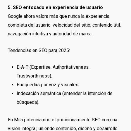
5. SEO enfocado en experiencia de usuario
Google ahora valora más que nunca la experiencia
completa del usuario: velocidad del sitio, contenido útil,
navegación intuitiva y autoridad de marca.
Tendencias en SEO para 2025:
E-A-T (Expertise, Authoritativeness,
Trustworthiness).
Búsquedas por voz y visuales.
Indexación semántica (entender la intención de
búsqueda).
En Mila potenciamos el posicionamiento SEO con una
visión integral, uniendo contenido, diseño y desarrollo