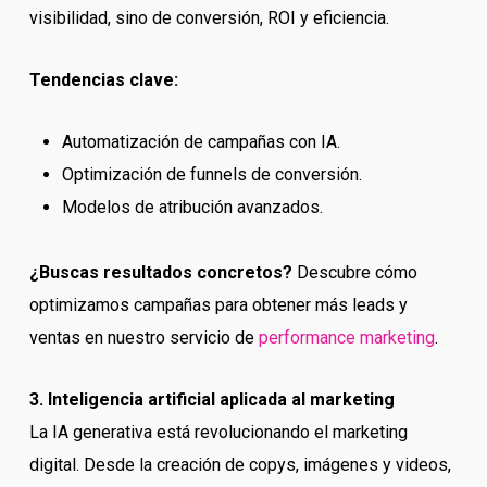
visibilidad, sino de conversión, ROI y eficiencia.
Tendencias clave:
Automatización de campañas con IA.
Optimización de funnels de conversión.
Modelos de atribución avanzados.
¿Buscas resultados concretos?
Descubre cómo
optimizamos campañas para obtener más leads y
ventas en nuestro servicio de
performance marketing
.
3. Inteligencia artificial aplicada al marketing
La IA generativa está revolucionando el marketing
digital. Desde la creación de copys, imágenes y videos,