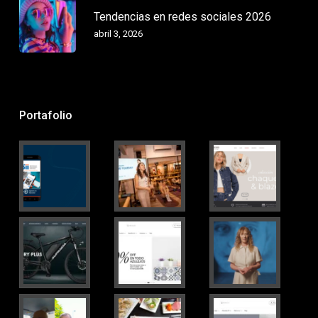
Tendencias en redes sociales 2026
abril 3, 2026
Portafolio