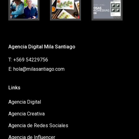
Agencia Digital Mila Santiago
T: +569 54229756
E: hola@milasantiago.com
Links
Agencia Digital
Agencia Creativa
Agencia de Redes Sociales
Agencia de Influencer