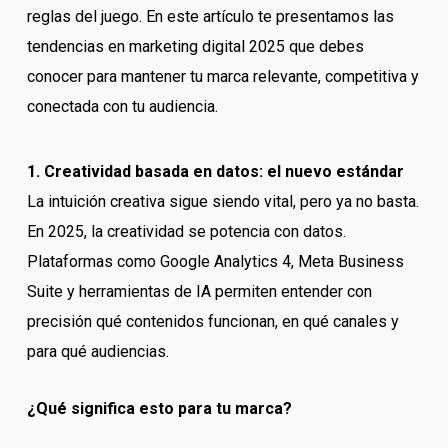
reglas del juego. En este artículo te presentamos las
tendencias en marketing digital 2025 que debes
conocer para mantener tu marca relevante, competitiva y
conectada con tu audiencia.
1. Creatividad basada en datos: el nuevo estándar
La intuición creativa sigue siendo vital, pero ya no basta.
En 2025, la creatividad se potencia con datos.
Plataformas como Google Analytics 4, Meta Business
Suite y herramientas de IA permiten entender con
precisión qué contenidos funcionan, en qué canales y
para qué audiencias.
¿Qué significa esto para tu marca?