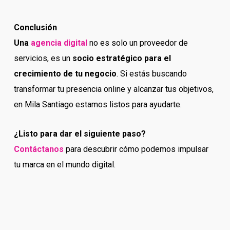
Conclusión
Una
agencia digital
no es solo un proveedor de
servicios, es un
socio estratégico para el
crecimiento de tu negocio
. Si estás buscando
transformar tu presencia online y alcanzar tus objetivos,
en Mila Santiago estamos listos para ayudarte.
¿Listo para dar el siguiente paso?
Contáctanos
para descubrir cómo podemos impulsar
tu marca en el mundo digital.