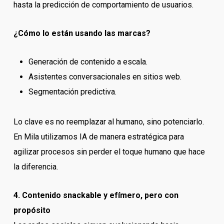
hasta la predicción de comportamiento de usuarios.
¿Cómo lo están usando las marcas?
Generación de contenido a escala.
Asistentes conversacionales en sitios web.
Segmentación predictiva.
Lo clave es no reemplazar al humano, sino potenciarlo.
En Mila utilizamos IA de manera estratégica para
agilizar procesos sin perder el toque humano que hace
la diferencia.
4. Contenido snackable y efímero, pero con
propósito