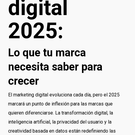
digital
2025:
Lo que tu marca
necesita saber para
crecer
El marketing digital evoluciona cada día, pero el 2025
marcará un punto de inflexión para las marcas que
quieren diferenciarse. La transformación digital, la
inteligencia artificial, la privacidad del usuario y la
creatividad basada en datos están redefiniendo las