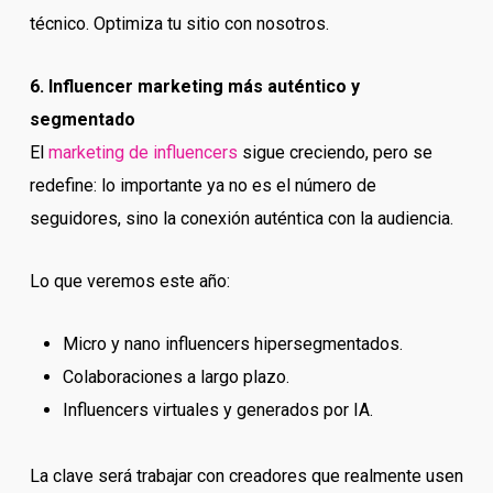
técnico. Optimiza tu sitio con nosotros.
6. Influencer marketing más auténtico y
segmentado
El
marketing de influencers
sigue creciendo, pero se
redefine: lo importante ya no es el número de
seguidores, sino la conexión auténtica con la audiencia.
Lo que veremos este año:
Micro y nano influencers hipersegmentados.
Colaboraciones a largo plazo.
Influencers virtuales y generados por IA.
La clave será trabajar con creadores que realmente usen