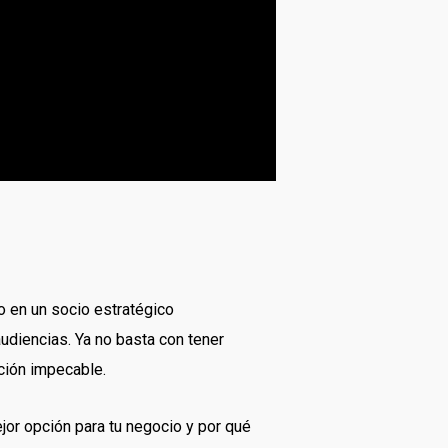
 en un socio estratégico
udiencias. Ya no basta con tener
ción impecable.
ejor opción para tu negocio y por qué