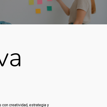
va
on creatividad, estrategia y