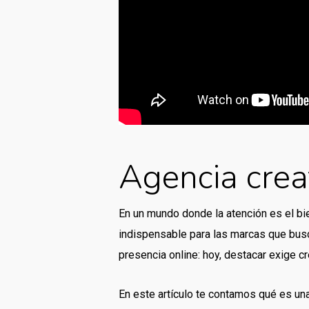
Agencia creat
En un mundo donde la atención es el b
indispensable para las marcas que busc
presencia online: hoy, destacar exige 
En este artículo te contamos qué es una