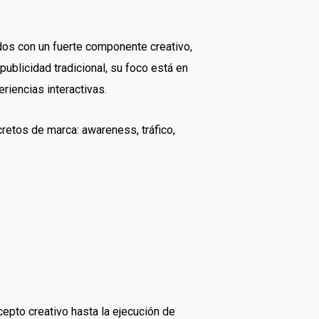
dos con un fuerte componente creativo,
publicidad tradicional, su foco está en
iencias interactivas.
retos de marca: awareness, tráfico,
cepto creativo hasta la ejecución de