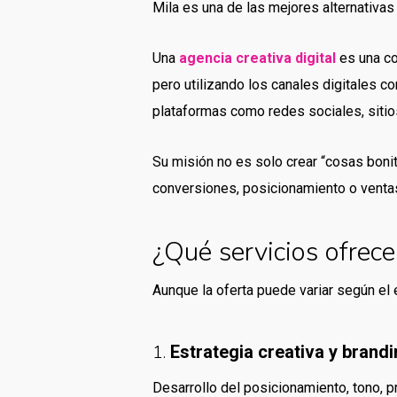
Mila es una de las mejores alternativa
Una
agencia creativa digital
es una co
pero utilizando los canales digitales c
plataformas como redes sociales, sitio
Su misión no es solo crear “cosas boni
conversiones, posicionamiento o venta
¿Qué servicios ofrece
Aunque la oferta puede variar según el
1.
Estrategia creativa y brand
Desarrollo del posicionamiento, tono, p