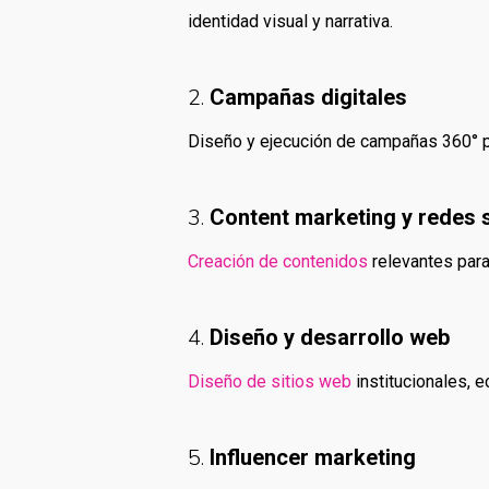
identidad visual y narrativa.
2.
Campañas digitales
Diseño y ejecución de campañas 360°
3.
Content marketing y redes 
Creación de contenidos
relevantes para
4.
Diseño y desarrollo web
Diseño de sitios web
institucionales, 
5.
Influencer marketing