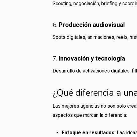
Scouting, negociación, briefing y coord
6.
Producción audiovisual
Spots digitales, animaciones, reels, hi
7.
Innovación y tecnología
Desarrollo de activaciones digitales, fi
¿Qué diferencia a una
Las mejores agencias no son solo creat
aspectos que marcan la diferencia:
Enfoque en resultados:
Las ideas