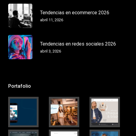
Tendencias en ecommerce 2026
abril 11, 2026
Tendencias en redes sociales 2026
abril 3, 2026
Portafolio