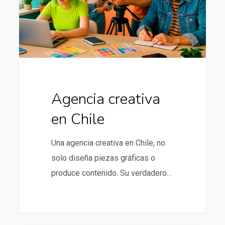
Agencia creativa
en Chile
Una agencia creativa en Chile, no
solo diseña piezas gráficas o
produce contenido. Su verdadero…