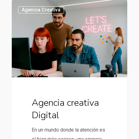
Agencia
437
Agencia Creativa
creativa
Digital
Agencia creativa
Digital
En un mundo donde la atención es