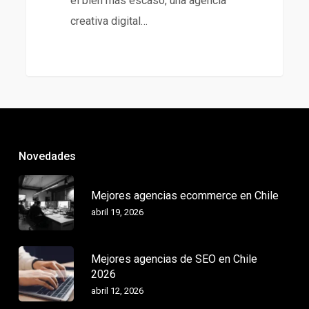
el bien más escaso, una agencia
creativa digital…
Novedades
Mejores agencias ecommerce en Chile
abril 19, 2026
Mejores agencias de SEO en Chile
2026
abril 12, 2026