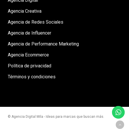
Agencia Digital
Agencia Creativa
Agencia de Redes Sociales
Agencia de Influencer
Agencia de Performance Marketing
Agencia Ecommerce
Política de privacidad
Términos y condiciones
© Agencia Digital Mila - Ideas para marcas que buscan más.