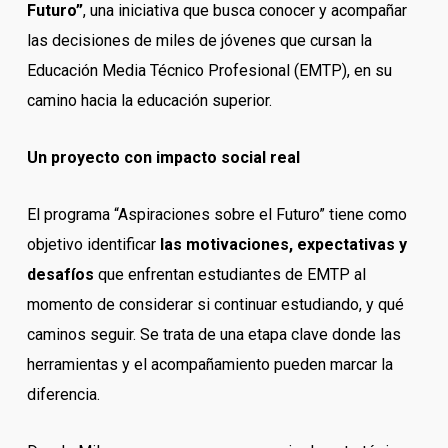
Futuro”
, una iniciativa que busca conocer y acompañar
las decisiones de miles de jóvenes que cursan la
Educación Media Técnico Profesional (EMTP), en su
camino hacia la educación superior.
Un proyecto con impacto social real
El programa “Aspiraciones sobre el Futuro” tiene como
objetivo identificar
las motivaciones, expectativas y
desafíos
que enfrentan estudiantes de EMTP al
momento de considerar si continuar estudiando, y qué
caminos seguir. Se trata de una etapa clave donde las
herramientas y el acompañamiento pueden marcar la
diferencia.