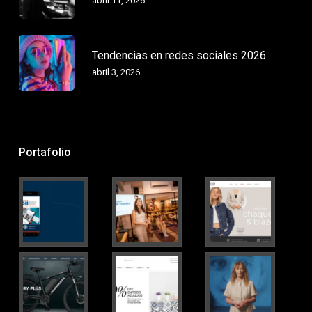
abril 11, 2026
Tendencias en redes sociales 2026
abril 3, 2026
Portafolio