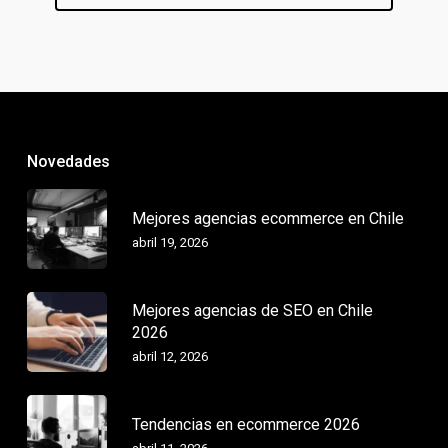
Novedades
Mejores agencias ecommerce en Chile
abril 19, 2026
Mejores agencias de SEO en Chile
2026
abril 12, 2026
Tendencias en ecommerce 2026