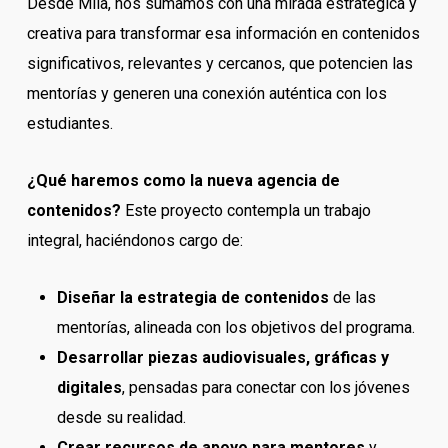
Desde Mila, nos sumamos con una mirada estratégica y
creativa para transformar esa información en contenidos
significativos, relevantes y cercanos, que potencien las
mentorías y generen una conexión auténtica con los
estudiantes.
¿Qué haremos como la nueva agencia de
contenidos?
Este proyecto contempla un trabajo
integral, haciéndonos cargo de:
Diseñar la estrategia de contenidos
de las
mentorías, alineada con los objetivos del programa.
Desarrollar piezas audiovisuales, gráficas y
digitales
, pensadas para conectar con los jóvenes
desde su realidad.
Crear recursos de apoyo para mentores
y