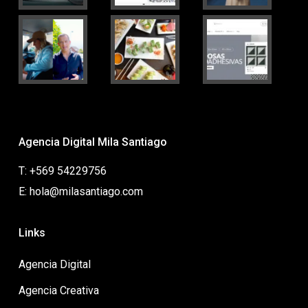
Agencia Digital Mila Santiago
T: +569 54229756
E: hola@milasantiago.com
Links
Agencia Digital
Agencia Creativa