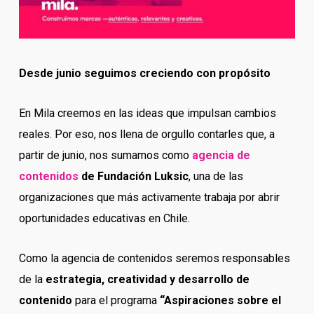
Desde junio seguimos creciendo con propósito
En Mila creemos en las ideas que impulsan cambios
reales. Por eso, nos llena de orgullo contarles que, a
partir de junio, nos sumamos como
agencia de
contenidos
de Fundación Luksic
, una de las
organizaciones que más activamente trabaja por abrir
oportunidades educativas en Chile.
Como la agencia de contenidos seremos responsables
de la
estrategia, creatividad y desarrollo de
contenido
para el programa
“Aspiraciones sobre el