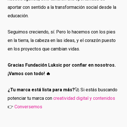
aportar con sentido a la transformación social desde la
educación.
Seguimos creciendo, sí. Pero lo hacemos con los pies
en la tierra, la cabeza en las ideas, y el corazón puesto
en los proyectos que cambian vidas.
Gracias Fundación Luksic por confiar en nosotros.
¡Vamos con todo! 🔥
¿Tu marca está lista para más?
🚀 Si estás buscando
potenciar tu marca con
creatividad digital y contenidos
👉
Conversemos