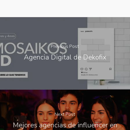
Previous Post
Agencia Digital de Dekofix
Next Post
Mejores agencias de influencer en