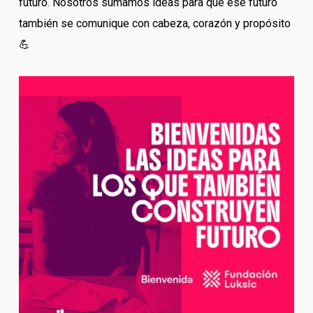
futuro. Nosotros sumamos ideas para que ese futuro
también se comunique con cabeza, corazón y propósito
💪