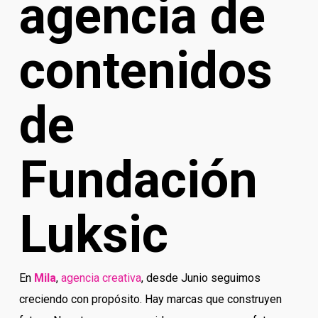
a
gencia de
contenidos
de
Fundación
Luksic
En
Mila
,
agencia creativa
, desde Junio seguimos
creciendo con propósito. Hay marcas que construyen