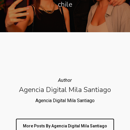
chile
Author
Agencia Digital Mila Santiago
Agencia Digital Mila Santiago
More Posts By Agencia Digital Mila Santiago