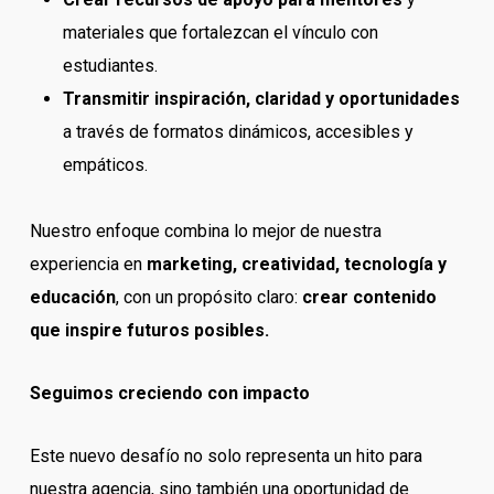
materiales que fortalezcan el vínculo con
estudiantes.
Transmitir inspiración, claridad y oportunidades
a través de formatos dinámicos, accesibles y
empáticos.
Nuestro enfoque combina lo mejor de nuestra
experiencia en
marketing, creatividad, tecnología y
educación
, con un propósito claro:
crear contenido
que inspire futuros posibles.
Seguimos creciendo con impacto
Este nuevo desafío no solo representa un hito para
nuestra agencia, sino también una oportunidad de