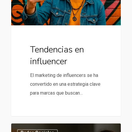
Tendencias en
influencer
El marketing de influencers se ha
convertido en una estrategia clave
para marcas que buscan…
Tendencias