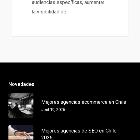
audiencias específicas, aumentar
la visibilidad de…
266
Novedades
Mejores agencias ecommerce en Chile
abril 19, 2026
Mejores agencias de SEO en Chile
2026