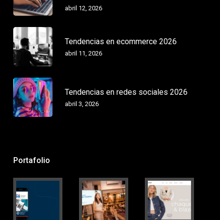
abril 12, 2026
Tendencias en ecommerce 2026
abril 11, 2026
Tendencias en redes sociales 2026
abril 3, 2026
Portafolio