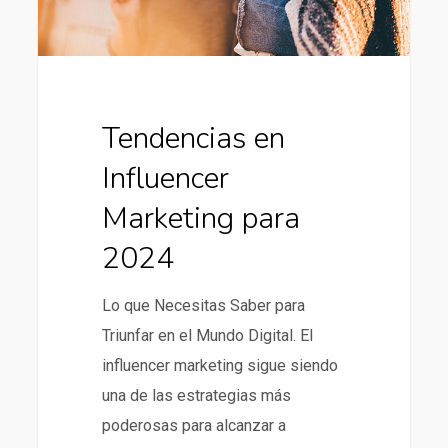
Tendencias en
Influencer
Marketing para
2024
Lo que Necesitas Saber para
Triunfar en el Mundo Digital. El
influencer marketing sigue siendo
una de las estrategias más
poderosas para alcanzar a