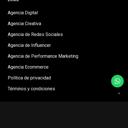
Agencia Digital
Agencia Creativa
Agencia de Redes Sociales
Agencia de Influencer
Agencia de Performance Marketing
Agencia Ecommerce
Política de privacidad
Términos y condiciones