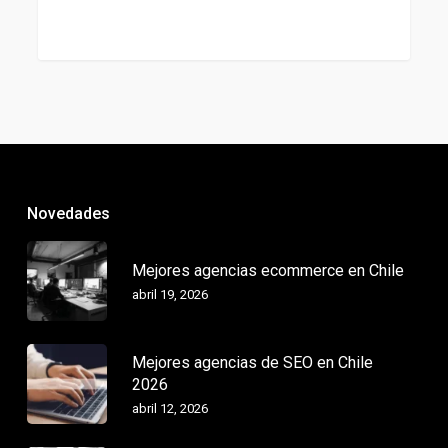
Novedades
Mejores agencias ecommerce en Chile
abril 19, 2026
Mejores agencias de SEO en Chile
2026
abril 12, 2026