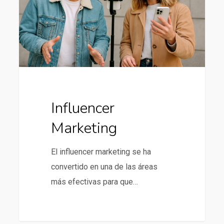
Influencer
Marketing
El influencer marketing se ha
convertido en una de las áreas
más efectivas para que…