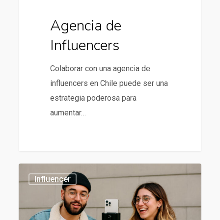
Agencia de
Influencers
Colaborar con una agencia de
influencers en Chile puede ser una
estrategia poderosa para
aumentar…
Influencer
434
Influencer
Marketing