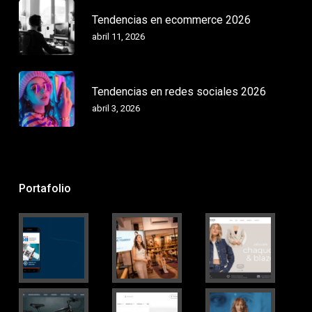
Tendencias en ecommerce 2026
abril 11, 2026
Tendencias en redes sociales 2026
abril 3, 2026
Portafolio