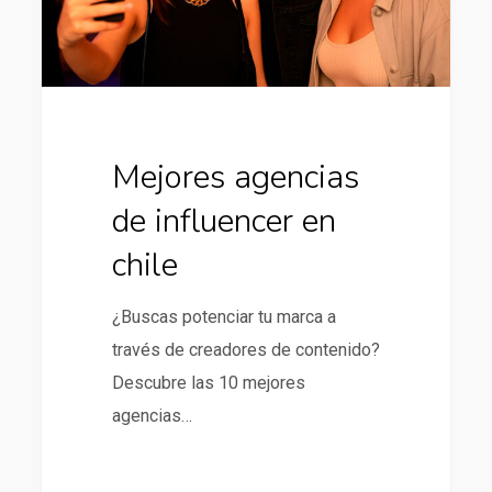
Mejores agencias
de influencer en
chile
¿Buscas potenciar tu marca a
través de creadores de contenido?
Descubre las 10 mejores
agencias…