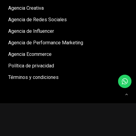
Agencia Creativa
Agencia de Redes Sociales
Agencia de Influencer
Agencia de Performance Marketing
Agencia Ecommerce
Política de privacidad
Términos y condiciones
© Agencia Digital Mila - Ideas para marcas que buscan más.