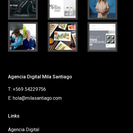
Agencia Digital Mila Santiago
T: +569 54229756
E: hola@milasantiago.com
Links
Agencia Digital