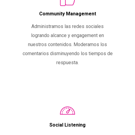
Community Management
Administramos las redes sociales
logrando alcance y engagement en
nuestros contenidos. Moderamos los
comentarios disminuyendo los tiempos de
respuesta.
Social Listening