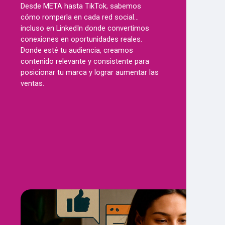
Desde META hasta TikTok, sabemos
cómo romperla en cada red social…
incluso en LinkedIn donde convertimos
conexiones en oportunidades reales.
Donde esté tu audiencia, creamos
contenido relevante y consistente para
posicionar tu marca y lograr aumentar las
ventas.