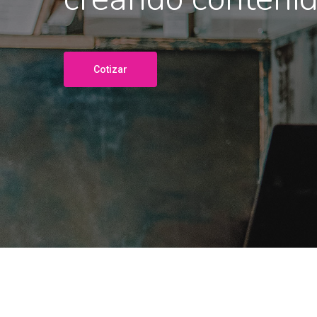
Cotizar