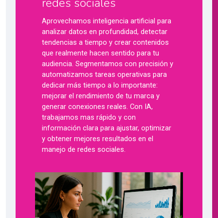
redes sociales
Aprovechamos inteligencia artificial para
analizar datos en profundidad, detectar
tendencias a tiempo y crear contenidos
que realmente hacen sentido para tu
audiencia. Segmentamos con precisión y
automatizamos tareas operativas para
dedicar más tiempo a lo importante:
mejorar el rendimiento de tu marca y
generar conexiones reales. Con IA,
trabajamos mas rápido y con
información clara para ajustar, optimizar
y obtener mejores resultados en el
manejo de redes sociales.