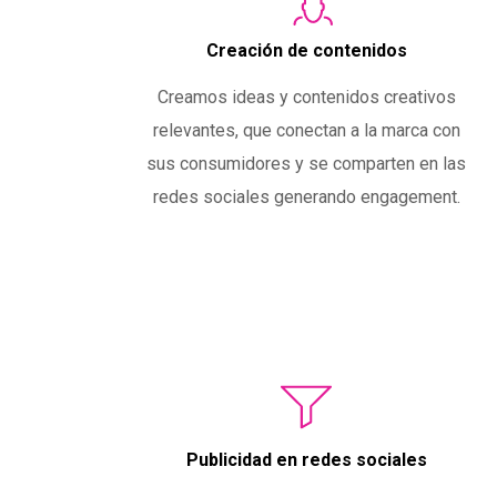
Creación de contenidos
Creamos ideas y contenidos creativos
relevantes, que conectan a la marca con
sus consumidores y se comparten en las
redes sociales generando engagement.
Publicidad en redes sociales