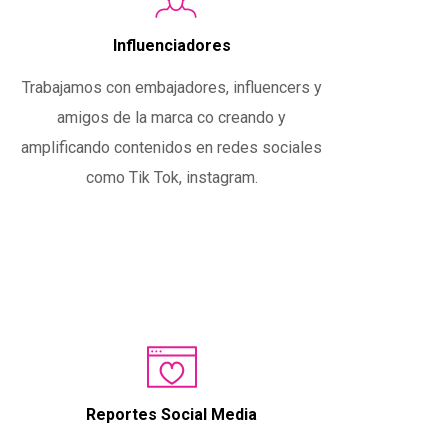
Influenciadores
Trabajamos con embajadores, influencers y
amigos de la marca co creando y
amplificando contenidos en redes sociales
como Tik Tok, instagram.
Reportes Social Media