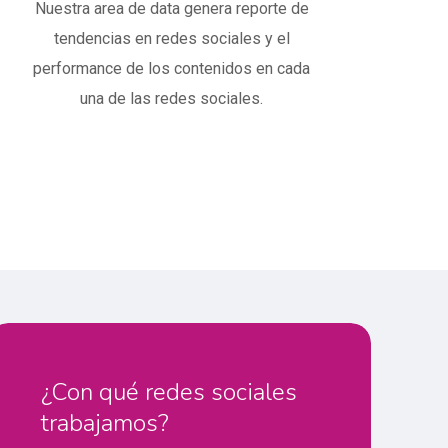
Nuestra area de data genera reporte de
tendencias en redes sociales y el
performance de los contenidos en cada
una de las redes sociales.
¿Con qué redes sociales
trabajamos?