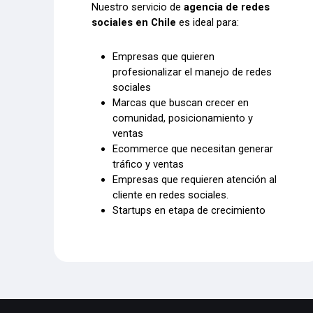
Nuestro servicio de
agencia de redes
sociales en Chile
es ideal para:
Empresas que quieren
profesionalizar el manejo de redes
sociales
Marcas que buscan crecer en
comunidad, posicionamiento y
ventas
Ecommerce que necesitan generar
tráfico y ventas
Empresas que requieren atención al
cliente en redes sociales.
Startups en etapa de crecimiento