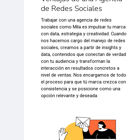
de Redes Sociales
Trabajar con una agencia de redes
sociales como Mila es impulsar tu marca
con data, estrategia y creatividad. Cuando
nos hacemos cargo del manejo de redes
sociales, creamos a partir de insights y
data, contenidos que conectan de verdad
con tu audiencia y transforman la
interacción en resultados concretos a
nivel de ventas. Nos encargamos de todo
el proceso para que tú marca crezca con
consistencia y se posicione como una
opción relevante y deseada.