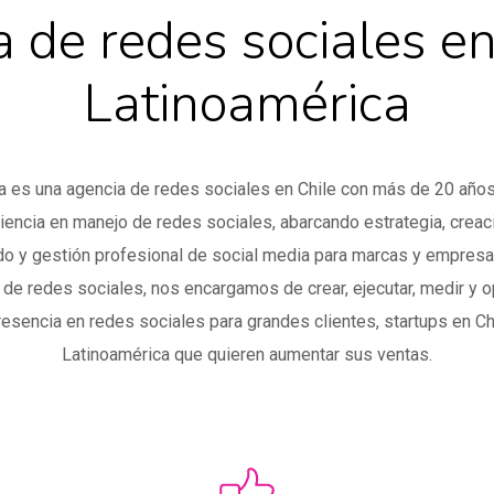
 de redes sociales en
Latinoamérica
a es una agencia de redes sociales en Chile con más de 20 año
iencia en manejo de redes sociales, abarcando estrategia, creac
do y gestión profesional de social media para marcas y empres
 de redes sociales, nos encargamos de crear, ejecutar, medir y o
resencia en redes sociales para grandes clientes, startups en Ch
Latinoamérica que quieren aumentar sus ventas.