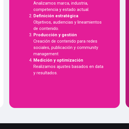
Analizamos marca, industria,
competencia y estado actual.
Definición estratégica
Objetivos, audiencias y lineamientos
de contenido.
Producción y gestión
Creación de contenido para redes
sociales, publicación y community
management
Medición y optimización
Realizamos ajustes basados en data
y resultados.