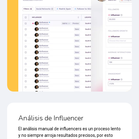
Análisis de Influencer
El análisis manual de influencers es un proceso lento
y no siempre arroja resultados precisos, por esto