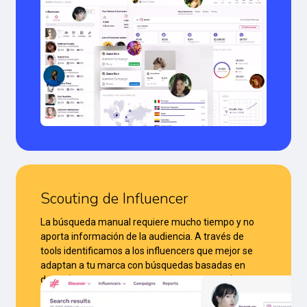
Scouting de Influencer
La búsqueda manual requiere mucho tiempo y no
aporta información de la audiencia. A través de
tools identificamos a los influencers que mejor se
adaptan a tu marca con búsquedas basadas en
datos (audiencia, genero y tipo de contenido).