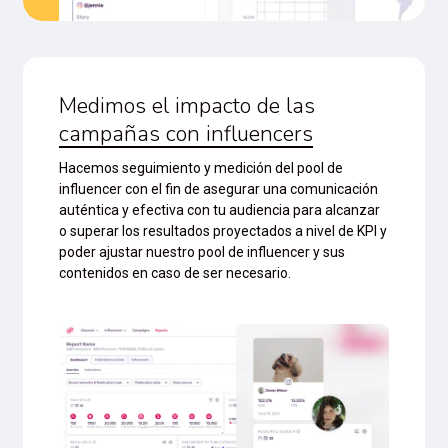
Medimos el impacto de las
campañas con influencers
Hacemos seguimiento y medición del pool de
influencer con el fin de asegurar una comunicación
auténtica y efectiva con tu audiencia para alcanzar
o superar los resultados proyectados a nivel de KPI y
poder ajustar nuestro pool de influencer y sus
contenidos en caso de ser necesario.