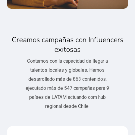
Creamos campañas con Influencers
exitosas
Contamos con la capacidad de llegar a
talentos locales y globales. Hemos
desarrollado más de 863 contenidos,
ejecutado más de 547 campañas para 9
países de LATAM actuando com hub
regional desde Chile.