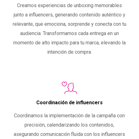
Creamos experiencias de unboxing memorables
junto a influencers, generando contenido auténtico y
relevante, que emociona, sorprende y conecta con tu
audiencia. Transformamos cada entrega en un
momento de alto impacto para tu marca, elevando la
intención de compra.
Coordinación de influencers
Coordinamos la implementación de la campaña con
precisión, calendarizando los contenidos,
asegurando comunicación fluida con los influencers