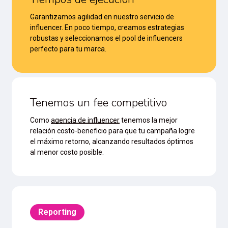
Garantizamos agilidad en nuestro servicio de
influencer. En poco tiempo, creamos estrategias
robustas y seleccionamos el pool de influencers
perfecto para tu marca.
Tenemos un fee competitivo
Como
agencia de influencer
tenemos la mejor
relación costo-beneficio para que tu campaña logre
el máximo retorno, alcanzando resultados óptimos
al menor costo posible.
Reporting