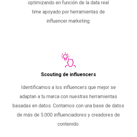
optimizando en función de la data real
time apoyado por herramientas de
influencer marketing.
Scouting de influencers
Identificamos a los influencers que mejor se
adaptan a tu marca con nuestras herramientas
basadas en datos. Contamos con una base de datos
de más de 5.000 influenciadores y creadores de
contenido.