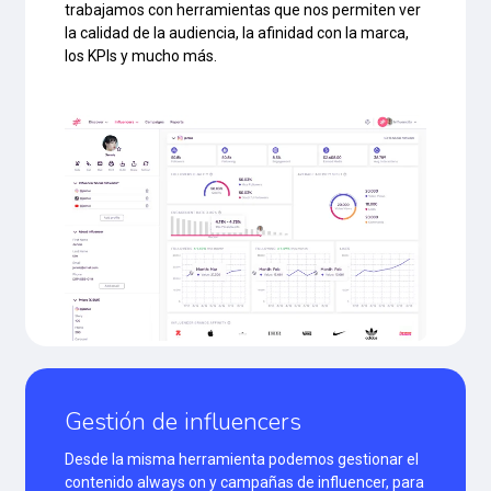
trabajamos con herramientas que nos permiten ver
la calidad de la audiencia, la afinidad con la marca,
los KPIs y mucho más.
Gestión de influencers
Desde la misma herramienta podemos gestionar el
contenido always on y campañas de influencer, para