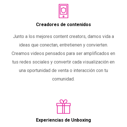
Creadores de contenidos
Junto a los mejores content creators, damos vida a
ideas que conectan, entretienen y convierten.
Creamos videos pensados para ser amplificados en
tus redes sociales y convertir cada visualización en
una oportunidad de venta o interacción con tu
comunidad.
Experiencias de Unboxing