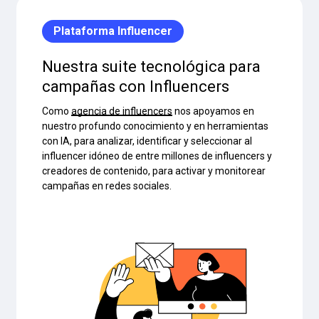
Plataforma Influencer
Nuestra suite tecnológica para
campañas con Influencers
Como
agencia de influencers
nos apoyamos en
nuestro profundo conocimiento y en herramientas
con IA, para analizar, identificar y seleccionar al
influencer idóneo de entre millones de influencers y
creadores de contenido, para activar y monitorear
campañas en redes sociales.