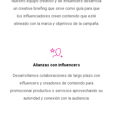
Nuestro equipo creativo y de influencers desarrolla
un creative briefing que sirve como guía para que
los influenciadores creen contenido que esté
alineado con la marca y objetivos de la campaña.
Alianzas con influencers
Desarrollamos colaboraciones de largo plazo con
influencers y creadores de contenido para
promocionar productos o servicios aprovechando su
autoridad y conexión con la audiencia.