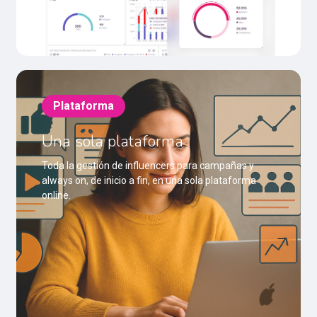
Plataforma
Una sola plataforma
Toda la gestión de influencers para campañas y
always on, de inicio a fin, en una sola plataforma
online.