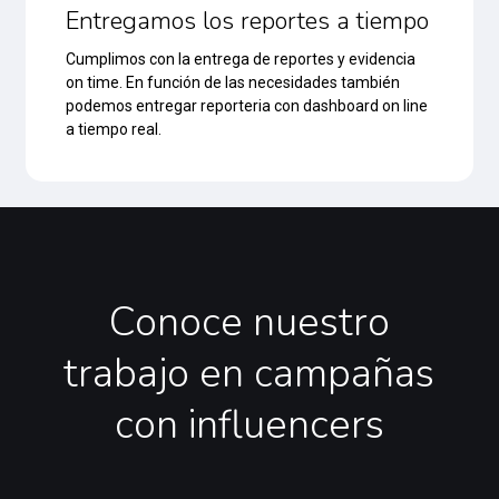
Entregamos los reportes a tiempo
Cumplimos con la entrega de reportes y evidencia
on time. En función de las necesidades también
podemos entregar reporteria con dashboard on line
a tiempo real.
Conoce
nuestro
trabajo
en
campañas
con
influencers