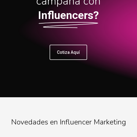
campaña con
Influencers?
Cotiza Aquí
Novedades en Influencer Marketing