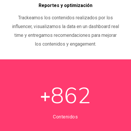
Reportes y optimización
Trackeamos los contenidos realizados por los
influencer, visualizamos la data en un dashboard real
time y entregamos recomendaciones para mejorar
los contenidos y engagement.
862
+
Contenidos