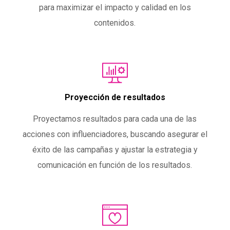
para maximizar el impacto y calidad en los
contenidos.
Proyección de resultados
Proyectamos resultados para cada una de las
acciones con influenciadores, buscando asegurar el
éxito de las campañas y ajustar la estrategia y
comunicación en función de los resultados.