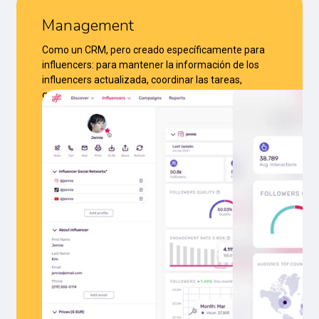
Management
Como un CRM, pero creado específicamente para
influencers: para mantener la información de los
influencers actualizada, coordinar las tareas,
guardar la información histórica, etc.