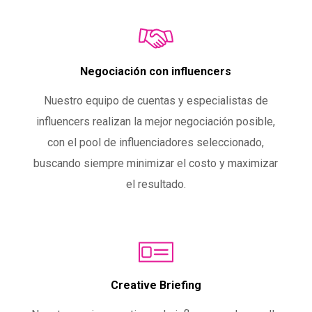
Negociación con influencers
Nuestro equipo de cuentas y especialistas de
influencers realizan la mejor negociación posible,
con el pool de influenciadores seleccionado,
buscando siempre minimizar el costo y maximizar
el resultado.
Creative Briefing