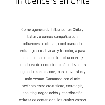
Influencers en Chile
Como agencia de Influencer en Chile y
Latam, creamos campañas con
influencers exitosas, combinanando
estrategia, creatividad y tecnología para
conectar marcas con los influencers y
creadores de contenidos más relevantes,
logrando más alcance, más conversión y
más ventas. Contamos con el mix
perfecto entre creatividad, estrategia,
scouting, negociación y coordinación
exitosa de contenidos, los cuales vamos