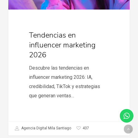
Tendencias en
influencer marketing
2026
Descubre las tendencias en
influencer marketing 2026: IA,
credibilidad, TikTok y estrategias
que generan ventas…
437
Agencia Digital Mila Santiago