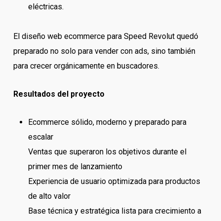
eléctricas.
El diseño web ecommerce para Speed Revolut quedó
preparado no solo para vender con ads, sino también
para crecer orgánicamente en buscadores.
Resultados del proyecto
Ecommerce sólido, moderno y preparado para
escalar
Ventas que superaron los objetivos durante el
primer mes de lanzamiento
Experiencia de usuario optimizada para productos
de alto valor
Base técnica y estratégica lista para crecimiento a