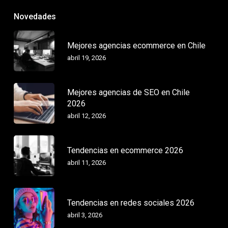
Novedades
Mejores agencias ecommerce en Chile
abril 19, 2026
Mejores agencias de SEO en Chile
2026
abril 12, 2026
Tendencias en ecommerce 2026
abril 11, 2026
Tendencias en redes sociales 2026
abril 3, 2026