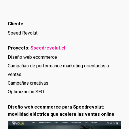
Cliente
Speed Revolut
Proyecto:
Speedrevolut.cl
Diseño web ecommerce
Campañas de performance marketing orientadas a
ventas
Campañas creativas
Optimización SEO
Diseño web ecommerce para Speedrevolut:
movilidad eléctrica que acelera las ventas online