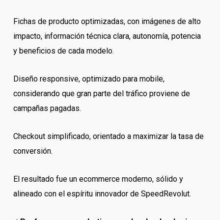
Fichas de producto optimizadas, con imágenes de alto
impacto, información técnica clara, autonomía, potencia
y beneficios de cada modelo.
Diseño responsive, optimizado para mobile,
considerando que gran parte del tráfico proviene de
campañas pagadas.
Checkout simplificado, orientado a maximizar la tasa de
conversión.
El resultado fue un ecommerce moderno, sólido y
alineado con el espíritu innovador de SpeedRevolut.