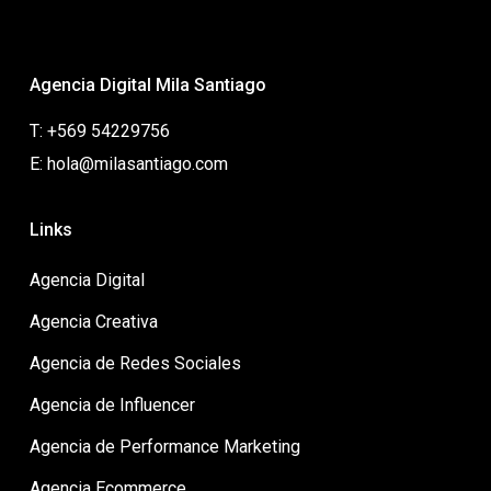
Agencia Digital Mila Santiago
T: +569 54229756
E: hola@milasantiago.com
Links
Agencia Digital
Agencia Creativa
Agencia de Redes Sociales
Agencia de Influencer
Agencia de Performance Marketing
Agencia Ecommerce