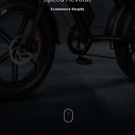
Ecommerce Shopify