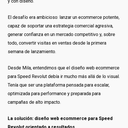
y con diseño.
El desafío era ambicioso: lanzar un ecommerce potente,
capaz de soportar una estrategia comercial agresiva,
generar confianza en un mercado competitivo y, sobre
todo, convertir visitas en ventas desde la primera
semana de lanzamiento.
Desde Mila, entendimos que el diseño web ecommerce
para Speed Revolut debía ir mucho más allá de lo visual.
Tenía que ser una plataforma pensada para escalar,
optimizada para performance y preparada para
campañas de alto impacto.
La solución: diseño web ecommerce para Speed
Revolut orientado a resultados