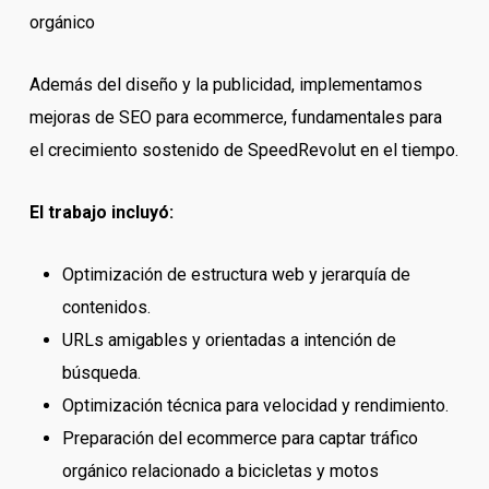
orgánico
Además del diseño y la publicidad, implementamos
mejoras de SEO para ecommerce, fundamentales para
el crecimiento sostenido de SpeedRevolut en el tiempo.
El trabajo incluyó:
Optimización de estructura web y jerarquía de
contenidos.
URLs amigables y orientadas a intención de
búsqueda.
Optimización técnica para velocidad y rendimiento.
Preparación del ecommerce para captar tráfico
orgánico relacionado a bicicletas y motos