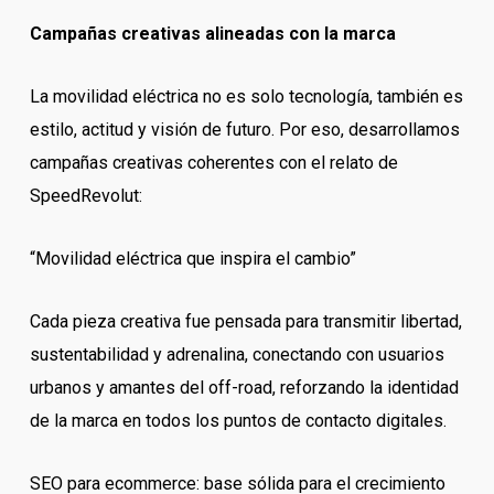
Campañas creativas alineadas con la marca
La movilidad eléctrica no es solo tecnología, también es
estilo, actitud y visión de futuro. Por eso, desarrollamos
campañas creativas coherentes con el relato de
SpeedRevolut:
“Movilidad eléctrica que inspira el cambio”
Cada pieza creativa fue pensada para transmitir libertad,
sustentabilidad y adrenalina, conectando con usuarios
urbanos y amantes del off-road, reforzando la identidad
de la marca en todos los puntos de contacto digitales.
SEO para ecommerce: base sólida para el crecimiento