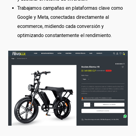
Trabajamos campañas en plataformas clave como
Google y Meta, conectadas directamente al
ecommerce, midiendo cada conversión y
optimizando constantemente el rendimiento.