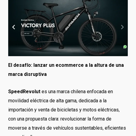
El desafío: lanzar un ecommerce a la altura de una
marca disruptiva
SpeedRevolut
es una marca chilena enfocada en
movilidad eléctrica de alta gama, dedicada a la
importación y venta de bicicletas y motos eléctricas,
con una propuesta clara: revolucionar la forma de
moverse a través de vehículos sustentables, eficientes