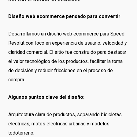
Diseño web ecommerce pensado para convertir
Desarrollamos un diseño web ecommerce para Speed
Revolut con foco en experiencia de usuario, velocidad y
claridad comercial. El sitio fue construido para destacar
el valor tecnológico de los productos, facilitar la toma
de decisión y reducir fricciones en el proceso de
compra.
Algunos puntos clave del diseño:
Arquitectura clara de productos, separando bicicletas
eléctricas, motos eléctricas urbanas y modelos
todoterreno.