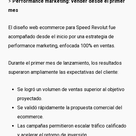
⚡
Performance marketing: vender desde el primer
mes
El diseño web ecommerce para Speed Revolut fue
acompañado desde el inicio por una estrategia de
performance marketing, enfocada 100% en ventas.
Durante el primer mes de lanzamiento, los resultados
superaron ampliamente las expectativas del cliente:
Se logró un volumen de ventas superior al objetivo
proyectado.
Se validó rápidamente la propuesta comercial del
ecommerce.
Las campañas permitieron escalar tráfico calificado
y acelerar el retorno de inversión.