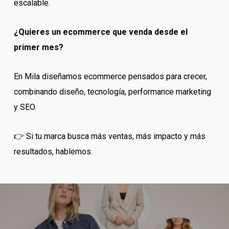
escalable.
¿Quieres un ecommerce que venda desde el
primer mes?
En Mila diseñamos ecommerce pensados para crecer,
combinando diseño, tecnología, performance marketing
y SEO.
👉 Si tu marca busca más ventas, más impacto y más
resultados, hablemos.