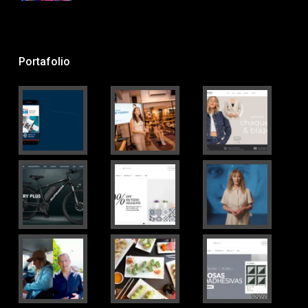
Portafolio