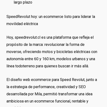
largo plazo
SpeedRevolut hoy: un ecommerce listo para liderar la
movilidad eléctrica
Hoy, speedrevolut.cl es una plataforma que refleja el
propósito de la marca: revolucionar la forma de
moverse, ofreciendo motos y bicicletas eléctricas con
autonomía entre 60 y 160 km, modelos urbanos y una
línea todoterreno para quienes buscan ir más allá.
El diseño web ecommerce para Speed Revolut, junto a
la estrategia de performance, creatividad y SEO
desarrollada por Mila, permitió transformar una idea
ambiciosa en un ecommerce funcional, rentable y