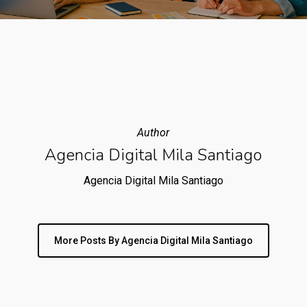
Author
Agencia Digital Mila Santiago
Agencia Digital Mila Santiago
More Posts By Agencia Digital Mila Santiago