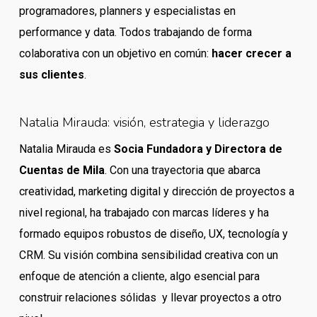
programadores, planners y especialistas en
performance y data. Todos trabajando de forma
colaborativa con un objetivo en común:
hacer crecer a
sus clientes
.
Natalia Mirauda: visión, estrategia y liderazgo
Natalia Mirauda es
Socia Fundadora y Directora de
Cuentas de Mila
. Con una trayectoria que abarca
creatividad, marketing digital y dirección de proyectos a
nivel regional, ha trabajado con marcas líderes y ha
formado equipos robustos de diseño, UX, tecnología y
CRM. Su visión combina sensibilidad creativa con un
enfoque de atención a cliente, algo esencial para
construir relaciones sólidas y llevar proyectos a otro