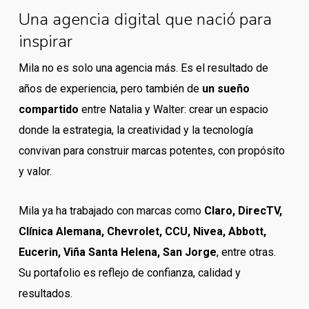
Una agencia digital que nació para
inspirar
Mila no es solo una agencia más. Es el resultado de
años de experiencia, pero también de
un sueño
compartido
entre Natalia y Walter: crear un espacio
donde la estrategia, la creatividad y la tecnología
convivan para construir marcas potentes, con propósito
y valor.
Mila ya ha trabajado con marcas como
Claro, DirecTV,
Clínica Alemana, Chevrolet, CCU, Nivea, Abbott,
Eucerin, Viña Santa Helena, San Jorge
, entre otras.
Su portafolio es reflejo de confianza, calidad y
resultados.