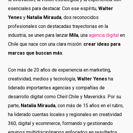
esenciales para destacar. Con ese espíritu,
Walter
Yenes
y
Natalia Mirauda
, dos reconocidos
profesionales con destacadas trayectorias en la
industria, se unen para lanzar
Mila
, una
agencia digital
en
Chile que nace con una clara misión:
crear ideas para
marcas que buscan más
.
Con más de 20 años de experiencia en marketing,
creatividad, medios y tecnología,
Walter Yenes
ha
liderado importantes agencias y compañías de
desarrollo digital como Cheil Chile y Mavericks. Por su
parte,
Natalia Mirauda
, con más de 15 años en el rubro,
ha liderado cuentas locales y regionales en creatividad
360, digital y ecommerce, formando y gestionando
equipos multidisciplinarios enfocados en resultados.