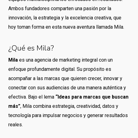
Ambos fundadores comparten una pasión por la
innovación, la estrategia y la excelencia creativa, que
hoy toman forma en esta nueva aventura llamada Mila.
¿Qué es Mila?
Mila
es una agencia de marketing integral con un
enfoque profundamente digital. Su propósito es
acompañar a las marcas que quieren crecer, innovar y
conectar con sus audiencias de una manera auténtica y
efectiva. Bajo el lema
“Ideas para marcas que buscan
más”
, Mila combina estrategia, creatividad, datos y
tecnología para impulsar negocios y generar resultados
reales.