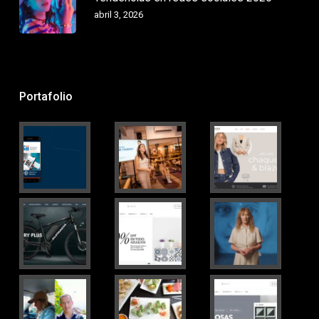
abril 3, 2026
Portafolio