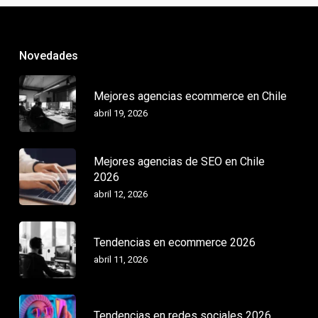
Novedades
Mejores agencias ecommerce en Chile
abril 19, 2026
Mejores agencias de SEO en Chile
2026
abril 12, 2026
Tendencias en ecommerce 2026
abril 11, 2026
Tendencias en redes sociales 2026