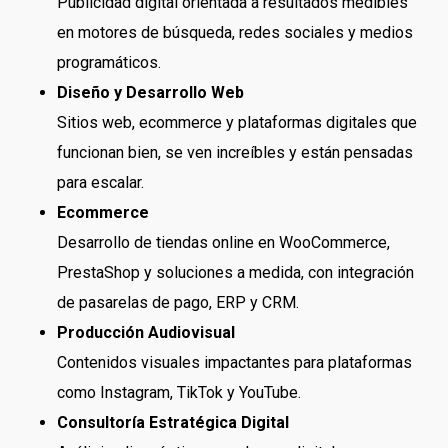
Publicidad digital orientada a resultados medibles
en motores de búsqueda, redes sociales y medios
programáticos.
Diseño y Desarrollo Web
Sitios web, ecommerce y plataformas digitales que
funcionan bien, se ven increíbles y están pensadas
para escalar.
Ecommerce
Desarrollo de tiendas online en WooCommerce,
PrestaShop y soluciones a medida, con integración
de pasarelas de pago, ERP y CRM.
Producción Audiovisual
Contenidos visuales impactantes para plataformas
como Instagram, TikTok y YouTube.
Consultoría Estratégica Digital