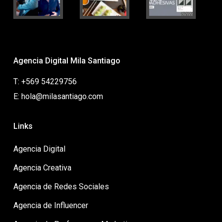
Agencia Digital Mila Santiago
T: +569 54229756
E: hola@milasantiago.com
Links
Agencia Digital
Agencia Creativa
Agencia de Redes Sociales
Agencia de Influencer