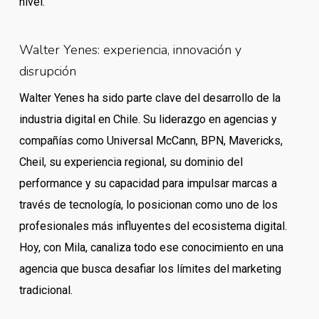
nivel.
Walter Yenes: experiencia, innovación y
disrupción
Walter Yenes ha sido parte clave del desarrollo de la
industria digital en Chile. Su liderazgo en agencias y
compañías como Universal McCann, BPN, Mavericks,
Cheil, su experiencia regional, su dominio del
performance y su capacidad para impulsar marcas a
través de tecnología, lo posicionan como uno de los
profesionales más influyentes del ecosistema digital.
Hoy, con Mila, canaliza todo ese conocimiento en una
agencia que busca desafiar los límites del marketing
tradicional.