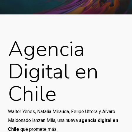
Agencia
Digital en
Chile
Walter Yenes, Natalia Mirauda, Felipe Utrera y Alvaro
Maldonado lanzan Mila, una nueva
agencia digital en
Chile
que promete más.