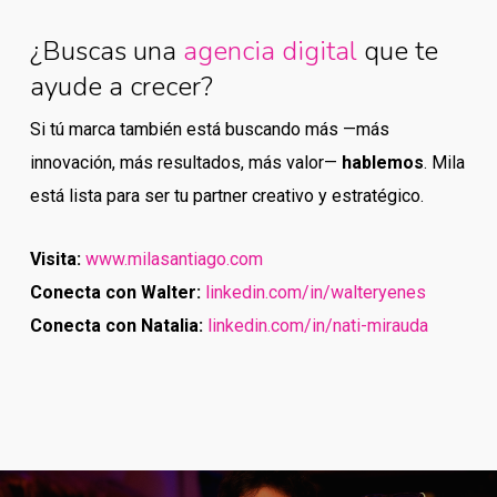
¿Buscas una
agencia digital
que te
ayude a crecer?
Si tú marca también está buscando más —más
innovación, más resultados, más valor—
hablemos
. Mila
está lista para ser tu partner creativo y estratégico.
Visita:
www.milasantiago.com
Conecta con Walter:
linkedin.com/in/walteryenes
Conecta con Natalia:
linkedin.com/in/nati-mirauda