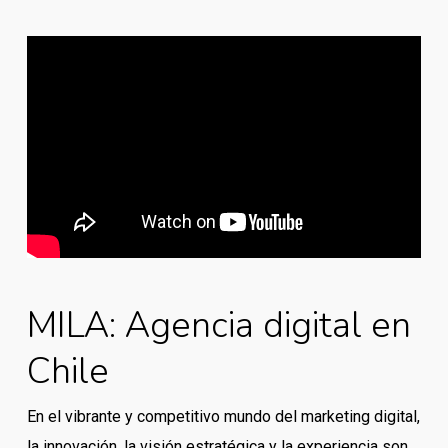
MILA: Agencia digital en
Chile
En el vibrante y competitivo mundo del marketing digital,
la innovación, la visión estratégica y la experiencia son