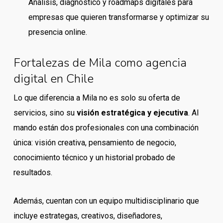
Análisis, diagnóstico y roadmaps digitales para
empresas que quieren transformarse y optimizar su
presencia online.
Fortalezas de Mila como agencia
digital en Chile
Lo que diferencia a Mila no es solo su oferta de
servicios, sino su
visión estratégica y ejecutiva
. Al
mando están dos profesionales con una combinación
única: visión creativa, pensamiento de negocio,
conocimiento técnico y un historial probado de
resultados.
Además, cuentan con un equipo multidisciplinario que
incluye estrategas, creativos, diseñadores,