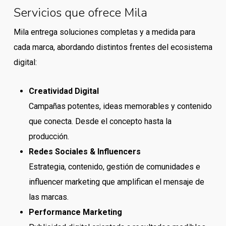
Servicios que ofrece Mila
Mila entrega soluciones completas y a medida para
cada marca, abordando distintos frentes del ecosistema
digital:
Creatividad Digital
Campañas potentes, ideas memorables y contenido
que conecta. Desde el concepto hasta la
producción.
Redes Sociales & Influencers
Estrategia, contenido, gestión de comunidades e
influencer marketing que amplifican el mensaje de
las marcas.
Performance Marketing