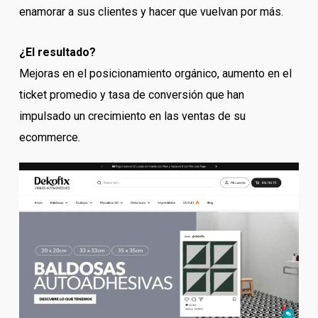
enamorar a sus clientes y hacer que vuelvan por más.
¿El resultado?
Mejoras en el posicionamiento orgánico, aumento en el
ticket promedio y tasa de conversión que han
impulsado un crecimiento en las ventas de su
ecommerce.