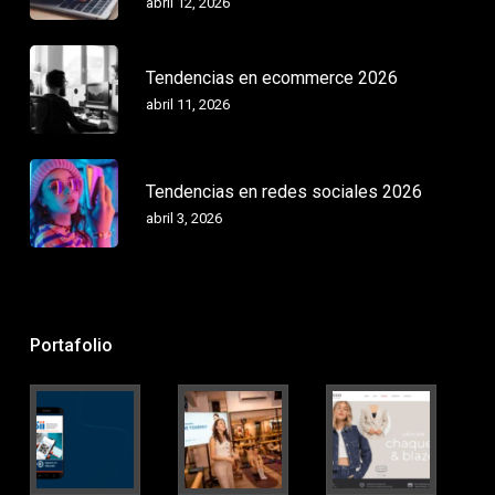
abril 12, 2026
Tendencias en ecommerce 2026
abril 11, 2026
Tendencias en redes sociales 2026
abril 3, 2026
Portafolio