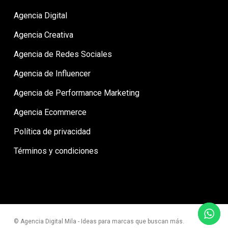
Agencia Digital
Agencia Creativa
Agencia de Redes Sociales
Agencia de Influencer
Agencia de Performance Marketing
Agencia Ecommerce
Política de privacidad
Términos y condiciones
© Agencia Digital Mila - Ideas para marcas que buscan más.