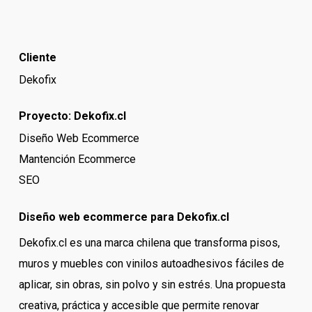
Cliente
Dekofix
Proyecto:
Dekofix.cl
Diseño Web Ecommerce
Mantención Ecommerce
SEO
Diseño web ecommerce para Dekofix.cl
Dekofix.cl es una marca chilena que transforma pisos,
muros y muebles con vinilos autoadhesivos fáciles de
aplicar, sin obras, sin polvo y sin estrés. Una propuesta
creativa, práctica y accesible que permite renovar