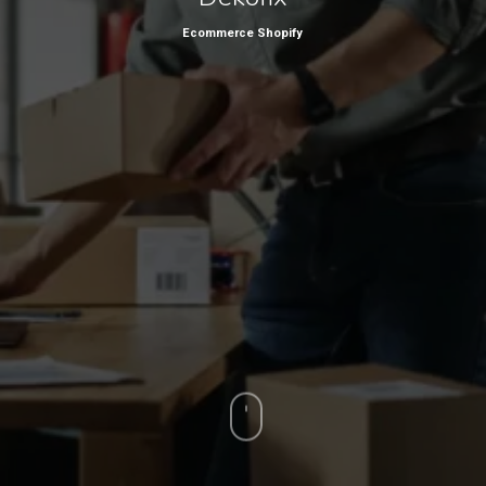
Ecommerce Shopify