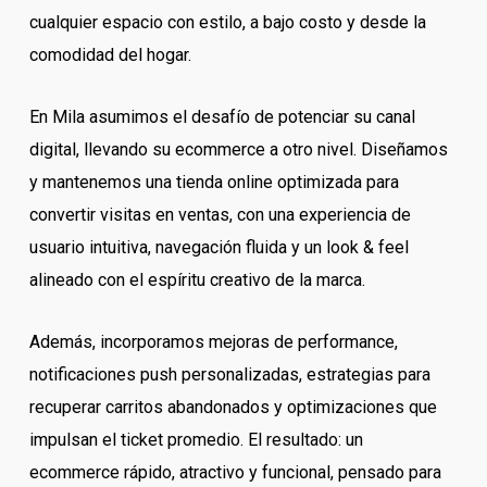
cualquier espacio con estilo, a bajo costo y desde la
comodidad del hogar.
En Mila asumimos el desafío de potenciar su canal
digital, llevando su ecommerce a otro nivel. Diseñamos
y mantenemos una tienda online optimizada para
convertir visitas en ventas, con una experiencia de
usuario intuitiva, navegación fluida y un look & feel
alineado con el espíritu creativo de la marca.
Además, incorporamos mejoras de performance,
notificaciones push personalizadas, estrategias para
recuperar carritos abandonados y optimizaciones que
impulsan el ticket promedio. El resultado: un
ecommerce rápido, atractivo y funcional, pensado para