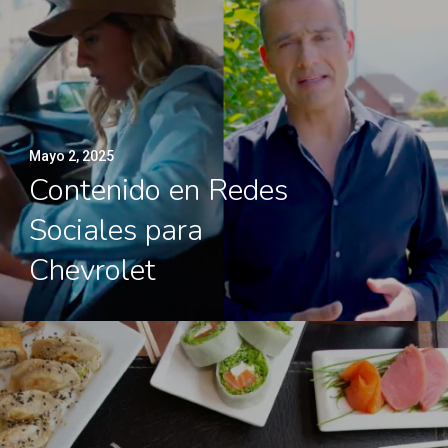
Mayo 2, 2025
Contenido en Redes
Sociales para
Chevrolet