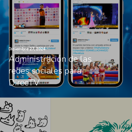
Diciembre 27, 2024
Administración de las
redes sociales para
DirecTV