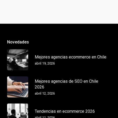
Novedades
Mejores agencias ecommerce en Chile
abril 19, 2026
Mejores agencias de SEO en Chile
2026
abril 12, 2026
Tendencias en ecommerce 2026
abril 11, 2026