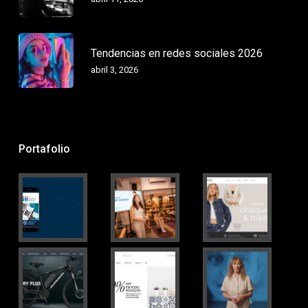
Tendencias en redes sociales 2026
abril 3, 2026
Portafolio