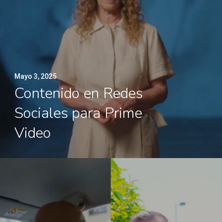
Mayo 3, 2025
Contenido en Redes
Sociales para Prime
Video