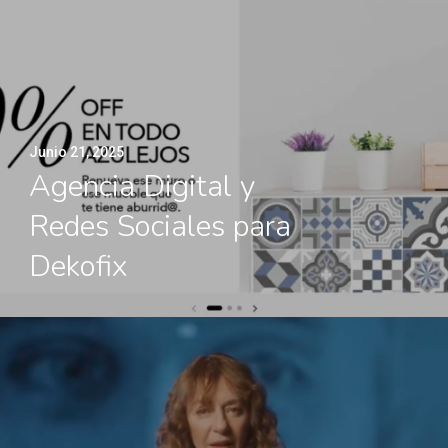
Junio 21, 2025
Agencia Digital y
Redes Sociales para
Dekofix