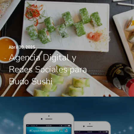
Abril 30, 2025
Agencia Digital y
Redes Sociales para
Budo Sushi