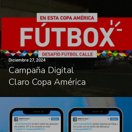
Diciembre 27, 2024
Campaña Digital
Claro Copa América