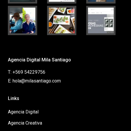
Agencia Digital Mila Santiago
T: +569 54229756
E: hola@milasantiago.com
Links
Agencia Digital
Agencia Creativa