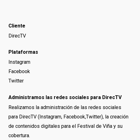
Cliente
DirecTV
Plataformas
Instagram
Facebook
Twitter
Administramos las redes sociales para DirecTV
Realizamos la administración de las redes sociales
para DirecTV (Instagram, Facebook,Twitter), la creación
de contenidos digitales para el Festival de Viña y su
cobertura.