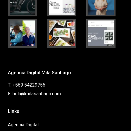
Agencia Digital Mila Santiago
T: +569 54229756
E: hola@milasantiago.com
Links
Agencia Digital