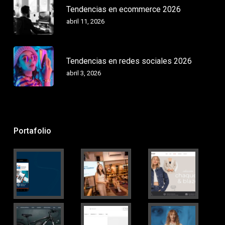
Tendencias en ecommerce 2026
abril 11, 2026
Tendencias en redes sociales 2026
abril 3, 2026
Portafolio