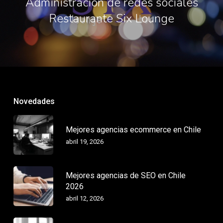
Administración de redes sociales
Restaurante Six Lounge
Novedades
Mejores agencias ecommerce en Chile
abril 19, 2026
Mejores agencias de SEO en Chile
2026
abril 12, 2026