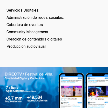
Servicios Digitales:
Administración de redes sociales.
Cobertura de eventos
Community Management
Creación de contenidos digitales
Producción audiovisual