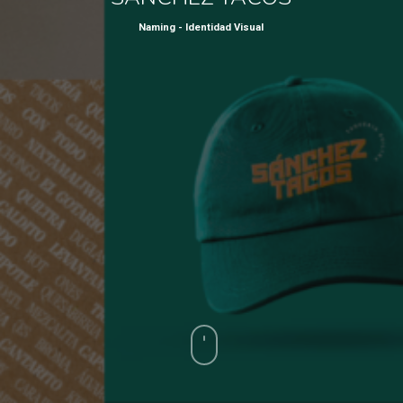
Naming - Identidad Visual