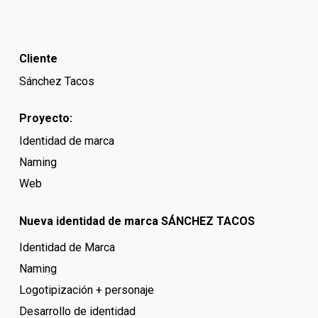
Cliente
Sánchez Tacos
Proyecto:
Identidad de marca
Naming
Web
Nueva identidad de marca SÁNCHEZ TACOS
Identidad de Marca
Naming
Logotipización + personaje
Desarrollo de identidad