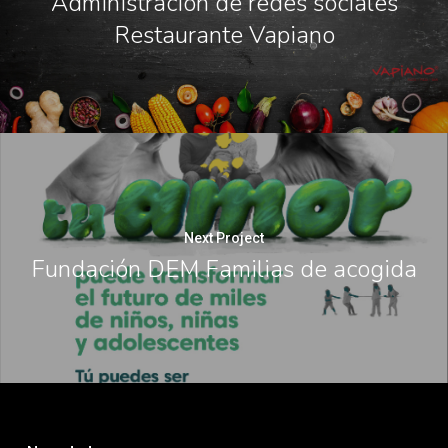
Administración de redes sociales
Restaurante Vapiano
Next Project
Fundación DEM Familias de acogida