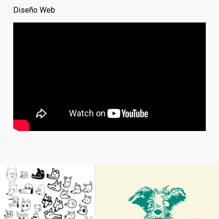
Diseño Web