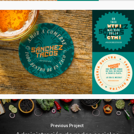
Previous Project