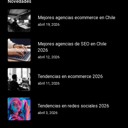
Novedades
Mejores agencias ecommerce en Chile
abril 19, 2026
Mejores agencias de SEO en Chile
2026
abril 12, 2026
Tendencias en ecommerce 2026
abril 11, 2026
Tendencias en redes sociales 2026
abril 3, 2026