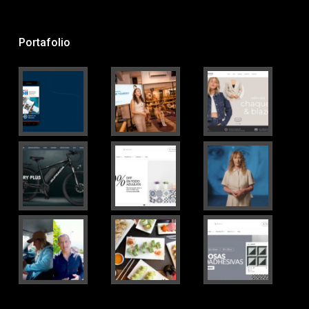
Portafolio