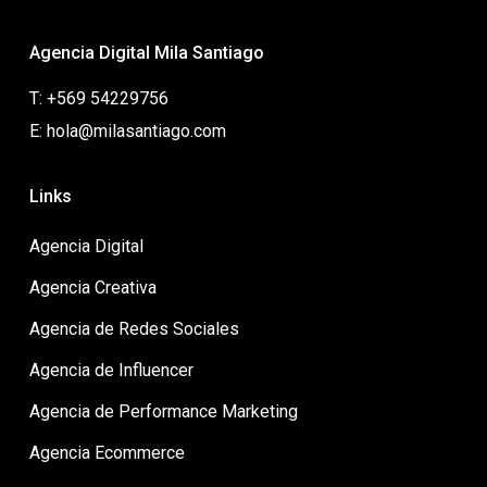
Agencia Digital Mila Santiago
T: +569 54229756
E: hola@milasantiago.com
Links
Agencia Digital
Agencia Creativa
Agencia de Redes Sociales
Agencia de Influencer
Agencia de Performance Marketing
Agencia Ecommerce