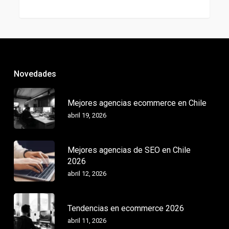
Novedades
Mejores agencias ecommerce en Chile
abril 19, 2026
Mejores agencias de SEO en Chile
2026
abril 12, 2026
Tendencias en ecommerce 2026
abril 11, 2026