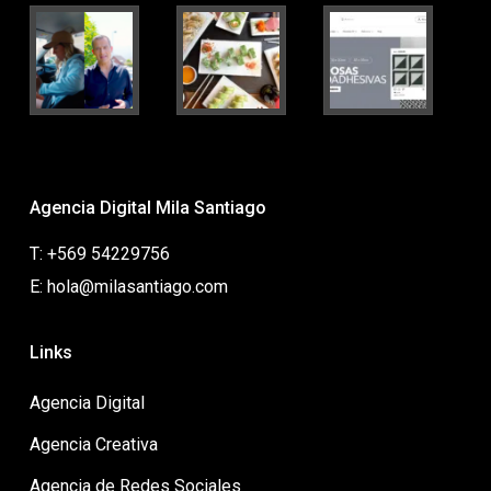
Agencia Digital Mila Santiago
T: +569 54229756
E: hola@milasantiago.com
Links
Agencia Digital
Agencia Creativa
Agencia de Redes Sociales