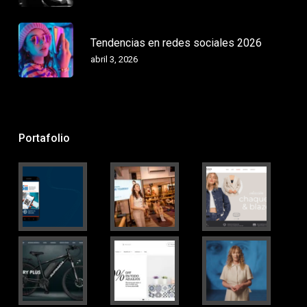
Tendencias en redes sociales 2026
abril 3, 2026
Portafolio