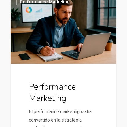
Performance Marketing
Marketing
Performance
Marketing
El performance marketing se ha
convertido en la estrategia