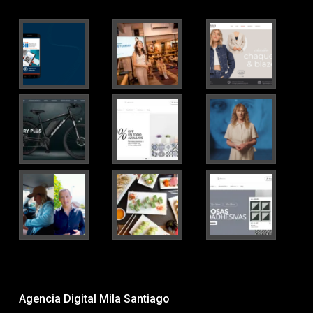
Agencia Digital Mila Santiago