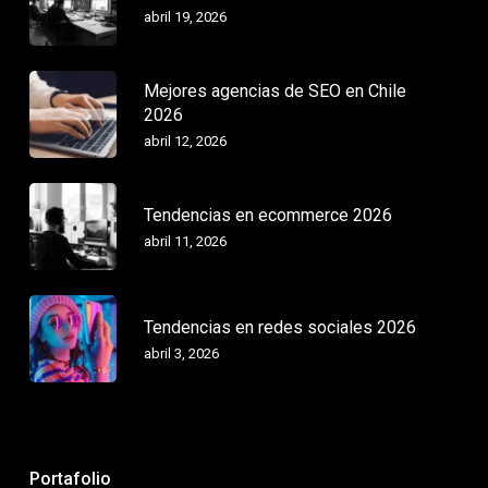
abril 19, 2026
Mejores agencias de SEO en Chile
2026
abril 12, 2026
Tendencias en ecommerce 2026
abril 11, 2026
Tendencias en redes sociales 2026
abril 3, 2026
Portafolio