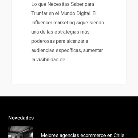
Lo que Necesitas Saber para
Triunfar en el Mundo Digital. El
influencer marketing sigue siendo
una de las estrategias más
poderosas para alcanzar a
audiencias específicas, aumentar
la visibilidad de…
266
Novedades
Mejores agencias ecommerce en Chile