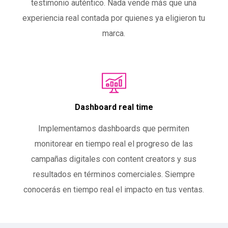
testimonio auténtico. Nada vende más que una
experiencia real contada por quienes ya eligieron tu
marca.
Dashboard real time
Implementamos dashboards que permiten
monitorear en tiempo real el progreso de las
campañas digitales con content creators y sus
resultados en términos comerciales. Siempre
conocerás en tiempo real el impacto en tus ventas.