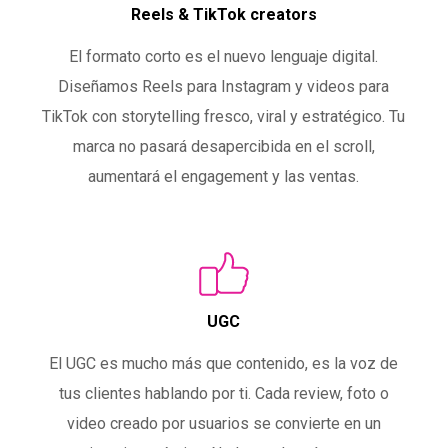
Reels & TikTok creators
El formato corto es el nuevo lenguaje digital.
Diseñamos Reels para Instagram y videos para
TikTok con storytelling fresco, viral y estratégico. Tu
marca no pasará desapercibida en el scroll,
aumentará el engagement y las ventas.
UGC
El UGC es mucho más que contenido, es la voz de
tus clientes hablando por ti. Cada review, foto o
video creado por usuarios se convierte en un