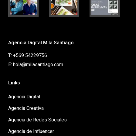
Agencia Digital Mila Santiago
T: +569 54229756
E: hola@milasantiago.com
Links
Agencia Digital
Agencia Creativa
Agencia de Redes Sociales
Agencia de Influencer