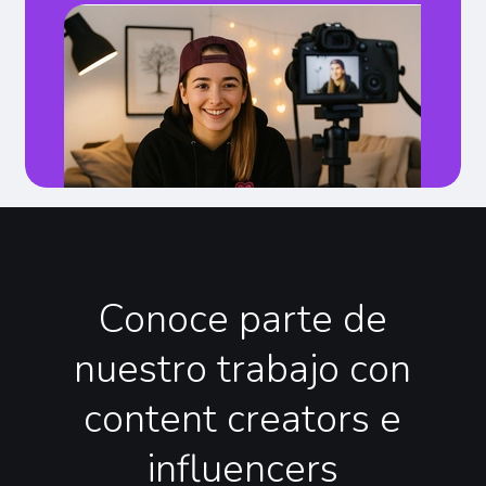
Conoce
parte
de
nuestro
trabajo
con
content
creators
e
influencers