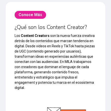
Conoce Más
¿Qué son los Content Creator?
Los
Content Creators
son la nueva fuerza creativa
detrás de los contenidos que marcan tendencia en
digital. Desde videos en Reels y TikTok hasta piezas
de UGC (contenido generado por usuarios),
transforman ideas en experiencias auténticas que
conectan con las audiencias. En MILA trabajamos
con creadores que dominan el lenguaje de cada
plataforma, generando contenido fresco,
entretenido y estratégico que impulsa el
engagement y potencia tu marca en el ecosistema
digital.