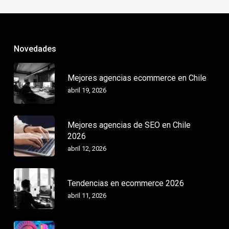
Novedades
Mejores agencias ecommerce en Chile
abril 19, 2026
Mejores agencias de SEO en Chile
2026
abril 12, 2026
Tendencias en ecommerce 2026
abril 11, 2026