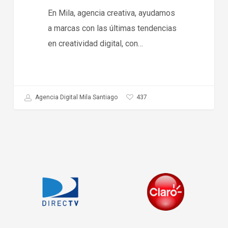
En Mila, agencia creativa, ayudamos
a marcas con las últimas tendencias
en creatividad digital, con…
437
Agencia Digital Mila Santiago