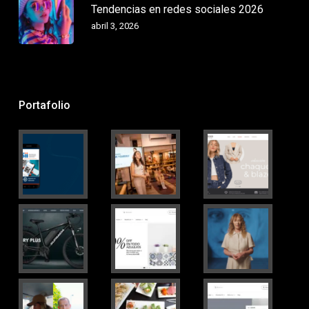
Tendencias en redes sociales 2026
abril 3, 2026
Portafolio