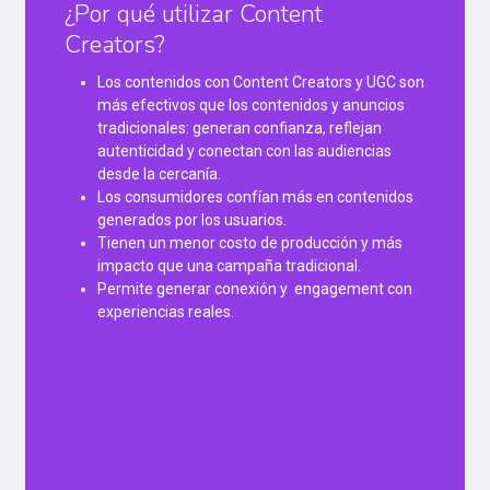
¿Por qué utilizar Content
Creators?
Los contenidos con Content Creators y UGC son
más efectivos que los contenidos y anuncios
tradicionales: generan confianza, reflejan
autenticidad y conectan con las audiencias
desde la cercanía.
Los consumidores confían más en contenidos
generados por los usuarios.
Tienen un menor costo de producción y más
impacto que una campaña tradicional.
Permite generar conexión y engagement con
experiencias reales.