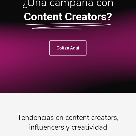
¿Una campaña con
Content Creators?
Cotiza Aquí
Tendencias en content creators,
influencers y creatividad