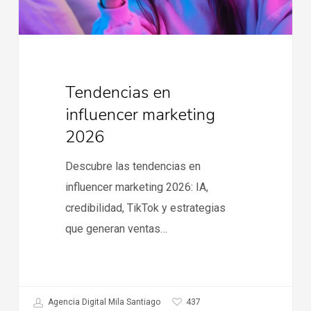
Tendencias en
influencer marketing
2026
Descubre las tendencias en
influencer marketing 2026: IA,
credibilidad, TikTok y estrategias
que generan ventas…
437
Agencia Digital Mila Santiago