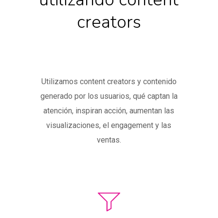
creators
Utilizamos content creators y contenido
generado por los usuarios, qué captan la
atención, inspiran acción, aumentan las
visualizaciones, el engagement y las
ventas.