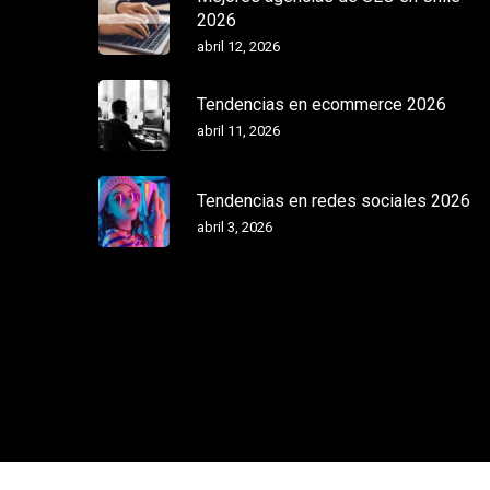
2026
abril 12, 2026
Tendencias en ecommerce 2026
abril 11, 2026
Tendencias en redes sociales 2026
abril 3, 2026