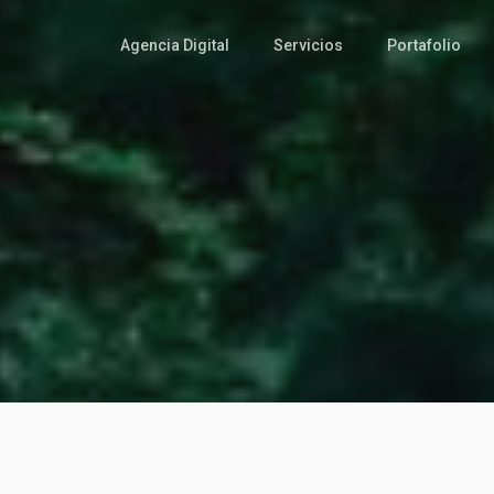
Agencia Digital
Servicios
Portafolio