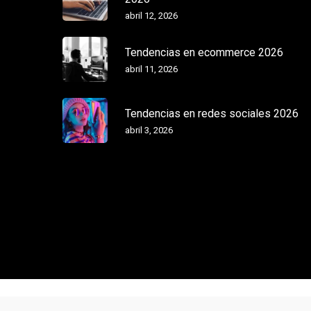
abril 12, 2026
Tendencias en ecommerce 2026
abril 11, 2026
Tendencias en redes sociales 2026
abril 3, 2026
© Agencia Digital Mila - Ideas para marcas que buscan más.