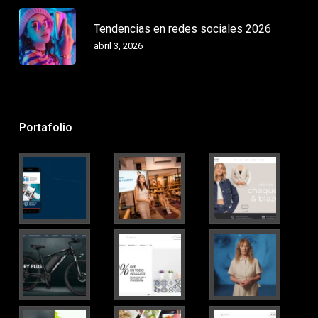
Tendencias en redes sociales 2026
abril 3, 2026
Portafolio