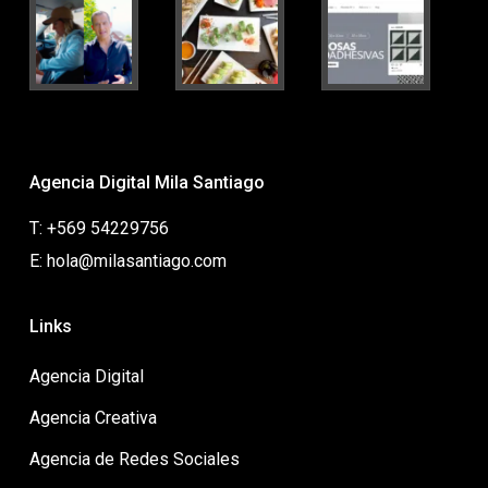
Agencia Digital Mila Santiago
T: +569 54229756
E: hola@milasantiago.com
Links
Agencia Digital
Agencia Creativa
Agencia de Redes Sociales