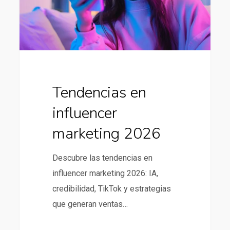
Tendencias en
influencer
marketing 2026
Descubre las tendencias en
influencer marketing 2026: IA,
credibilidad, TikTok y estrategias
que generan ventas…