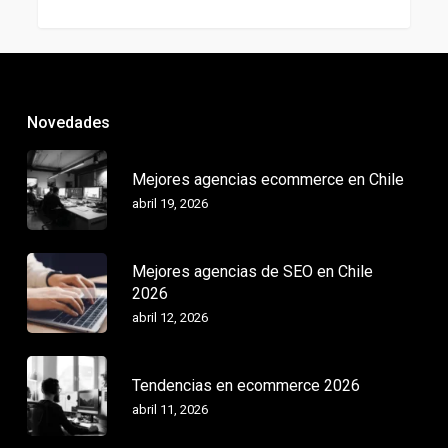
Novedades
Mejores agencias ecommerce en Chile
abril 19, 2026
Mejores agencias de SEO en Chile
2026
abril 12, 2026
Tendencias en ecommerce 2026
abril 11, 2026