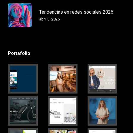
Tendencias en redes sociales 2026
abril 3, 2026
Portafolio