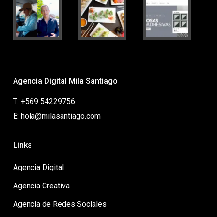
Agencia Digital Mila Santiago
T: +569 54229756
E: hola@milasantiago.com
Links
Agencia Digital
Agencia Creativa
Agencia de Redes Sociales