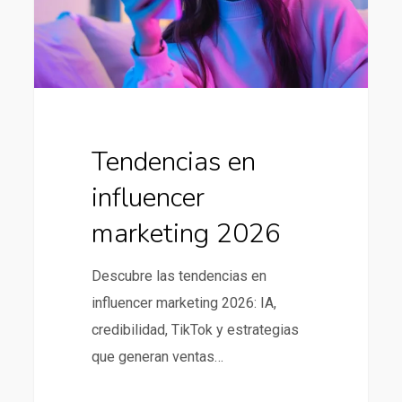
Tendencias en
influencer
marketing 2026
Descubre las tendencias en
influencer marketing 2026: IA,
credibilidad, TikTok y estrategias
que generan ventas…