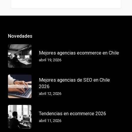
Novedades
Mejores agencias ecommerce en Chile
abril 19, 2026
Mejores agencias de SEO en Chile
2026
abril 12, 2026
Tendencias en ecommerce 2026
abril 11, 2026