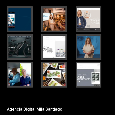
Agencia Digital Mila Santiago