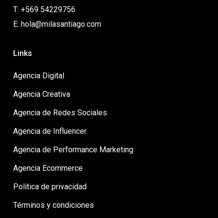
T: +569 54229756
E: hola@milasantiago.com
Links
Agencia Digital
Agencia Creativa
Agencia de Redes Sociales
Agencia de Influencer
Agencia de Performance Marketing
Agencia Ecommerce
Política de privacidad
Términos y condiciones