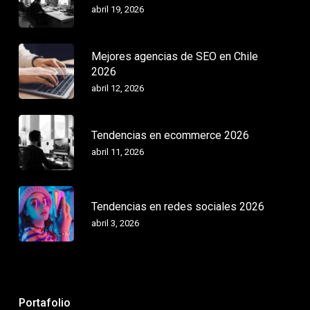
abril 19, 2026
Mejores agencias de SEO en Chile
2026
abril 12, 2026
Tendencias en ecommerce 2026
abril 11, 2026
Tendencias en redes sociales 2026
abril 3, 2026
Portafolio