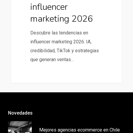
influencer
marketing 2026
Descubre las tendencias en
influencer marketing 2026: IA,
credibilidad, TikTok y estrategias
que generan ventas…
Novedades
Mejores agencias ecommerce en Chile