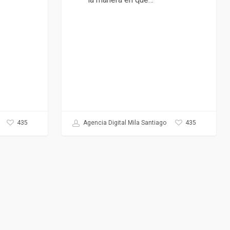
435
435
Agencia Digital Mila Santiago