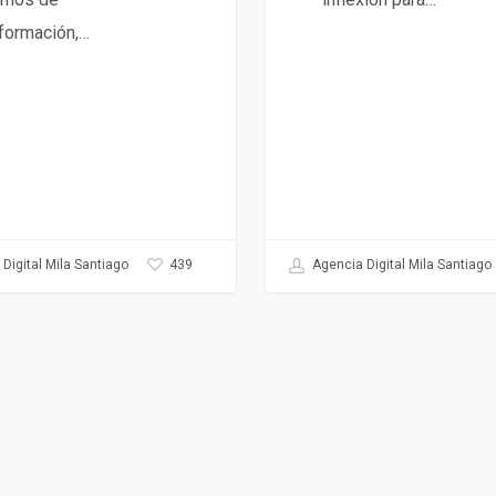
formación,…
439
Digital Mila Santiago
Agencia Digital Mila Santiago