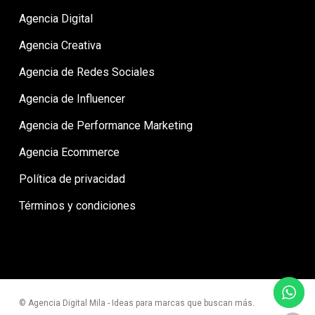
Agencia Digital
Agencia Creativa
Agencia de Redes Sociales
Agencia de Influencer
Agencia de Performance Marketing
Agencia Ecommerce
Política de privacidad
Términos y condiciones
© Agencia Digital Mila - Ideas para marcas que buscan más.