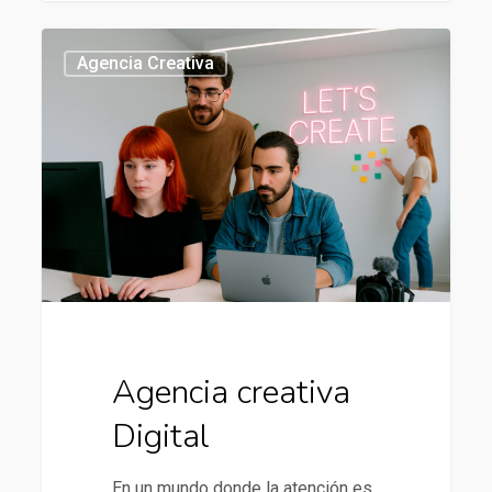
Agencia
437
Agencia Creativa
creativa
Digital
Agencia creativa
Digital
En un mundo donde la atención es