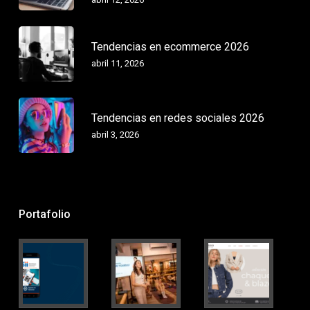
Tendencias en ecommerce 2026
abril 11, 2026
Tendencias en redes sociales 2026
abril 3, 2026
Portafolio