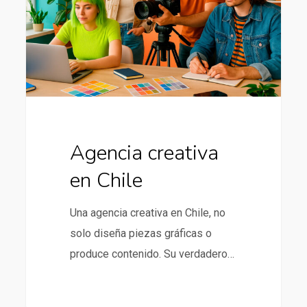
Agencia creativa
en Chile
Una agencia creativa en Chile, no
solo diseña piezas gráficas o
produce contenido. Su verdadero…