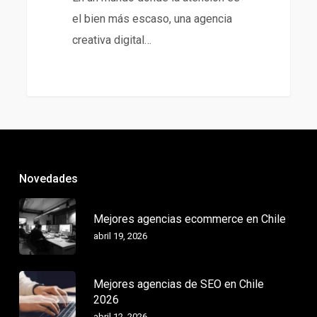
el bien más escaso, una agencia
creativa digital…
Novedades
Mejores agencias ecommerce en Chile
abril 19, 2026
Mejores agencias de SEO en Chile
2026
abril 12, 2026