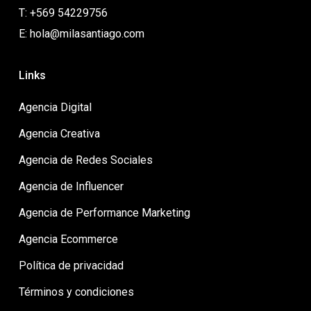
T: +569 54229756
E: hola@milasantiago.com
Links
Agencia Digital
Agencia Creativa
Agencia de Redes Sociales
Agencia de Influencer
Agencia de Performance Marketing
Agencia Ecommerce
Política de privacidad
Términos y condiciones