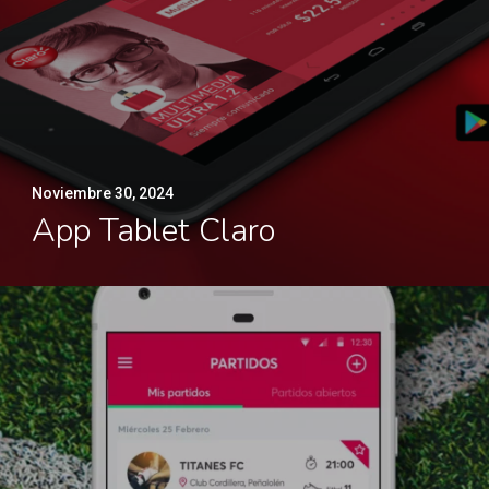
Noviembre 30, 2024
App Tablet Claro