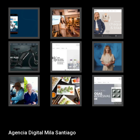
Agencia Digital Mila Santiago