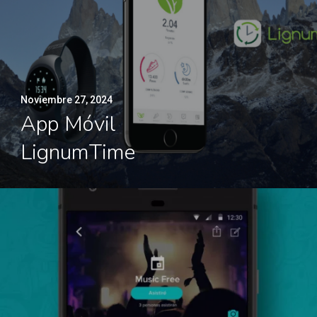
Noviembre 27, 2024
App Móvil
LignumTime