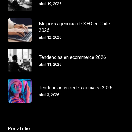
abril 19, 2026
Mejores agencias de SEO en Chile
2026
abril 12, 2026
Tendencias en ecommerce 2026
abril 11, 2026
Tendencias en redes sociales 2026
abril 3, 2026
Portafolio