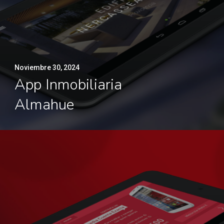
Noviembre 30, 2024
App Inmobiliaria
Almahue