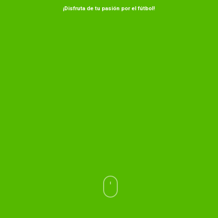
¡Disfruta de tu pasión por el fútbol!