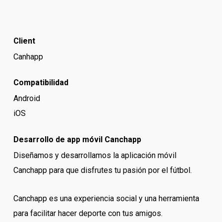
Client
Canhapp
Compatibilidad
Android
iOS
Desarrollo de app móvil Canchapp
Diseñamos y desarrollamos la aplicación móvil
Canchapp para que disfrutes tu pasión por el fútbol.
Canchapp es una experiencia social y una herramienta
para facilitar hacer deporte con tus amigos.