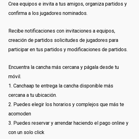
Crea equipos e invita a tus amigos, organiza partidos y
confirma a los jugadores nominados.
Recibe notificaciones con invitaciones a equipos,
creación de partidos solicitudes de jugadores para
participar en tus partidos y modificaciones de partidos.
Encuentra la cancha más cercana y págala desde tu
móvil.
1. Canchaap te entrega la cancha disponible más
cercana a tu ubicación.
2. Puedes elegir los horarios y complejos que más te
acomoden
3. Puedes reservar y arrendar haciendo el pago online y
con un solo click