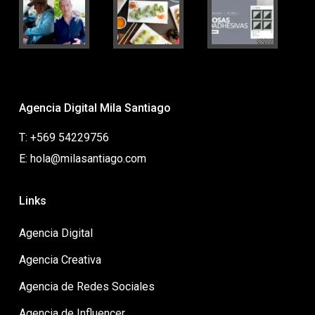
Agencia Digital Mila Santiago
T: +569 54229756
E: hola@milasantiago.com
Links
Agencia Digital
Agencia Creativa
Agencia de Redes Sociales
Agencia de Influencer