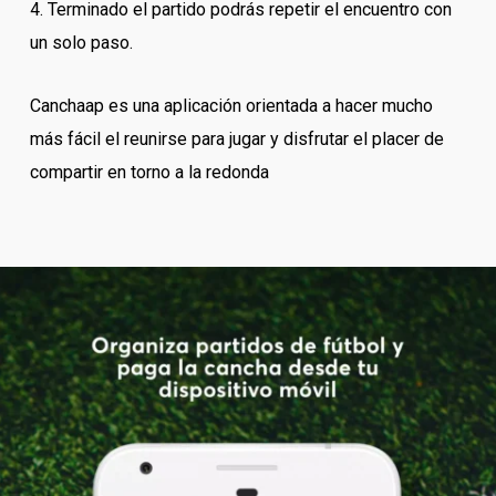
4. Terminado el partido podrás repetir el encuentro con
un solo paso.
Canchaap es una aplicación orientada a hacer mucho
más fácil el reunirse para jugar y disfrutar el placer de
compartir en torno a la redonda