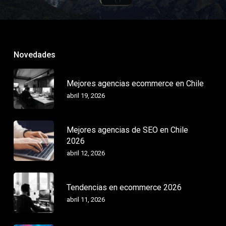
Novedades
Mejores agencias ecommerce en Chile
abril 19, 2026
Mejores agencias de SEO en Chile
2026
abril 12, 2026
Tendencias en ecommerce 2026
abril 11, 2026