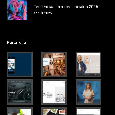
Tendencias en redes sociales 2026
abril 3, 2026
Portafolio