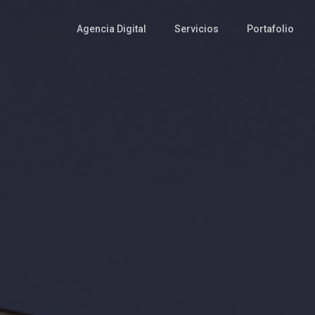
Agencia Digital
Servicios
Portafolio