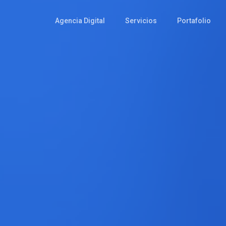
Agencia Digital
Servicios
Portafolio