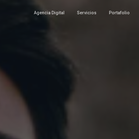
Agencia Digital
Servicios
Portafolio