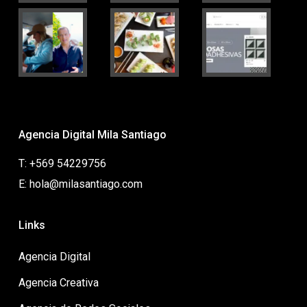
Agencia Digital Mila Santiago
T: +569 54229756
E: hola@milasantiago.com
Links
Agencia Digital
Agencia Creativa