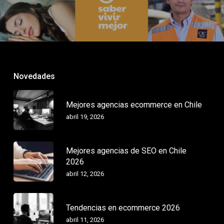
Novedades
Mejores agencias ecommerce en Chile
abril 19, 2026
Mejores agencias de SEO en Chile
2026
abril 12, 2026
Tendencias en ecommerce 2026
abril 11, 2026