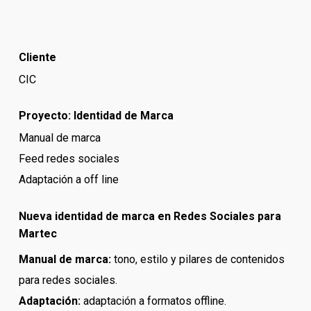
Cliente
CIC
Proyecto: Identidad de Marca
Manual de marca
Feed redes sociales
Adaptación a off line
Nueva identidad de marca en Redes Sociales para
Martec
Manual de marca:
tono, estilo y pilares de contenidos
para redes sociales.
Adaptación:
a
daptación a
formatos offline.