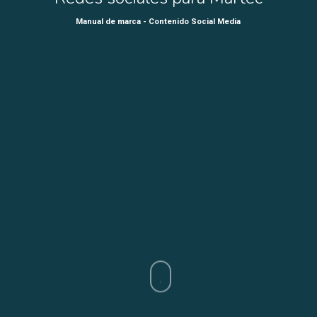
Manual de marca - Contenido Social Media