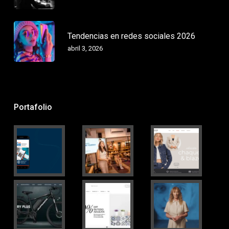
Tendencias en redes sociales 2026
abril 3, 2026
Portafolio