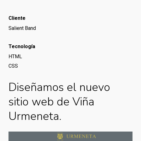
Cliente
Salient Band
Tecnología
HTML
CSS
Diseñamos el nuevo
sitio web de Viña
Urmeneta.