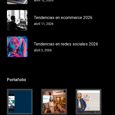
abril 12, 2026
Tendencias en ecommerce 2026
abril 11, 2026
Tendencias en redes sociales 2026
abril 3, 2026
Portafolio