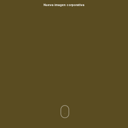
Nueva imagen corporativa