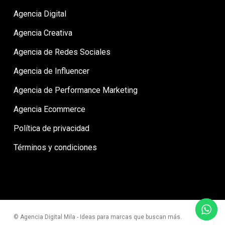
Agencia Digital
Agencia Creativa
Agencia de Redes Sociales
Agencia de Influencer
Agencia de Performance Marketing
Agencia Ecommerce
Política de privacidad
Términos y condiciones
© Agencia Digital Mila - Ideas para marcas que buscan más.