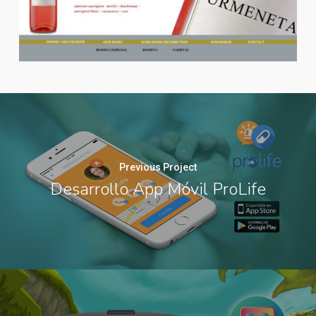
Previous Project
Desarrollo App Móvil ProLife