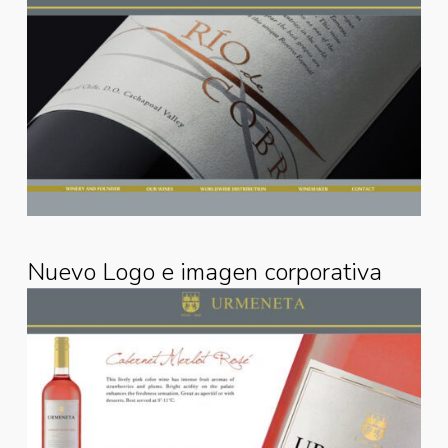
Nuevo Logo e imagen corporativa