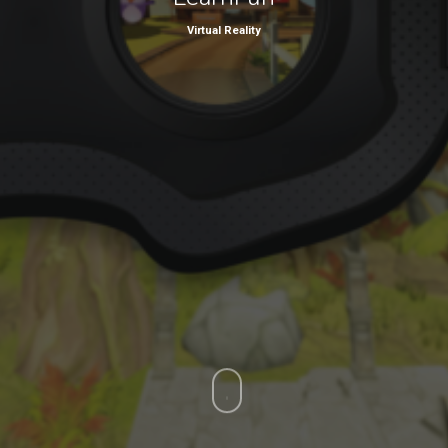
Virtual Reality