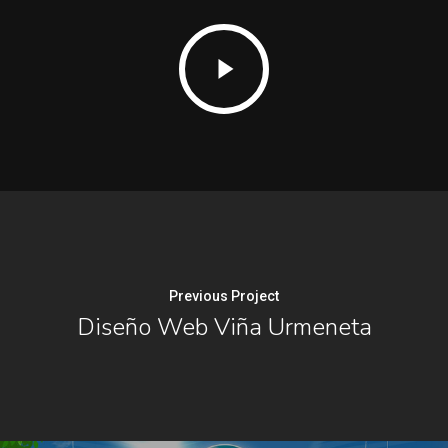
Play
Video
Previous Project
Diseño Web Viña Urmeneta