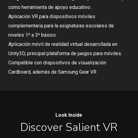
como herramienta de apoyo educativo .
Aplicación VR para dispositivos móviles
complementaria para la asignaturas escolares de
niveles 1º a 3º básico.
Aplicación móvil de realidad virtual desarrollada en
Unity3D, principal plataforma de juegos para móviles.
Compatible con dispositivos de visualización
Cardboard, además de Samsung Gear VR
Look Inside
Discover Salient VR