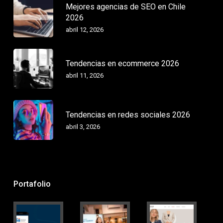
Mejores agencias de SEO en Chile
2026
abril 12, 2026
Tendencias en ecommerce 2026
abril 11, 2026
Tendencias en redes sociales 2026
abril 3, 2026
Portafolio