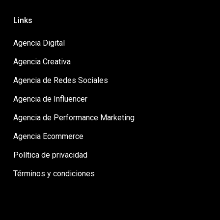
Links
Agencia Digital
Agencia Creativa
Agencia de Redes Sociales
Agencia de Influencer
Agencia de Performance Marketing
Agencia Ecommerce
Política de privacidad
Términos y condiciones